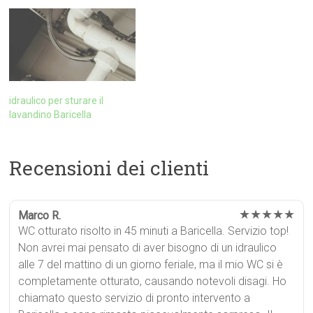
idraulico per sturare il
lavandino Baricella
Recensioni dei clienti
★★★★★
Marco R.
WC otturato risolto in 45 minuti a Baricella. Servizio top!
Non avrei mai pensato di aver bisogno di un idraulico
alle 7 del mattino di un giorno feriale, ma il mio WC si è
completamente otturato, causando notevoli disagi. Ho
chiamato questo servizio di pronto intervento a