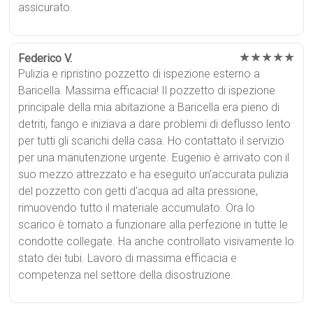
assicurato.
★★★★★
Federico V.
Pulizia e ripristino pozzetto di ispezione esterno a
Baricella. Massima efficacia! Il pozzetto di ispezione
principale della mia abitazione a Baricella era pieno di
detriti, fango e iniziava a dare problemi di deflusso lento
per tutti gli scarichi della casa. Ho contattato il servizio
per una manutenzione urgente. Eugenio è arrivato con il
suo mezzo attrezzato e ha eseguito un'accurata pulizia
del pozzetto con getti d'acqua ad alta pressione,
rimuovendo tutto il materiale accumulato. Ora lo
scarico è tornato a funzionare alla perfezione in tutte le
condotte collegate. Ha anche controllato visivamente lo
stato dei tubi. Lavoro di massima efficacia e
competenza nel settore della disostruzione.