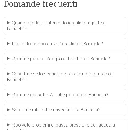
Domande frequenti
Quanto costa un intervento idraulico urgente a
Baricella?
In quanto tempo arriva l’idraulico a Baricella?
Riparate perdite d’acqua dal soffitto a Baricella?
Cosa fare se lo scarico del lavandino è otturato a
Baricella?
Riparate cassette WC che perdono a Baricella?
Sostituite rubinetti e miscelatori a Baricella?
Risolvete problemi di bassa pressione dell’acqua a