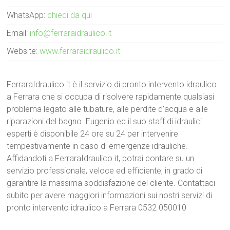
WhatsApp:
chiedi da qui
Email:
info@ferraraidraulico.it
Website:
www.ferraraidraulico.it
FerraraIdraulico.it è il servizio di pronto intervento idraulico
a Ferrara che si occupa di risolvere rapidamente qualsiasi
problema legato alle tubature, alle perdite d’acqua e alle
riparazioni del bagno. Eugenio ed il suo staff di idraulici
esperti è disponibile 24 ore su 24 per intervenire
tempestivamente in caso di emergenze idrauliche.
Affidandoti a FerraraIdraulico.it, potrai contare su un
servizio professionale, veloce ed efficiente, in grado di
garantire la massima soddisfazione del cliente. Contattaci
subito per avere maggiori informazioni sui nostri servizi di
pronto intervento idraulico a Ferrara 0532 050010