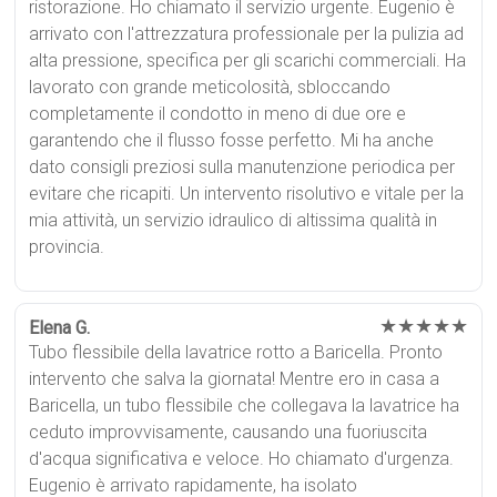
ristorazione. Ho chiamato il servizio urgente. Eugenio è
arrivato con l'attrezzatura professionale per la pulizia ad
alta pressione, specifica per gli scarichi commerciali. Ha
lavorato con grande meticolosità, sbloccando
completamente il condotto in meno di due ore e
garantendo che il flusso fosse perfetto. Mi ha anche
dato consigli preziosi sulla manutenzione periodica per
evitare che ricapiti. Un intervento risolutivo e vitale per la
mia attività, un servizio idraulico di altissima qualità in
provincia.
★★★★★
Elena G.
Tubo flessibile della lavatrice rotto a Baricella. Pronto
intervento che salva la giornata! Mentre ero in casa a
Baricella, un tubo flessibile che collegava la lavatrice ha
ceduto improvvisamente, causando una fuoriuscita
d'acqua significativa e veloce. Ho chiamato d'urgenza.
Eugenio è arrivato rapidamente, ha isolato