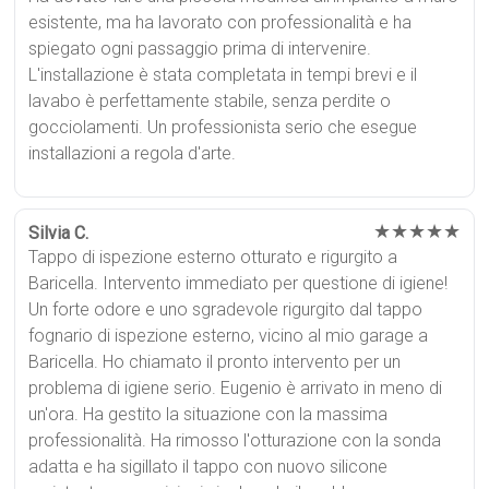
esistente, ma ha lavorato con professionalità e ha
spiegato ogni passaggio prima di intervenire.
L'installazione è stata completata in tempi brevi e il
lavabo è perfettamente stabile, senza perdite o
gocciolamenti. Un professionista serio che esegue
installazioni a regola d'arte.
★★★★★
Silvia C.
Tappo di ispezione esterno otturato e rigurgito a
Baricella. Intervento immediato per questione di igiene!
Un forte odore e uno sgradevole rigurgito dal tappo
fognario di ispezione esterno, vicino al mio garage a
Baricella. Ho chiamato il pronto intervento per un
problema di igiene serio. Eugenio è arrivato in meno di
un'ora. Ha gestito la situazione con la massima
professionalità. Ha rimosso l'otturazione con la sonda
adatta e ha sigillato il tappo con nuovo silicone