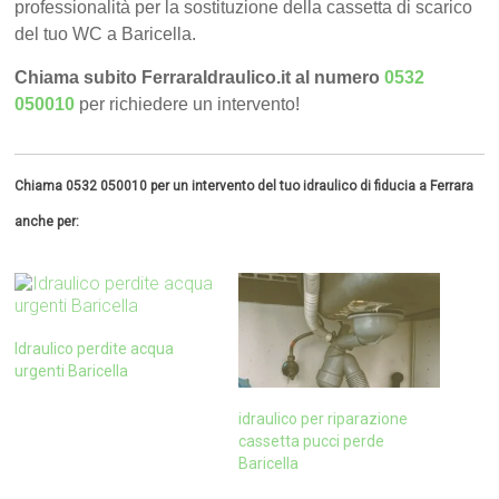
professionalità per la sostituzione della cassetta di scarico
del tuo WC a Baricella.
Chiama subito FerraraIdraulico.it al numero
0532
050010
per richiedere un intervento!
Chiama 0532 050010 per un intervento del tuo idraulico di fiducia a Ferrara
anche per:
Idraulico perdite acqua
urgenti Baricella
idraulico per riparazione
cassetta pucci perde
Baricella