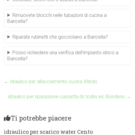
Rimuovete blocchi nelle tubazioni di cucina a
Baricella?
Riparate rubinetti che gocciolano a Baricella?
Posso richiedere una verifica dell’impianto idrico a
Baricella?
←
idraulico per allacciamento cucina Altedo
idraulico per riparazione cassetta its todini wc Bondeno
→
Ti potrebbe piacere
idraulico per scarico water Cento