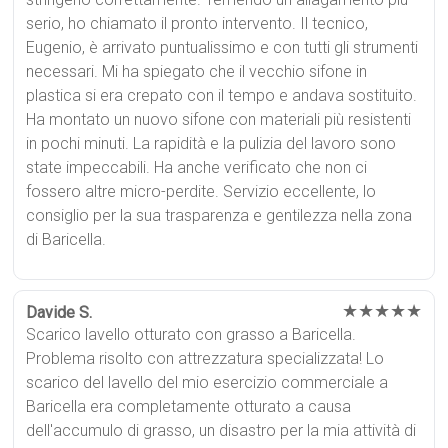
serio, ho chiamato il pronto intervento. Il tecnico,
Eugenio, è arrivato puntualissimo e con tutti gli strumenti
necessari. Mi ha spiegato che il vecchio sifone in
plastica si era crepato con il tempo e andava sostituito.
Ha montato un nuovo sifone con materiali più resistenti
in pochi minuti. La rapidità e la pulizia del lavoro sono
state impeccabili. Ha anche verificato che non ci
fossero altre micro-perdite. Servizio eccellente, lo
consiglio per la sua trasparenza e gentilezza nella zona
di Baricella.
★★★★★
Davide S.
Scarico lavello otturato con grasso a Baricella.
Problema risolto con attrezzatura specializzata! Lo
scarico del lavello del mio esercizio commerciale a
Baricella era completamente otturato a causa
dell'accumulo di grasso, un disastro per la mia attività di