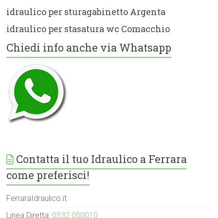
idraulico per sturagabinetto Argenta
idraulico per stasatura wc Comacchio
Chiedi info anche via Whatsapp
Contatta il tuo Idraulico a Ferrara
come preferisci!
FerraraIdraulico.it
Linea Diretta:
0532 050010