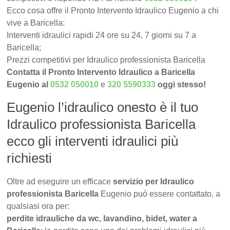
Ecco cosa offre il Pronto Intervento Idraulico Eugenio a chi
vive a Baricella:
Interventi idraulici rapidi 24 ore su 24, 7 giorni su 7 a
Baricella;
Prezzi competitivi per Idraulico professionista Baricella
Contatta il Pronto Intervento Idraulico a Baricella
Eugenio al
0532 050010
e
320 5590333
oggi stesso!
Eugenio l’idraulico onesto è il tuo
Idraulico professionista Baricella
ecco gli interventi idraulici più
richiesti
Oltre ad eseguire un efficace
servizio per Idraulico
professionista Baricella
Eugenio può essere contattato, a
qualsiasi ora per:
perdite idrauliche da wc, lavandino, bidet, water a