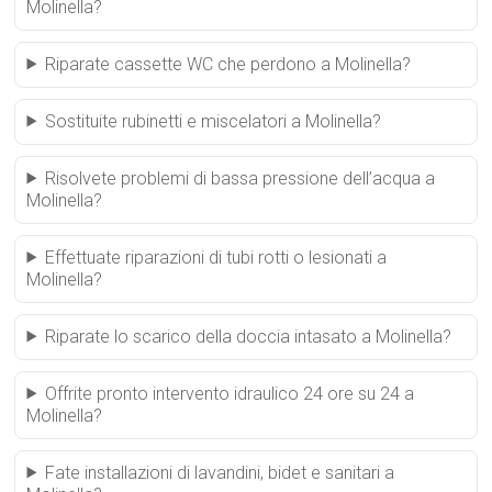
Molinella?
Riparate cassette WC che perdono a Molinella?
Sostituite rubinetti e miscelatori a Molinella?
Risolvete problemi di bassa pressione dell’acqua a
Molinella?
Effettuate riparazioni di tubi rotti o lesionati a
Molinella?
Riparate lo scarico della doccia intasato a Molinella?
Offrite pronto intervento idraulico 24 ore su 24 a
Molinella?
Fate installazioni di lavandini, bidet e sanitari a