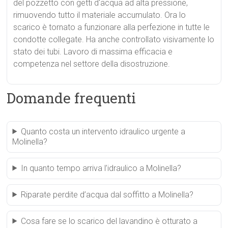
del pozzetto con getti d'acqua ad alta pressione,
rimuovendo tutto il materiale accumulato. Ora lo
scarico è tornato a funzionare alla perfezione in tutte le
condotte collegate. Ha anche controllato visivamente lo
stato dei tubi. Lavoro di massima efficacia e
competenza nel settore della disostruzione.
Domande frequenti
Quanto costa un intervento idraulico urgente a
Molinella?
In quanto tempo arriva l’idraulico a Molinella?
Riparate perdite d’acqua dal soffitto a Molinella?
Cosa fare se lo scarico del lavandino è otturato a