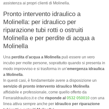
assistenza ai propri clienti di Molinella.
Pronto intervento idraulico a
Molinella: per idraulico per
riparazione tubi rotti o ostruiti
Molinella e per perdite di acqua a
Molinella
Una
perdita d’acqua a Molinella
può essere un vero
incubo per molte persone, soprattutto quando si presenta in
modo improvviso e si trasforma in un’
emergenza idraulica
a Molinella
.
In questi casi, è fondamentale avere a disposizione un
servizio di pronto intervento idraulico Molinella
affidabile e professionale, come quello offerto da
FerraraIdraulico.it e che
risponde al
0532 050010
con una
linea attiva sempre anche per
idraulico per riparazione