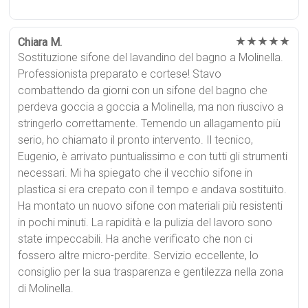
★★★★★
Chiara M.
Sostituzione sifone del lavandino del bagno a Molinella.
Professionista preparato e cortese! Stavo
combattendo da giorni con un sifone del bagno che
perdeva goccia a goccia a Molinella, ma non riuscivo a
stringerlo correttamente. Temendo un allagamento più
serio, ho chiamato il pronto intervento. Il tecnico,
Eugenio, è arrivato puntualissimo e con tutti gli strumenti
necessari. Mi ha spiegato che il vecchio sifone in
plastica si era crepato con il tempo e andava sostituito.
Ha montato un nuovo sifone con materiali più resistenti
in pochi minuti. La rapidità e la pulizia del lavoro sono
state impeccabili. Ha anche verificato che non ci
fossero altre micro-perdite. Servizio eccellente, lo
consiglio per la sua trasparenza e gentilezza nella zona
di Molinella.