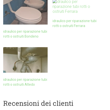
idraulico per riparazione tubi
rotti o ostruiti Ferrara
idraulico per riparazione tubi
rotti o ostruiti Bondeno
idraulico per riparazione tubi
rotti o ostruiti Altedo
Recensioni dei clienti