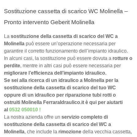
Sostituzione cassetta di scarico WC Molinella –
Pronto intervento Geberit Molinella
La
sostituzione della cassetta di scarico del WC a
Molinella
può essere un’operazione necessaria per
garantire il corretto funzionamento dell’impianto idraulico.
In alcuni casi, la sostituzione può essere dovuta a
rotture o
perdite
, mentre in altri casi può essere necessaria per
migliorare l’efficienza dell’impianto idraulico.
Se sei alla ricerca di un idraulico a Molinella per la
sostituzione della cassetta di scarico del tuo WC
oppure di un idraulico per riparazione tubi rotti o
ostruiti Molinella FerraraIdraulico.it è qui per aiutarti
al
0532 050010
!
La nostra azienda offre un
servizio completo di
sostituzione della cassetta di scarico del WC a
Molinella
, che include la
rimozione
della vecchia cassetta,