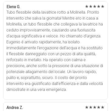
★★★★★
Elena G.
Tubo flessibile della lavatrice rotto a Molinella. Pronto
intervento che salva la giornata! Mentre ero in casa a
Molinella, un tubo flessibile che collegava la lavatrice ha
ceduto improvvisamente, causando una fuoriuscita
d'acqua significativa e veloce. Ho chiamato d'urgenza.
Eugenio è arrivato rapidamente, ha isolato
immediatamente l'erogazione dell'acqua e ha sostituito
il flessibile danneggiato con un pezzo di alta qualità,
rinforzato in metallo. Ha operato con calma e
precisione, anche sotto la pressione di una situazione di
potenziale allagamento del locale. Un lavoro rapido,
pulito e, soprattutto, sicuro. Il costo del pronto
intervento era giustificato dall'efficienza e dalla velocità
dimostrate in una vera emergenza.
★★★★★
Andrea Z.