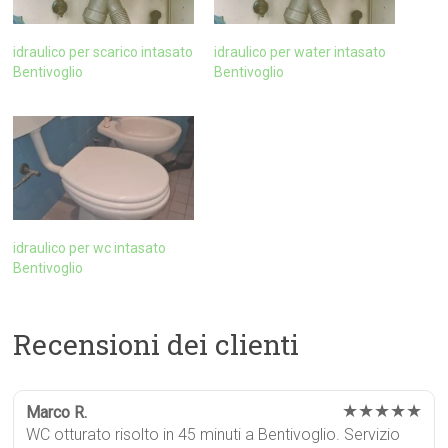
idraulico per scarico intasato
idraulico per water intasato
Bentivoglio
Bentivoglio
idraulico per wc intasato
Bentivoglio
Recensioni dei clienti
★★★★★
Marco R.
WC otturato risolto in 45 minuti a Bentivoglio. Servizio