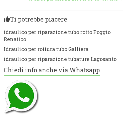
Ti potrebbe piacere
idraulico per riparazione tubo rotto Poggio
Renatico
Idraulico per rottura tubo Galliera
idraulico per riparazione tubature Lagosanto
Chiedi info anche via Whatsapp