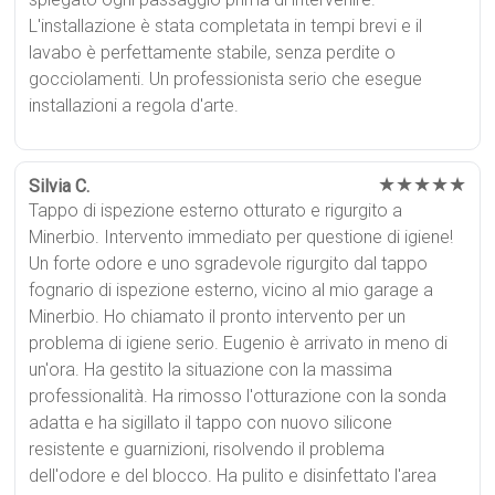
L'installazione è stata completata in tempi brevi e il
lavabo è perfettamente stabile, senza perdite o
gocciolamenti. Un professionista serio che esegue
installazioni a regola d'arte.
★★★★★
Silvia C.
Tappo di ispezione esterno otturato e rigurgito a
Minerbio. Intervento immediato per questione di igiene!
Un forte odore e uno sgradevole rigurgito dal tappo
fognario di ispezione esterno, vicino al mio garage a
Minerbio. Ho chiamato il pronto intervento per un
problema di igiene serio. Eugenio è arrivato in meno di
un'ora. Ha gestito la situazione con la massima
professionalità. Ha rimosso l'otturazione con la sonda
adatta e ha sigillato il tappo con nuovo silicone
resistente e guarnizioni, risolvendo il problema
dell'odore e del blocco. Ha pulito e disinfettato l'area