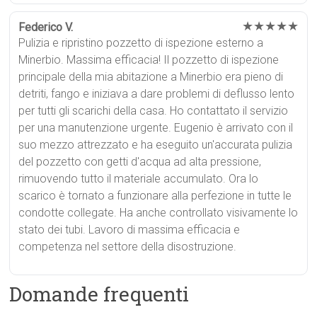
★★★★★
Federico V.
Pulizia e ripristino pozzetto di ispezione esterno a
Minerbio. Massima efficacia! Il pozzetto di ispezione
principale della mia abitazione a Minerbio era pieno di
detriti, fango e iniziava a dare problemi di deflusso lento
per tutti gli scarichi della casa. Ho contattato il servizio
per una manutenzione urgente. Eugenio è arrivato con il
suo mezzo attrezzato e ha eseguito un'accurata pulizia
del pozzetto con getti d'acqua ad alta pressione,
rimuovendo tutto il materiale accumulato. Ora lo
scarico è tornato a funzionare alla perfezione in tutte le
condotte collegate. Ha anche controllato visivamente lo
stato dei tubi. Lavoro di massima efficacia e
competenza nel settore della disostruzione.
Domande frequenti