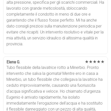
alta pressione, specifica per gli scarichi commerciali. Ha
lavorato con grande meticolosità, sbloccando
completamente il condotto in meno di due ore e
garantendo che il flusso fosse perfetto. Mi ha anche
dato consigli preziosi sulla manutenzione periodica per
evitare che ricapiti. Un intervento risolutivo e vitale per la
mia attività, un servizio idraulico di altissima qualità in
provincia.
★★★★★
Elena G.
Tubo flessibile della lavatrice rotto a Minerbio. Pronto
intervento che salva la giornata! Mentre ero in casa a
Minerbio, un tubo flessibile che collegava la lavatrice ha
ceduto improvvisamente, causando una fuoriuscita
d'acqua significativa e veloce. Ho chiamato d'urgenza.
Eugenio è arrivato rapidamente, ha isolato
immediatamente l'erogazione dell'acqua e ha sostituito
il flessibile danneggiato con un pezzo di alta qualità,