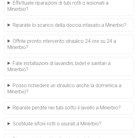
Effettuate riparazioni di tubi rotti o lesionati a
Minerbio?
Riparate lo scarico della doccia intasato a Minerbio?
Offrite pronto intervento idraulico 24 ore su 24 a
Minerbio?
Fate installazioni di lavandini, bidet e sanitari a
Minerbio?
Posso richiedere un idraulico anche la domenica a
Minerbio?
Riparate perdite nei tubi sotto il lavello a Minerbio?
Sostituite sifoni rotti o usurati a Minerbio?