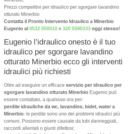
Prezzi competitivi per idraulico per sgorgare lavandino
otturato Minerbio
Contatta il Pronto Intervento Idraulico a Minerbio
Eugenio al
0532 050010
e
320 5590333
oggi stesso!
Eugenio l’idraulico onesto è il tuo
idraulico per sgorgare lavandino
otturato Minerbio ecco gli interventi
idraulici più richiesti
Oltre ad eseguire un efficace
servizio per idraulico per
sgorgare lavandino otturato Minerbio
Eugenio può
essere contattato, a qualsiasi ora per:
perdite idrauliche da wc, lavandino, bidet, water a
Minerbio
: le perdite sono uno dei problemi idraulici più
comuni. Possono essere causate da tubi danneggiati,
raccordi allentati o giunti difettosi;