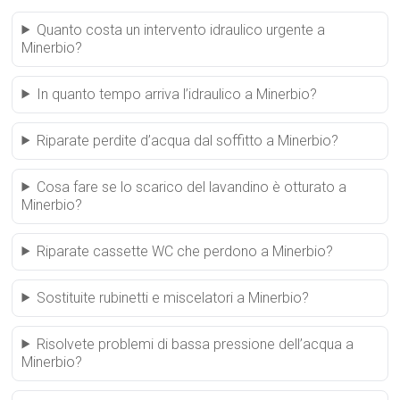
Quanto costa un intervento idraulico urgente a
Minerbio?
In quanto tempo arriva l’idraulico a Minerbio?
Riparate perdite d’acqua dal soffitto a Minerbio?
Cosa fare se lo scarico del lavandino è otturato a
Minerbio?
Riparate cassette WC che perdono a Minerbio?
Sostituite rubinetti e miscelatori a Minerbio?
Risolvete problemi di bassa pressione dell’acqua a
Minerbio?