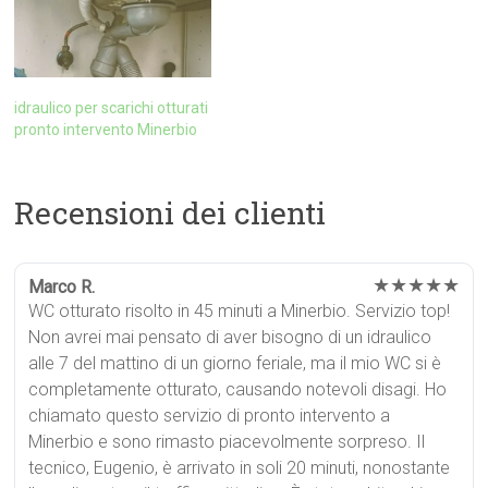
idraulico per scarichi otturati
pronto intervento Minerbio
Recensioni dei clienti
★★★★★
Marco R.
WC otturato risolto in 45 minuti a Minerbio. Servizio top!
Non avrei mai pensato di aver bisogno di un idraulico
alle 7 del mattino di un giorno feriale, ma il mio WC si è
completamente otturato, causando notevoli disagi. Ho
chiamato questo servizio di pronto intervento a
Minerbio e sono rimasto piacevolmente sorpreso. Il
tecnico, Eugenio, è arrivato in soli 20 minuti, nonostante