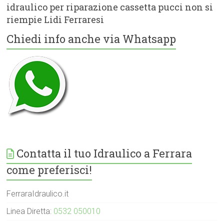
idraulico per riparazione cassetta pucci non si
riempie Lidi Ferraresi
Chiedi info anche via Whatsapp
Contatta il tuo Idraulico a Ferrara
come preferisci!
FerraraIdraulico.it
Linea Diretta:
0532 050010