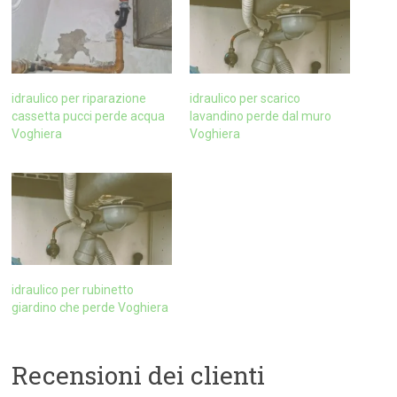
idraulico per riparazione
idraulico per scarico
cassetta pucci perde acqua
lavandino perde dal muro
Voghiera
Voghiera
idraulico per rubinetto
giardino che perde Voghiera
Recensioni dei clienti