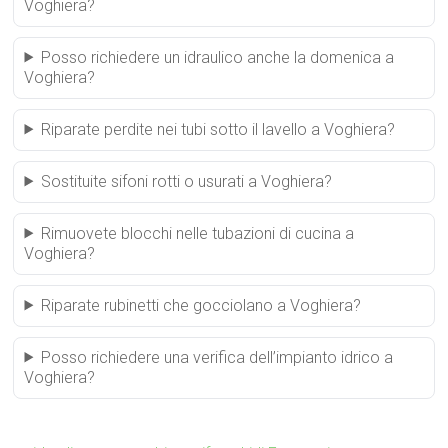
Voghiera?
Posso richiedere un idraulico anche la domenica a
Voghiera?
Riparate perdite nei tubi sotto il lavello a Voghiera?
Sostituite sifoni rotti o usurati a Voghiera?
Rimuovete blocchi nelle tubazioni di cucina a
Voghiera?
Riparate rubinetti che gocciolano a Voghiera?
Posso richiedere una verifica dell’impianto idrico a
Voghiera?