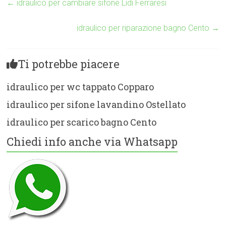
←
idraulico per cambiare sifone Lidi Ferraresi
idraulico per riparazione bagno Cento
→
Ti potrebbe piacere
idraulico per wc tappato Copparo
idraulico per sifone lavandino Ostellato
idraulico per scarico bagno Cento
Chiedi info anche via Whatsapp