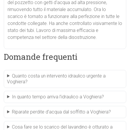
del pozzetto con getti d'acqua ad alta pressione,
rimuovendo tutto il materiale accumulato. Ora lo
scarico è tornato a funzionare alla perfezione in tutte le
condotte collegate. Ha anche controllato visivamente lo
stato dei tubi. Lavoro di massima efficacia e
competenza nel settore della disostruzione.
Domande frequenti
Quanto costa un intervento idraulico urgente a
Voghiera?
In quanto tempo arriva l’idraulico a Voghiera?
Riparate perdite d’acqua dal soffitto a Voghiera?
Cosa fare se lo scarico del lavandino è otturato a