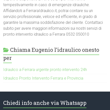
tempestivamente in caso di emergenze idrauliche.
Affidandoti a FerraraIdraulico.it, potrai contare su un
servizio professionale, veloce ed efficiente, in grado di
garantire la massima soddisfazione del cliente. Contattaci
subito per avere maggiori informazioni sui nostri servizi di
pronto intervento idraulico a Ferrara 0532 050010
Chiama Eugenio l’idraulico onesto
per
Idraulico a Ferrara urgente pronto intervento 24h
Idraulico Pronto Intervento Ferrara e Provincia
Chiedi info anche via Whatsapp