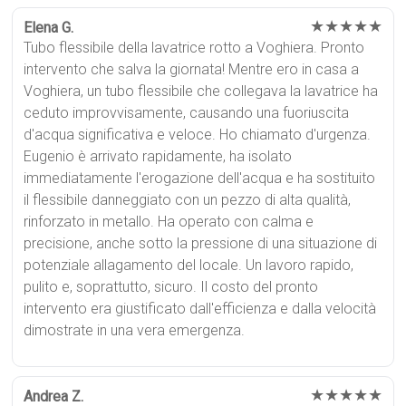
★★★★★
Elena G.
Tubo flessibile della lavatrice rotto a Voghiera. Pronto
intervento che salva la giornata! Mentre ero in casa a
Voghiera, un tubo flessibile che collegava la lavatrice ha
ceduto improvvisamente, causando una fuoriuscita
d'acqua significativa e veloce. Ho chiamato d'urgenza.
Eugenio è arrivato rapidamente, ha isolato
immediatamente l'erogazione dell'acqua e ha sostituito
il flessibile danneggiato con un pezzo di alta qualità,
rinforzato in metallo. Ha operato con calma e
precisione, anche sotto la pressione di una situazione di
potenziale allagamento del locale. Un lavoro rapido,
pulito e, soprattutto, sicuro. Il costo del pronto
intervento era giustificato dall'efficienza e dalla velocità
dimostrate in una vera emergenza.
★★★★★
Andrea Z.