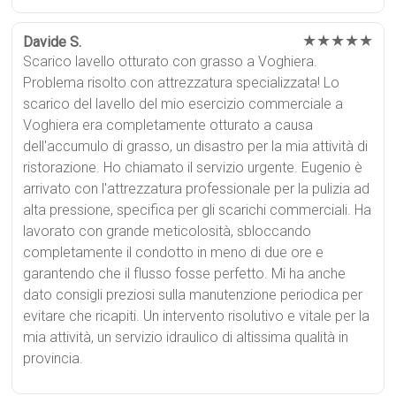
★★★★★
Davide S.
Scarico lavello otturato con grasso a Voghiera.
Problema risolto con attrezzatura specializzata! Lo
scarico del lavello del mio esercizio commerciale a
Voghiera era completamente otturato a causa
dell'accumulo di grasso, un disastro per la mia attività di
ristorazione. Ho chiamato il servizio urgente. Eugenio è
arrivato con l'attrezzatura professionale per la pulizia ad
alta pressione, specifica per gli scarichi commerciali. Ha
lavorato con grande meticolosità, sbloccando
completamente il condotto in meno di due ore e
garantendo che il flusso fosse perfetto. Mi ha anche
dato consigli preziosi sulla manutenzione periodica per
evitare che ricapiti. Un intervento risolutivo e vitale per la
mia attività, un servizio idraulico di altissima qualità in
provincia.