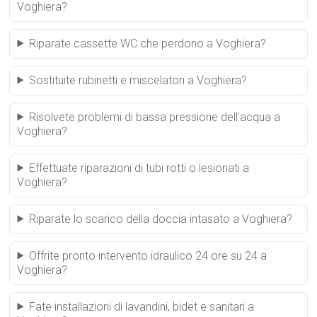
Voghiera?
Riparate cassette WC che perdono a Voghiera?
Sostituite rubinetti e miscelatori a Voghiera?
Risolvete problemi di bassa pressione dell’acqua a
Voghiera?
Effettuate riparazioni di tubi rotti o lesionati a
Voghiera?
Riparate lo scarico della doccia intasato a Voghiera?
Offrite pronto intervento idraulico 24 ore su 24 a
Voghiera?
Fate installazioni di lavandini, bidet e sanitari a