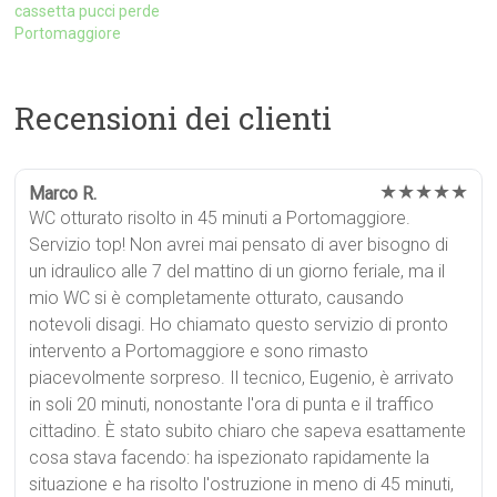
cassetta pucci perde
Portomaggiore
Recensioni dei clienti
★★★★★
Marco R.
WC otturato risolto in 45 minuti a Portomaggiore.
Servizio top! Non avrei mai pensato di aver bisogno di
un idraulico alle 7 del mattino di un giorno feriale, ma il
mio WC si è completamente otturato, causando
notevoli disagi. Ho chiamato questo servizio di pronto
intervento a Portomaggiore e sono rimasto
piacevolmente sorpreso. Il tecnico, Eugenio, è arrivato
in soli 20 minuti, nonostante l'ora di punta e il traffico
cittadino. È stato subito chiaro che sapeva esattamente
cosa stava facendo: ha ispezionato rapidamente la
situazione e ha risolto l'ostruzione in meno di 45 minuti,