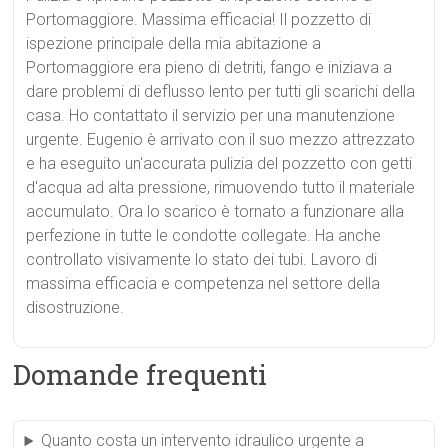
Portomaggiore. Massima efficacia! Il pozzetto di
ispezione principale della mia abitazione a
Portomaggiore era pieno di detriti, fango e iniziava a
dare problemi di deflusso lento per tutti gli scarichi della
casa. Ho contattato il servizio per una manutenzione
urgente. Eugenio è arrivato con il suo mezzo attrezzato
e ha eseguito un'accurata pulizia del pozzetto con getti
d'acqua ad alta pressione, rimuovendo tutto il materiale
accumulato. Ora lo scarico è tornato a funzionare alla
perfezione in tutte le condotte collegate. Ha anche
controllato visivamente lo stato dei tubi. Lavoro di
massima efficacia e competenza nel settore della
disostruzione.
Domande frequenti
Quanto costa un intervento idraulico urgente a