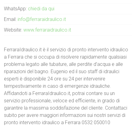
WhatsApp:
chiedi da qui
Email:
info@ferraraidraulico.it
Website:
www.ferraraidraulico.it
FerraraIdraulico.it è il servizio di pronto intervento idraulico
a Ferrara che si occupa di risolvere rapidamente qualsiasi
problema legato alle tubature, alle perdite d’acqua e alle
riparazioni del bagno. Eugenio ed il suo staff di idraulici
esperti è disponibile 24 ore su 24 per intervenire
tempestivamente in caso di emergenze idrauliche.
Affidandoti a FerraraIdraulico.it, potrai contare su un
servizio professionale, veloce ed efficiente, in grado di
garantire la massima soddisfazione del cliente. Contattaci
subito per avere maggiori informazioni sui nostri servizi di
pronto intervento idraulico a Ferrara 0532 050010