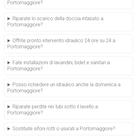
Portomaggiore?
Riparate lo scarico della doccia intasato a
Portomaggiore?
Offrite pronto intervento idraulico 24 ore su 24 a
Portomaggiore?
Fate installazioni di lavandini, bidet e sanitari a
Portomaggiore?
Posso richiedere un idraulico anche la domenica a
Portomaggiore?
Riparate perdite nei tubi sotto il lavello a
Portomaggiore?
Sostituite sifoni rotti o usurati a Portomaggiore?