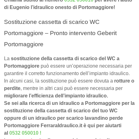
di Eugenio l’idraulico onesto di Portomaggiore!
Sostituzione cassetta di scarico WC
Portomaggiore – Pronto intervento Geberit
Portomaggiore
La
sostituzione della cassetta di scarico del WC a
Portomaggiore
può essere un’operazione necessaria per
garantire il corretto funzionamento dell’impianto idraulico.
In alcuni casi, la sostituzione può essere dovuta a
rotture o
perdite
, mentre in altri casi può essere necessaria per
migliorare l’efficienza dell’impianto idraulico.
Se sei alla ricerca di un idraulico a Portomaggiore per la
sostituzione della cassetta di scarico del tuo WC
oppure di un idraulico per scarico lavandino perde
Portomaggiore FerraraIdraulico.it è qui per aiutarti
al
0532 050010
!