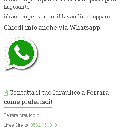
Lagosanto
idraulico per sturare il lavandino Copparo
Chiedi info anche via Whatsapp
Contatta il tuo Idraulico a Ferrara
come preferisci!
FerraraIdraulico.it
Linea Diretta:
0532 050010