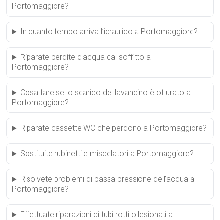
Portomaggiore?
In quanto tempo arriva l’idraulico a Portomaggiore?
Riparate perdite d’acqua dal soffitto a
Portomaggiore?
Cosa fare se lo scarico del lavandino è otturato a
Portomaggiore?
Riparate cassette WC che perdono a Portomaggiore?
Sostituite rubinetti e miscelatori a Portomaggiore?
Risolvete problemi di bassa pressione dell’acqua a
Portomaggiore?
Effettuate riparazioni di tubi rotti o lesionati a