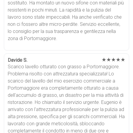
sostituito. Ha montato un nuovo sifone con materiali più
resistenti in pochi minuti. La rapidità e la pulizia del
lavoro sono state impeccabili. Ha anche verificato che
non ci fossero altre micro-perdite. Servizio eccellente,
lo consiglio per la sua trasparenza e gentilezza nella
zona di Portomaggiore.
★★★★★
Davide S.
Scarico lavello otturato con grasso a Portomaggiore.
Problema risolto con attrezzatura specializzata! Lo
scarico del lavello del mio esercizio commerciale a
Portomaggiore era completamente otturato a causa
dell'accumulo di grasso, un disastro per la mia attività di
ristorazione. Ho chiamato il servizio urgente. Eugenio è
arrivato con l'attrezzatura professionale per la pulizia ad
alta pressione, specifica per gli scarichi commerciali. Ha
lavorato con grande meticolosità, sbloccando
completamente il condotto in meno di due ore e