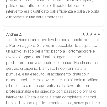
pulito e, soprattutto, sicuro. Il costo del pronto
intervento era giustificato dall'efficienza e dalla velocità
dimostrate in una vera emergenza.
★★★★★
Andrea Z.
Installazione di un nuovo lavabo con attacchi modificati
a Portomaggiore. Servizio impeccabile! Ho acquistato
un nuovo lavabo per il mio bagno a Portomaggiore e
avevo bisogno di un idraulico urgente che potesse
predisporre i nuovi attacchi e lo scarico. Ho chiamato il
servizio di Eugenio. È arrivato l'indomani mattina,
puntuale, e ha eseguito l'allacciamento idraulico in
modo eccellente. Ha dovuto fare una piccola modifica
all'impianto a muro esistente, ma ha lavorato con
professionalità e ha spiegato ogni passaggio prima di
intervenire. L'installazione è stata completata in tempi
brevi e il lavabo è perfettamente stabile, senza perdite o