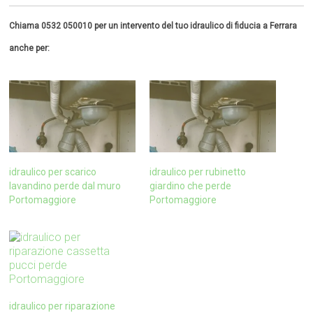
Chiama 0532 050010 per un intervento del tuo idraulico di fiducia a Ferrara
anche per:
idraulico per scarico
idraulico per rubinetto
lavandino perde dal muro
giardino che perde
Portomaggiore
Portomaggiore
idraulico per riparazione