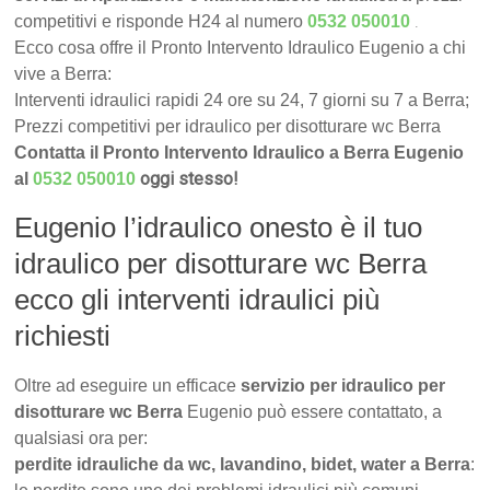
.
competitivi e risponde H24 al numero
0532 050010
Ecco cosa offre il Pronto Intervento Idraulico Eugenio a chi
vive a Berra:
Interventi idraulici rapidi 24 ore su 24, 7 giorni su 7 a Berra;
Prezzi competitivi per idraulico per disotturare wc Berra
Contatta il Pronto Intervento Idraulico a Berra Eugenio
oggi stesso!
al
0532 050010
Eugenio l’idraulico onesto è il tuo
idraulico per disotturare wc Berra
ecco gli interventi idraulici più
richiesti
Oltre ad eseguire un efficace
servizio per idraulico per
disotturare wc Berra
Eugenio può essere contattato, a
qualsiasi ora per:
perdite idrauliche da wc, lavandino, bidet, water a Berra
: