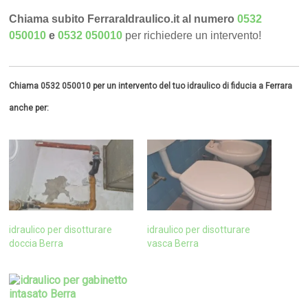
Chiama subito FerraraIdraulico.it al numero
0532
050010
e
0532 050010
per richiedere un intervento!
Chiama 0532 050010 per un intervento del tuo idraulico di fiducia a Ferrara
anche per:
idraulico per disotturare
idraulico per disotturare
doccia Berra
vasca Berra