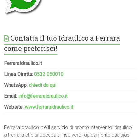
Contatta il tuo Idraulico a Ferrara
come preferisci!
FerraraIdraulico.it
Linea Diretta:
0532 050010
WhatsApp:
chiedi da qui
Email:
info@ferraraidraulico.it
Website:
www.ferraraidraulico.it
FerraraIdraulico.it è il servizio di pronto intervento idraulico
a Ferrara che si occupa di risolvere rapidamente qualsiasi