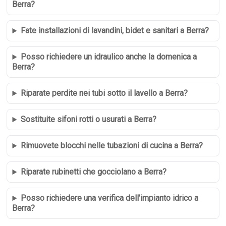
Berra?
Fate installazioni di lavandini, bidet e sanitari a Berra?
Posso richiedere un idraulico anche la domenica a
Berra?
Riparate perdite nei tubi sotto il lavello a Berra?
Sostituite sifoni rotti o usurati a Berra?
Rimuovete blocchi nelle tubazioni di cucina a Berra?
Riparate rubinetti che gocciolano a Berra?
Posso richiedere una verifica dell’impianto idrico a
Berra?