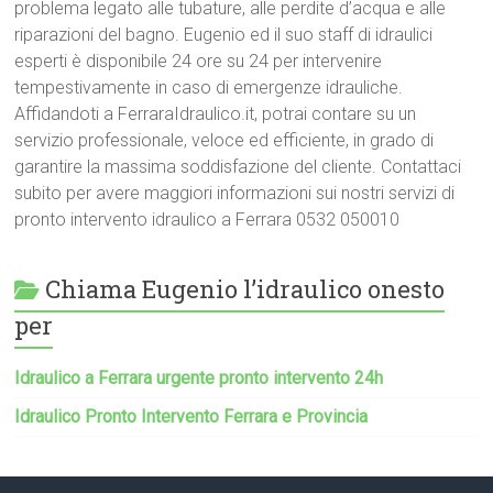
problema legato alle tubature, alle perdite d’acqua e alle
riparazioni del bagno. Eugenio ed il suo staff di idraulici
esperti è disponibile 24 ore su 24 per intervenire
tempestivamente in caso di emergenze idrauliche.
Affidandoti a FerraraIdraulico.it, potrai contare su un
servizio professionale, veloce ed efficiente, in grado di
garantire la massima soddisfazione del cliente. Contattaci
subito per avere maggiori informazioni sui nostri servizi di
pronto intervento idraulico a Ferrara 0532 050010
Chiama Eugenio l’idraulico onesto
per
Idraulico a Ferrara urgente pronto intervento 24h
Idraulico Pronto Intervento Ferrara e Provincia