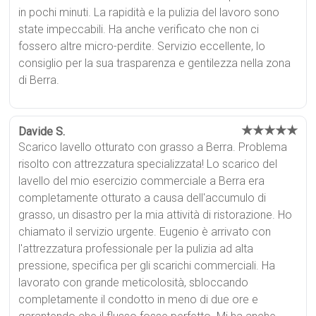
in pochi minuti. La rapidità e la pulizia del lavoro sono
state impeccabili. Ha anche verificato che non ci
fossero altre micro-perdite. Servizio eccellente, lo
consiglio per la sua trasparenza e gentilezza nella zona
di Berra.
★★★★★
Davide S.
Scarico lavello otturato con grasso a Berra. Problema
risolto con attrezzatura specializzata! Lo scarico del
lavello del mio esercizio commerciale a Berra era
completamente otturato a causa dell'accumulo di
grasso, un disastro per la mia attività di ristorazione. Ho
chiamato il servizio urgente. Eugenio è arrivato con
l'attrezzatura professionale per la pulizia ad alta
pressione, specifica per gli scarichi commerciali. Ha
lavorato con grande meticolosità, sbloccando
completamente il condotto in meno di due ore e