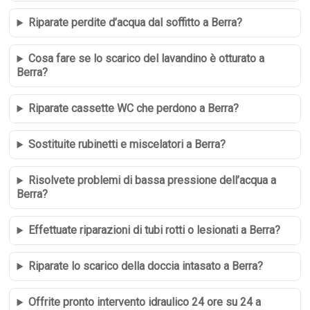
Riparate perdite d’acqua dal soffitto a Berra?
Cosa fare se lo scarico del lavandino è otturato a
Berra?
Riparate cassette WC che perdono a Berra?
Sostituite rubinetti e miscelatori a Berra?
Risolvete problemi di bassa pressione dell’acqua a
Berra?
Effettuate riparazioni di tubi rotti o lesionati a Berra?
Riparate lo scarico della doccia intasato a Berra?
Offrite pronto intervento idraulico 24 ore su 24 a