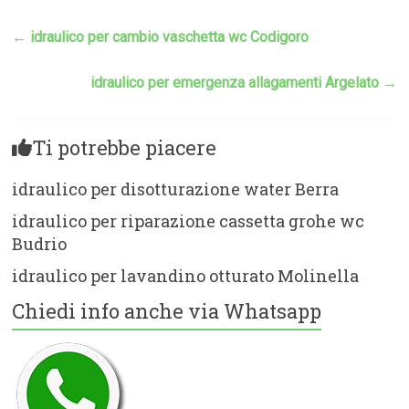
←
idraulico per cambio vaschetta wc Codigoro
idraulico per emergenza allagamenti Argelato
→
Ti potrebbe piacere
idraulico per disotturazione water Berra
idraulico per riparazione cassetta grohe wc
Budrio
idraulico per lavandino otturato Molinella
Chiedi info anche via Whatsapp