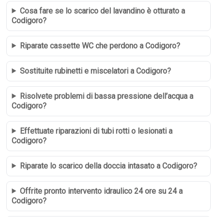
Cosa fare se lo scarico del lavandino è otturato a
Codigoro?
Riparate cassette WC che perdono a Codigoro?
Sostituite rubinetti e miscelatori a Codigoro?
Risolvete problemi di bassa pressione dell’acqua a
Codigoro?
Effettuate riparazioni di tubi rotti o lesionati a
Codigoro?
Riparate lo scarico della doccia intasato a Codigoro?
Offrite pronto intervento idraulico 24 ore su 24 a
Codigoro?