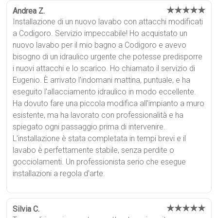
★★★★★
Andrea Z.
Installazione di un nuovo lavabo con attacchi modificati
a Codigoro. Servizio impeccabile! Ho acquistato un
nuovo lavabo per il mio bagno a Codigoro e avevo
bisogno di un idraulico urgente che potesse predisporre
i nuovi attacchi e lo scarico. Ho chiamato il servizio di
Eugenio. È arrivato l'indomani mattina, puntuale, e ha
eseguito l'allacciamento idraulico in modo eccellente.
Ha dovuto fare una piccola modifica all'impianto a muro
esistente, ma ha lavorato con professionalità e ha
spiegato ogni passaggio prima di intervenire.
L'installazione è stata completata in tempi brevi e il
lavabo è perfettamente stabile, senza perdite o
gocciolamenti. Un professionista serio che esegue
installazioni a regola d'arte.
★★★★★
Silvia C.