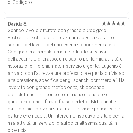
di Codigoro.
★★★★★
Davide S.
Scarico lavello otturato con grasso a Codigoro.
Problema risolto con attrezzatura specializzata! Lo
scarico del lavello del mio esercizio commerciale a
Codigoro era completamente otturato a causa
dell'accumulo di grasso, un disastro per la mia attività di
ristorazione. Ho chiamato il servizio urgente. Eugenio è
arrivato con l'attrezzatura professionale per la pulizia ad
alta pressione, specifica per gli scarichi commerciali. Ha
lavorato con grande meticolosità, sbloccando
completamente il condotto in meno di due ore e
garantendo che il flusso fosse perfetto. Mi ha anche
dato consigli preziosi sulla manutenzione periodica per
evitare che ricapiti. Un intervento risolutivo e vitale per la
mia attività, un servizio idraulico di altissima qualità in
provincia.