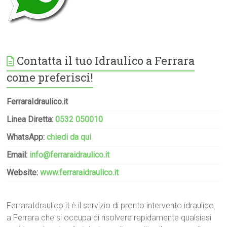
Contatta il tuo Idraulico a Ferrara
come preferisci!
FerraraIdraulico.it
Linea Diretta:
0532 050010
WhatsApp:
chiedi da qui
Email:
info@ferraraidraulico.it
Website:
www.ferraraidraulico.it
FerraraIdraulico.it è il servizio di pronto intervento idraulico
a Ferrara che si occupa di risolvere rapidamente qualsiasi