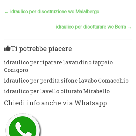
←
idraulico per disostruzione wc Malalbergo
idraulico per disotturare wc Berra
→
Ti potrebbe piacere
idraulico per riparare lavandino tappato
Codigoro
idraulico per perdita sifone lavabo Comacchio
idraulico per lavello otturato Mirabello
Chiedi info anche via Whatsapp