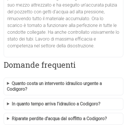
suo mezzo attrezzato e ha eseguito un'accurata pulizia
del pozzetto con getti d'acqua ad alta pressione,
rimuovendo tutto il materiale accumulato. Ora lo
scarico è tornato a funzionare alla perfezione in tutte le
condotte collegate. Ha anche controllato visivamente lo
stato dei tubi. Lavoro di massima efficacia e
competenza nel settore della disostruzione.
Domande frequenti
Quanto costa un intervento idraulico urgente a
Codigoro?
In quanto tempo arriva l’idraulico a Codigoro?
Riparate perdite d’acqua dal soffitto a Codigoro?