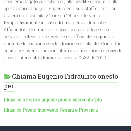
problema legato alle tubature, alle perdite d’acqua e alle
riparazioni del bagno. Eugenio ed il suo staff di idraulici
esperti è disponibile 24 ore su 24 per intervenire
tempestivamente in caso di emergenze idrauliche.
Affidandoti a FerraraIdraulico.it, potrai contare su un
servizio professionale, veloce ed efficiente, in grado di
garantire la massima soddisfazione del cliente. Contattaci
subito per avere maggiori informazioni sui nostri servizi di
pronto intervento idraulico a Ferrara 0532 050010
Chiama Eugenio l’idraulico onesto
per
Idraulico a Ferrara urgente pronto intervento 24h
Idraulico Pronto Intervento Ferrara e Provincia