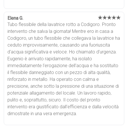
★★★★★
Elena G.
Tubo flessibile della lavatrice rotto a Codigoro. Pronto
intervento che salva la giornata! Mentre ero in casa a
Codigoro, un tubo flessibile che collegava la lavatrice ha
ceduto improvvisamente, causando una fuoriuscita
d'acqua significativa e veloce. Ho chiamato d'urgenza.
Eugenio è arrivato rapidamente, ha isolato
immediatamente l'erogazione dell'acqua e ha sostituito
il flessibile danneggiato con un pezzo di alta qualità,
rinforzato in metallo. Ha operato con calma e
precisione, anche sotto la pressione di una situazione di
potenziale allagamento del locale. Un lavoro rapido,
pulito e, soprattutto, sicuro. Il costo del pronto
intervento era giustificato dall'efficienza e dalla velocità
dimostrate in una vera emergenza.