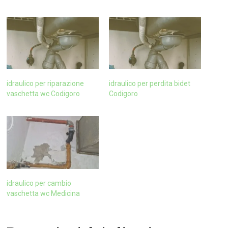
idraulico per riparazione
idraulico per perdita bidet
vaschetta wc Codigoro
Codigoro
idraulico per cambio
vaschetta wc Medicina