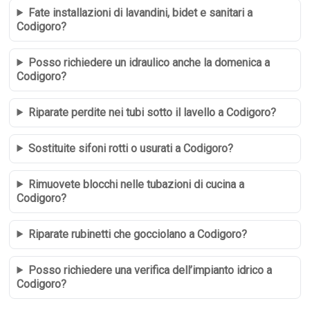
Fate installazioni di lavandini, bidet e sanitari a
Codigoro?
Posso richiedere un idraulico anche la domenica a
Codigoro?
Riparate perdite nei tubi sotto il lavello a Codigoro?
Sostituite sifoni rotti o usurati a Codigoro?
Rimuovete blocchi nelle tubazioni di cucina a
Codigoro?
Riparate rubinetti che gocciolano a Codigoro?
Posso richiedere una verifica dell’impianto idrico a
Codigoro?