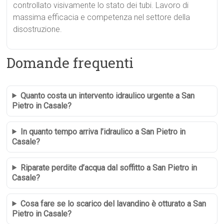
controllato visivamente lo stato dei tubi. Lavoro di
massima efficacia e competenza nel settore della
disostruzione.
Domande frequenti
Quanto costa un intervento idraulico urgente a San
Pietro in Casale?
In quanto tempo arriva l’idraulico a San Pietro in
Casale?
Riparate perdite d’acqua dal soffitto a San Pietro in
Casale?
Cosa fare se lo scarico del lavandino è otturato a San
Pietro in Casale?