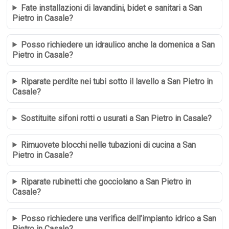
Fate installazioni di lavandini, bidet e sanitari a San
Pietro in Casale?
Posso richiedere un idraulico anche la domenica a San
Pietro in Casale?
Riparate perdite nei tubi sotto il lavello a San Pietro in
Casale?
Sostituite sifoni rotti o usurati a San Pietro in Casale?
Rimuovete blocchi nelle tubazioni di cucina a San
Pietro in Casale?
Riparate rubinetti che gocciolano a San Pietro in
Casale?
Posso richiedere una verifica dell’impianto idrico a San
Pietro in Casale?