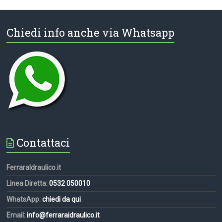
Chiedi info anche via Whatsapp
Contattaci
FerraraIdraulico.it
Linea Diretta:
0532 050010
WhatsApp:
chiedi da qui
Email:
info@ferraraidraulico.it