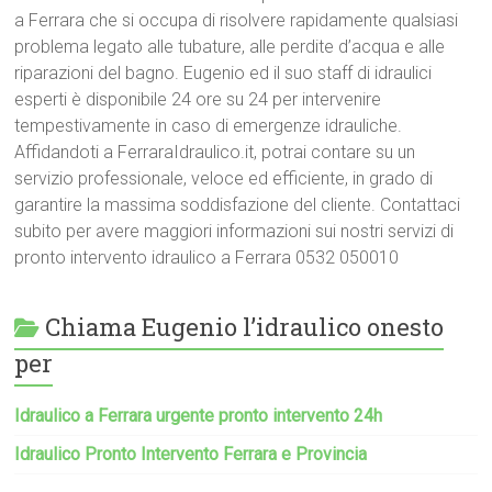
a Ferrara che si occupa di risolvere rapidamente qualsiasi
problema legato alle tubature, alle perdite d’acqua e alle
riparazioni del bagno. Eugenio ed il suo staff di idraulici
esperti è disponibile 24 ore su 24 per intervenire
tempestivamente in caso di emergenze idrauliche.
Affidandoti a FerraraIdraulico.it, potrai contare su un
servizio professionale, veloce ed efficiente, in grado di
garantire la massima soddisfazione del cliente. Contattaci
subito per avere maggiori informazioni sui nostri servizi di
pronto intervento idraulico a Ferrara 0532 050010
Chiama Eugenio l’idraulico onesto
per
Idraulico a Ferrara urgente pronto intervento 24h
Idraulico Pronto Intervento Ferrara e Provincia