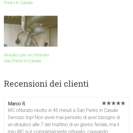
Pietro In Casale
idraulico per wc intasato
San Pietro In Casale
Recensioni dei clienti
★★★★★
Marco R.
WC otturato risolto in 45 minuti a San Pietro in Casale.
Servizio top! Non avrei mai pensato di aver bisogno di
un idraulico alle 7 del mattino di un giorno feriale, ma il
mio WC si è completamente otturato, causando