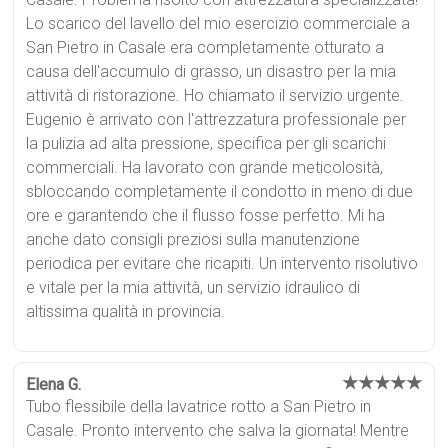
Lo scarico del lavello del mio esercizio commerciale a
San Pietro in Casale era completamente otturato a
causa dell'accumulo di grasso, un disastro per la mia
attività di ristorazione. Ho chiamato il servizio urgente.
Eugenio è arrivato con l'attrezzatura professionale per
la pulizia ad alta pressione, specifica per gli scarichi
commerciali. Ha lavorato con grande meticolosità,
sbloccando completamente il condotto in meno di due
ore e garantendo che il flusso fosse perfetto. Mi ha
anche dato consigli preziosi sulla manutenzione
periodica per evitare che ricapiti. Un intervento risolutivo
e vitale per la mia attività, un servizio idraulico di
altissima qualità in provincia.
★★★★★
Elena G.
Tubo flessibile della lavatrice rotto a San Pietro in
Casale. Pronto intervento che salva la giornata! Mentre