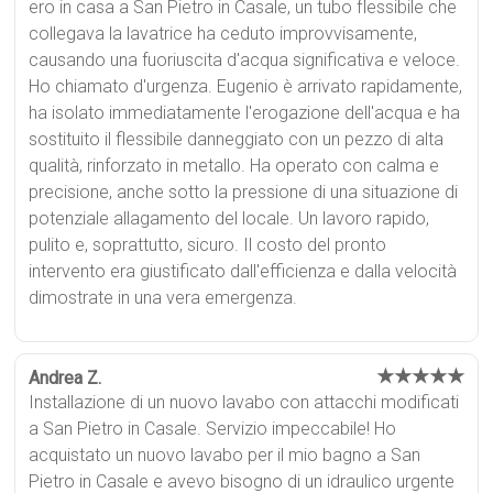
ero in casa a San Pietro in Casale, un tubo flessibile che
collegava la lavatrice ha ceduto improvvisamente,
causando una fuoriuscita d'acqua significativa e veloce.
Ho chiamato d'urgenza. Eugenio è arrivato rapidamente,
ha isolato immediatamente l'erogazione dell'acqua e ha
sostituito il flessibile danneggiato con un pezzo di alta
qualità, rinforzato in metallo. Ha operato con calma e
precisione, anche sotto la pressione di una situazione di
potenziale allagamento del locale. Un lavoro rapido,
pulito e, soprattutto, sicuro. Il costo del pronto
intervento era giustificato dall'efficienza e dalla velocità
dimostrate in una vera emergenza.
★★★★★
Andrea Z.
Installazione di un nuovo lavabo con attacchi modificati
a San Pietro in Casale. Servizio impeccabile! Ho
acquistato un nuovo lavabo per il mio bagno a San
Pietro in Casale e avevo bisogno di un idraulico urgente