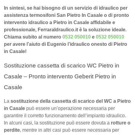
In sintesi, se hai bisogno di un servizio di idraulico per
assistenza termosifoni San Pietro In Casale o di pronto
intervento idraulico a Pietro in Casale affidabile e
professionale, FerraraIdraulico.it è la soluzione ideale.
Chiama subito al numero
0532 050010
e
0532 050010
per avere l’aiuto di Eugenio l’idraulico onesto di Pietro
in Casale!
Sostituzione cassetta di scarico WC Pietro in
Casale – Pronto intervento Geberit Pietro in
Casale
La
sostituzione della cassetta di scarico del WC a Pietro
in Casale
può essere un’operazione necessaria per
garantire il corretto funzionamento dell’impianto idraulico.
In alcuni casi, la sostituzione può essere dovuta a
rotture o
perdite
, mentre in altri casi può essere necessaria per