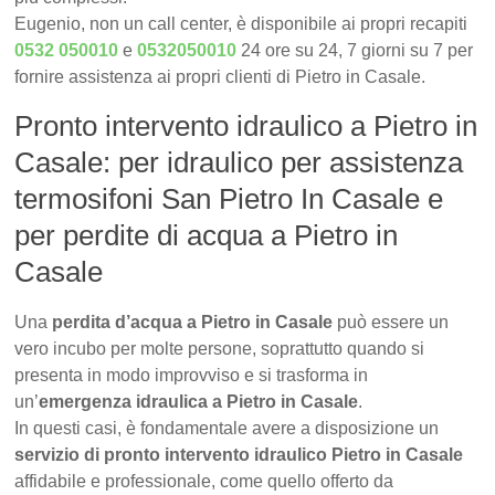
Eugenio, non un call center, è disponibile ai propri recapiti
0532 050010
e
0532050010
24 ore su 24, 7 giorni su 7 per
fornire assistenza ai propri clienti di Pietro in Casale.
Pronto intervento idraulico a Pietro in
Casale: per idraulico per assistenza
termosifoni San Pietro In Casale e
per perdite di acqua a Pietro in
Casale
Una
perdita d’acqua a Pietro in Casale
può essere un
vero incubo per molte persone, soprattutto quando si
presenta in modo improvviso e si trasforma in
un’
emergenza idraulica a Pietro in Casale
.
In questi casi, è fondamentale avere a disposizione un
servizio di pronto intervento idraulico Pietro in Casale
affidabile e professionale, come quello offerto da