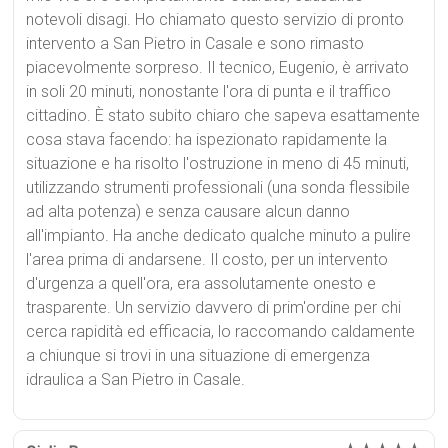
notevoli disagi. Ho chiamato questo servizio di pronto
intervento a San Pietro in Casale e sono rimasto
piacevolmente sorpreso. Il tecnico, Eugenio, è arrivato
in soli 20 minuti, nonostante l'ora di punta e il traffico
cittadino. È stato subito chiaro che sapeva esattamente
cosa stava facendo: ha ispezionato rapidamente la
situazione e ha risolto l'ostruzione in meno di 45 minuti,
utilizzando strumenti professionali (una sonda flessibile
ad alta potenza) e senza causare alcun danno
all'impianto. Ha anche dedicato qualche minuto a pulire
l'area prima di andarsene. Il costo, per un intervento
d'urgenza a quell'ora, era assolutamente onesto e
trasparente. Un servizio davvero di prim'ordine per chi
cerca rapidità ed efficacia, lo raccomando caldamente
a chiunque si trovi in una situazione di emergenza
idraulica a San Pietro in Casale.