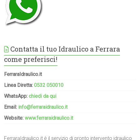
Contatta il tuo Idraulico a Ferrara
come preferisci!
FerraraIdraulico.it
Linea Diretta:
0532 050010
WhatsApp:
chiedi da qui
Email:
info@ferraraidraulico.it
Website:
www.ferraraidraulico.it
FerraraIdraulico.it è il servizio di pronto intervento idraulico