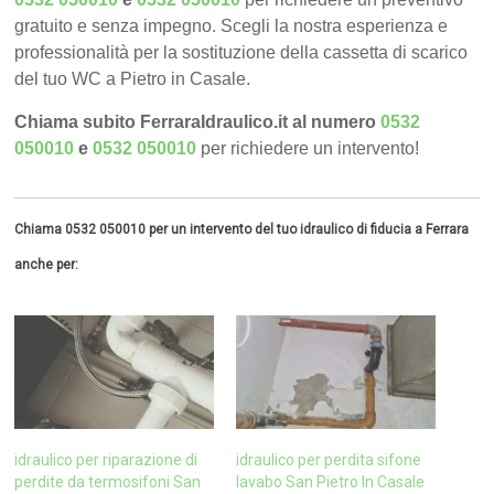
gratuito e senza impegno. Scegli la nostra esperienza e
professionalità per la sostituzione della cassetta di scarico
del tuo WC a Pietro in Casale.
Chiama subito FerraraIdraulico.it al numero
0532
050010
e
0532 050010
per richiedere un intervento!
Chiama 0532 050010 per un intervento del tuo idraulico di fiducia a Ferrara
anche per:
idraulico per riparazione di
idraulico per perdita sifone
perdite da termosifoni San
lavabo San Pietro In Casale