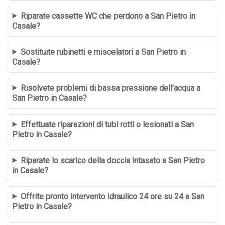
Riparate cassette WC che perdono a San Pietro in
Casale?
Sostituite rubinetti e miscelatori a San Pietro in
Casale?
Risolvete problemi di bassa pressione dell’acqua a
San Pietro in Casale?
Effettuate riparazioni di tubi rotti o lesionati a San
Pietro in Casale?
Riparate lo scarico della doccia intasato a San Pietro
in Casale?
Offrite pronto intervento idraulico 24 ore su 24 a San
Pietro in Casale?