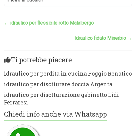
←
idraulico per flessibile rotto Malalbergo
Idraulico fidato Minerbio
→
Ti potrebbe piacere
idraulico per perdita in cucina Poggio Renatico
idraulico per disotturare doccia Argenta
idraulico per disotturazione gabinetto Lidi
Ferraresi
Chiedi info anche via Whatsapp