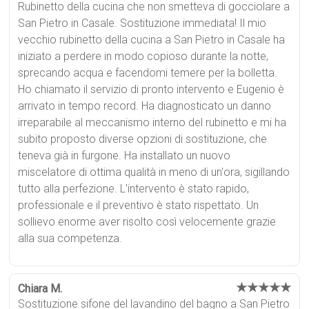
Rubinetto della cucina che non smetteva di gocciolare a
San Pietro in Casale. Sostituzione immediata! Il mio
vecchio rubinetto della cucina a San Pietro in Casale ha
iniziato a perdere in modo copioso durante la notte,
sprecando acqua e facendomi temere per la bolletta.
Ho chiamato il servizio di pronto intervento e Eugenio è
arrivato in tempo record. Ha diagnosticato un danno
irreparabile al meccanismo interno del rubinetto e mi ha
subito proposto diverse opzioni di sostituzione, che
teneva già in furgone. Ha installato un nuovo
miscelatore di ottima qualità in meno di un'ora, sigillando
tutto alla perfezione. L'intervento è stato rapido,
professionale e il preventivo è stato rispettato. Un
sollievo enorme aver risolto così velocemente grazie
alla sua competenza.
★★★★★
Chiara M.
Sostituzione sifone del lavandino del bagno a San Pietro