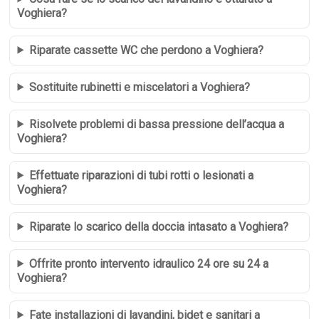
Voghiera?
Riparate cassette WC che perdono a Voghiera?
Sostituite rubinetti e miscelatori a Voghiera?
Risolvete problemi di bassa pressione dell’acqua a
Voghiera?
Effettuate riparazioni di tubi rotti o lesionati a
Voghiera?
Riparate lo scarico della doccia intasato a Voghiera?
Offrite pronto intervento idraulico 24 ore su 24 a
Voghiera?
Fate installazioni di lavandini, bidet e sanitari a