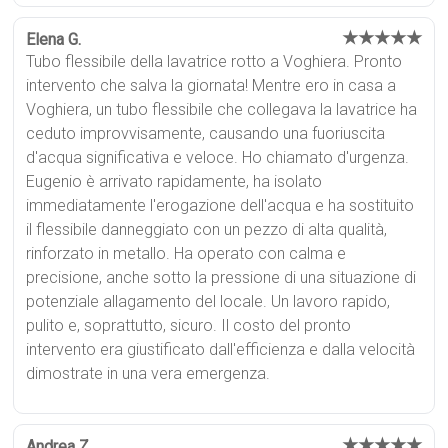
★★★★★
Elena G.
Tubo flessibile della lavatrice rotto a Voghiera. Pronto
intervento che salva la giornata! Mentre ero in casa a
Voghiera, un tubo flessibile che collegava la lavatrice ha
ceduto improvvisamente, causando una fuoriuscita
d'acqua significativa e veloce. Ho chiamato d'urgenza.
Eugenio è arrivato rapidamente, ha isolato
immediatamente l'erogazione dell'acqua e ha sostituito
il flessibile danneggiato con un pezzo di alta qualità,
rinforzato in metallo. Ha operato con calma e
precisione, anche sotto la pressione di una situazione di
potenziale allagamento del locale. Un lavoro rapido,
pulito e, soprattutto, sicuro. Il costo del pronto
intervento era giustificato dall'efficienza e dalla velocità
dimostrate in una vera emergenza.
★★★★★
Andrea Z.