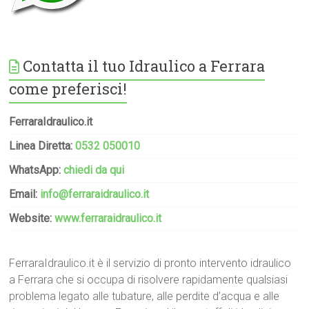
Contatta il tuo Idraulico a Ferrara
come preferisci!
FerraraIdraulico.it
Linea Diretta:
0532 050010
WhatsApp:
chiedi da qui
Email:
info@ferraraidraulico.it
Website:
www.ferraraidraulico.it
FerraraIdraulico.it è il servizio di pronto intervento idraulico
a Ferrara che si occupa di risolvere rapidamente qualsiasi
problema legato alle tubature, alle perdite d’acqua e alle