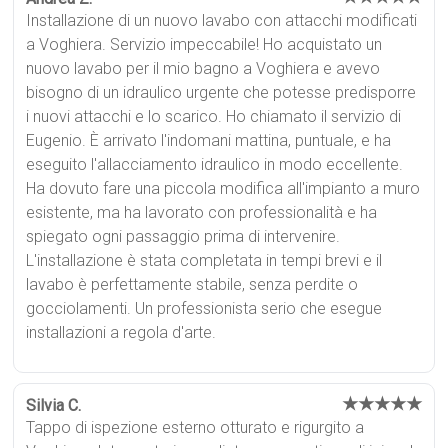
Installazione di un nuovo lavabo con attacchi modificati
a Voghiera. Servizio impeccabile! Ho acquistato un
nuovo lavabo per il mio bagno a Voghiera e avevo
bisogno di un idraulico urgente che potesse predisporre
i nuovi attacchi e lo scarico. Ho chiamato il servizio di
Eugenio. È arrivato l'indomani mattina, puntuale, e ha
eseguito l'allacciamento idraulico in modo eccellente.
Ha dovuto fare una piccola modifica all'impianto a muro
esistente, ma ha lavorato con professionalità e ha
spiegato ogni passaggio prima di intervenire.
L'installazione è stata completata in tempi brevi e il
lavabo è perfettamente stabile, senza perdite o
gocciolamenti. Un professionista serio che esegue
installazioni a regola d'arte.
★★★★★
Silvia C.
Tappo di ispezione esterno otturato e rigurgito a