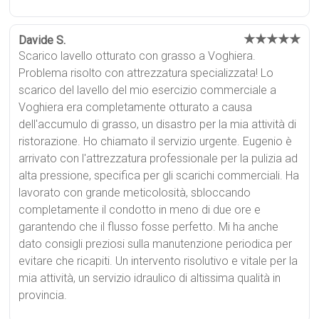
★★★★★
Davide S.
Scarico lavello otturato con grasso a Voghiera.
Problema risolto con attrezzatura specializzata! Lo
scarico del lavello del mio esercizio commerciale a
Voghiera era completamente otturato a causa
dell'accumulo di grasso, un disastro per la mia attività di
ristorazione. Ho chiamato il servizio urgente. Eugenio è
arrivato con l'attrezzatura professionale per la pulizia ad
alta pressione, specifica per gli scarichi commerciali. Ha
lavorato con grande meticolosità, sbloccando
completamente il condotto in meno di due ore e
garantendo che il flusso fosse perfetto. Mi ha anche
dato consigli preziosi sulla manutenzione periodica per
evitare che ricapiti. Un intervento risolutivo e vitale per la
mia attività, un servizio idraulico di altissima qualità in
provincia.