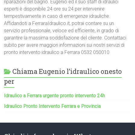
riparazioni del bagno. Eugenio ed il suo staff di idraulici
esperti è disponibile 24 ore su 24 per intervenire
tempestivamente in caso di emergenze idrauliche.
Affidandoti a FerraraIdraulico.it, potrai contare su un
servizio professionale, veloce ed efficiente, in grado di
garantire la massima soddisfazione del cliente. Contattaci
subito per avere maggiori informazioni sui nostri servizi di
pronto intervento idraulico a Ferrara 0532 050010
Chiama Eugenio l’idraulico onesto
per
Idraulico a Ferrara urgente pronto intervento 24h
Idraulico Pronto Intervento Ferrara e Provincia