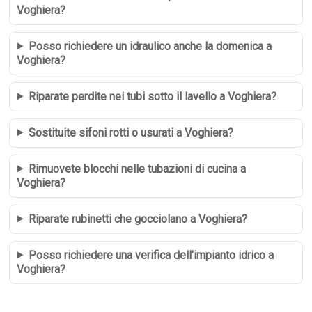
Voghiera?
Posso richiedere un idraulico anche la domenica a
Voghiera?
Riparate perdite nei tubi sotto il lavello a Voghiera?
Sostituite sifoni rotti o usurati a Voghiera?
Rimuovete blocchi nelle tubazioni di cucina a
Voghiera?
Riparate rubinetti che gocciolano a Voghiera?
Posso richiedere una verifica dell’impianto idrico a
Voghiera?