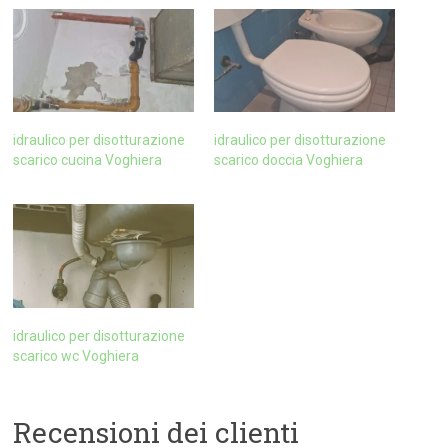
idraulico per disotturazione
idraulico per disotturazione
scarico cucina Voghiera
scarico doccia Voghiera
idraulico per disotturazione
scarico wc Voghiera
Recensioni dei clienti