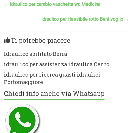
←
idraulico per cambio vaschetta wc Medicina
idraulico per flessibile rotto Bentivoglio
→
Ti potrebbe piacere
Idraulico abilitato Berra
idraulico per assistenza idraulica Cento
idraulico per ricerca guasti idraulici
Portomaggiore
Chiedi info anche via Whatsapp