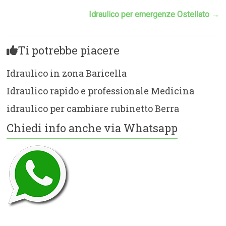
Idraulico per emergenze Ostellato
→
Ti potrebbe piacere
Idraulico in zona Baricella
Idraulico rapido e professionale Medicina
idraulico per cambiare rubinetto Berra
Chiedi info anche via Whatsapp