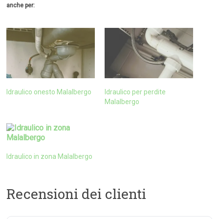
anche per:
Idraulico onesto Malalbergo
Idraulico per perdite
Malalbergo
Idraulico in zona Malalbergo
Recensioni dei clienti