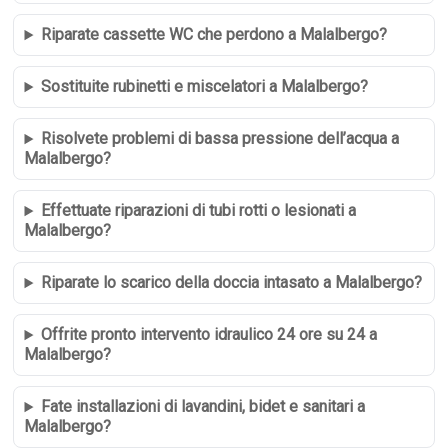
Riparate cassette WC che perdono a Malalbergo?
Sostituite rubinetti e miscelatori a Malalbergo?
Risolvete problemi di bassa pressione dell’acqua a
Malalbergo?
Effettuate riparazioni di tubi rotti o lesionati a
Malalbergo?
Riparate lo scarico della doccia intasato a Malalbergo?
Offrite pronto intervento idraulico 24 ore su 24 a
Malalbergo?
Fate installazioni di lavandini, bidet e sanitari a
Malalbergo?