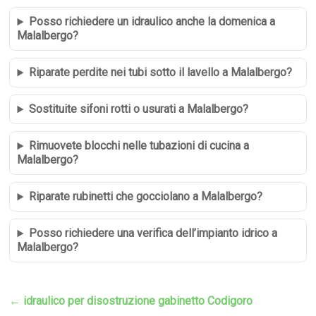
Posso richiedere un idraulico anche la domenica a
Malalbergo?
Riparate perdite nei tubi sotto il lavello a Malalbergo?
Sostituite sifoni rotti o usurati a Malalbergo?
Rimuovete blocchi nelle tubazioni di cucina a
Malalbergo?
Riparate rubinetti che gocciolano a Malalbergo?
Posso richiedere una verifica dell’impianto idrico a
Malalbergo?
←
idraulico per disostruzione gabinetto Codigoro