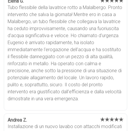
★★★★★
Elena G.
Tubo flessibile della lavatrice rotto a Malalbergo. Pronto
intervento che salva la giornata! Mentre ero in casa a
Malalbergo, un tubo flessibile che collegava la lavatrice
ha ceduto improvvisamente, causando una fuoriuscita
d'acqua significativa e veloce. Ho chiamato d'urgenza.
Eugenio è arrivato rapidamente, ha isolato
immediatamente l'erogazione dell'acqua e ha sostituito
il flessibile danneggiato con un pezzo di alta qualità,
rinforzato in metallo. Ha operato con calma e
precisione, anche sotto la pressione di una situazione di
potenziale allagamento del locale. Un lavoro rapido,
pulito e, soprattutto, sicuro. Il costo del pronto
intervento era giustificato dall'efficienza e dalla velocità
dimostrate in una vera emergenza.
★★★★★
Andrea Z.
Installazione di un nuovo lavabo con attacchi modificati