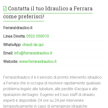
Contatta il tuo Idraulico a Ferrara
come preferisci!
FerraraIdraulico.it
Linea Diretta:
0532 050010
WhatsApp:
chiedi da qui
Email:
info@ferraraidraulico.it
Website:
www.ferraraidraulico.it
FerraraIdraulico.it è il servizio di pronto intervento idraulico
a Ferrara che si occupa di risolvere rapidamente qualsiasi
problema legato alle tubature, alle perdite d’acqua e alle
riparazioni del bagno. Eugenio ed il suo staff di idraulici
esperti è disponibile 24 ore su 24 per intervenire
tempestivamente in caso di emergenze idrauliche.