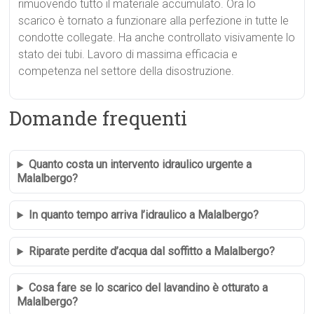
rimuovendo tutto il materiale accumulato. Ora lo
scarico è tornato a funzionare alla perfezione in tutte le
condotte collegate. Ha anche controllato visivamente lo
stato dei tubi. Lavoro di massima efficacia e
competenza nel settore della disostruzione.
Domande frequenti
Quanto costa un intervento idraulico urgente a
Malalbergo?
In quanto tempo arriva l’idraulico a Malalbergo?
Riparate perdite d’acqua dal soffitto a Malalbergo?
Cosa fare se lo scarico del lavandino è otturato a
Malalbergo?