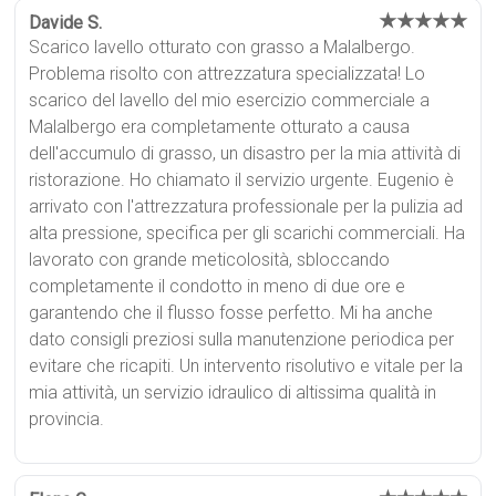
★★★★★
Davide S.
Scarico lavello otturato con grasso a Malalbergo.
Problema risolto con attrezzatura specializzata! Lo
scarico del lavello del mio esercizio commerciale a
Malalbergo era completamente otturato a causa
dell'accumulo di grasso, un disastro per la mia attività di
ristorazione. Ho chiamato il servizio urgente. Eugenio è
arrivato con l'attrezzatura professionale per la pulizia ad
alta pressione, specifica per gli scarichi commerciali. Ha
lavorato con grande meticolosità, sbloccando
completamente il condotto in meno di due ore e
garantendo che il flusso fosse perfetto. Mi ha anche
dato consigli preziosi sulla manutenzione periodica per
evitare che ricapiti. Un intervento risolutivo e vitale per la
mia attività, un servizio idraulico di altissima qualità in
provincia.