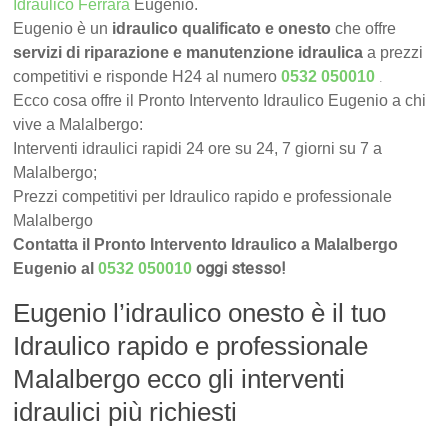
Idraulico Ferrara
Eugenio.
Eugenio è un
idraulico qualificato e onesto
che offre
servizi di riparazione e manutenzione idraulica
a prezzi
.
competitivi e risponde H24 al numero
0532 050010
Ecco cosa offre il Pronto Intervento Idraulico Eugenio a chi
vive a Malalbergo:
Interventi idraulici rapidi 24 ore su 24, 7 giorni su 7 a
Malalbergo;
Prezzi competitivi per Idraulico rapido e professionale
Malalbergo
Contatta il Pronto Intervento Idraulico a Malalbergo
oggi stesso!
Eugenio al
0532 050010
Eugenio l’idraulico onesto è il tuo
Idraulico rapido e professionale
Malalbergo ecco gli interventi
idraulici più richiesti