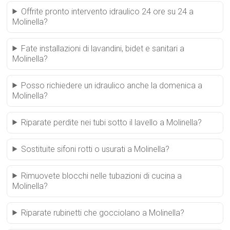
Offrite pronto intervento idraulico 24 ore su 24 a
Molinella?
Fate installazioni di lavandini, bidet e sanitari a
Molinella?
Posso richiedere un idraulico anche la domenica a
Molinella?
Riparate perdite nei tubi sotto il lavello a Molinella?
Sostituite sifoni rotti o usurati a Molinella?
Rimuovete blocchi nelle tubazioni di cucina a
Molinella?
Riparate rubinetti che gocciolano a Molinella?