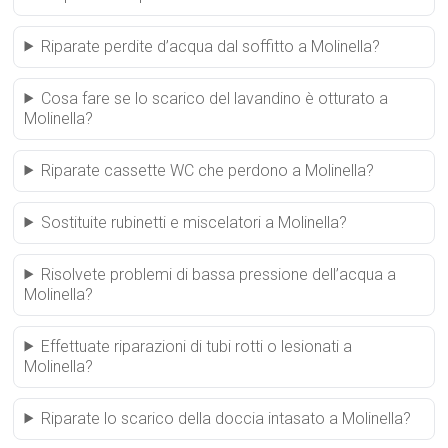
Riparate perdite d’acqua dal soffitto a Molinella?
Cosa fare se lo scarico del lavandino è otturato a
Molinella?
Riparate cassette WC che perdono a Molinella?
Sostituite rubinetti e miscelatori a Molinella?
Risolvete problemi di bassa pressione dell’acqua a
Molinella?
Effettuate riparazioni di tubi rotti o lesionati a
Molinella?
Riparate lo scarico della doccia intasato a Molinella?