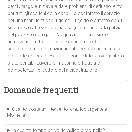
detriti, fango e iniziava a dare problemi di deflusso lento
per tutti gli scarichi della casa. Ho contattato il servizio
per una manutenzione urgente. Eugenio è arrivato con il
suo mezzo attrezzato e ha eseguito un'accurata pulizia
del pozzetto con getti d'acqua ad alta pressione,
rimuovendo tutto il materiale accumulato. Ora lo
scarico è tornato a funzionare alla perfezione in tutte le
condotte collegate. Ha anche controllato visivamente lo
stato dei tubi. Lavoro di massima efficacia e
competenza nel settore della disostruzione.
Domande frequenti
Quanto costa un intervento idraulico urgente a
Molinella?
In quanto tempo arriva l’idraulico a Molinella?