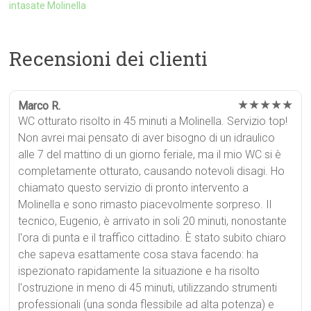
intasate Molinella
Recensioni dei clienti
★★★★★
Marco R.
WC otturato risolto in 45 minuti a Molinella. Servizio top!
Non avrei mai pensato di aver bisogno di un idraulico
alle 7 del mattino di un giorno feriale, ma il mio WC si è
completamente otturato, causando notevoli disagi. Ho
chiamato questo servizio di pronto intervento a
Molinella e sono rimasto piacevolmente sorpreso. Il
tecnico, Eugenio, è arrivato in soli 20 minuti, nonostante
l'ora di punta e il traffico cittadino. È stato subito chiaro
che sapeva esattamente cosa stava facendo: ha
ispezionato rapidamente la situazione e ha risolto
l'ostruzione in meno di 45 minuti, utilizzando strumenti
professionali (una sonda flessibile ad alta potenza) e