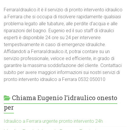
FerraraIdraulico.it è il servizio di pronto intervento idraulico
a Ferrara che si occupa di risolvere rapidamente qualsiasi
problema legato alle tubature, alle perdite d’acqua e alle
riparazioni del bagno. Eugenio ed il suo staff di idraulici
esperti è disponibile 24 ore su 24 per intervenire
tempestivamente in caso di emergenze idrauliche.
Affidandoti a FerraraIdraulico.it, potrai contare su un
servizio professionale, veloce ed efficiente, in grado di
garantire la massima soddisfazione del cliente. Contattaci
subito per avere maggiori informazioni sui nostri servizi di
pronto intervento idraulico a Ferrara 0532 050010
Chiama Eugenio l’idraulico onesto
per
Idraulico a Ferrara urgente pronto intervento 24h