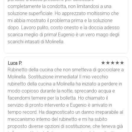
completamente la condotta, non limitandosi a una
soluzione superficiale. Ho apprezzato moltissimo che
mi abbia mostrato il problema prima e la soluzione
dopo. Lavoro pulito, costo onesto e la doccia adesso
scarica meglio di prima! Eugenio è un vero mago degli
scarichi intasati di Molinella.
★★★★★
Luca P.
Rubinetto della cucina che non smetteva di gocciolare a
Molinella. Sostituzione immediata! Il mio vecchio
rubinetto della cucina a Molinella ha iniziato a perdere in
modo copioso durante la notte, sprecando acqua e
facendomi temere per la bolletta. Ho chiamato il
servizio di pronto intervento e Eugenio è arrivato in
tempo record. Ha diagnosticato un danno irreparabile al
meccanismo interno del rubinetto e mi ha subito
proposto diverse opzioni di sostituzione, che teneva già