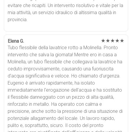
evitare che ricapiti. Un intervento risolutivo e vitale per la
mia attività, un servizio idraulico di altissima qualità in
provincia.
★★★★★
Elena G.
Tubo flessibile della lavatrice rotto a Molinella. Pronto
intervento che salva la giornata! Mentre ero in casa a
Molinella, un tubo flessibile che collegava la lavatrice ha
ceduto improvvisamente, causando una fuoriuscita
d'acqua significativa e veloce. Ho chiamato d'urgenza.
Eugenio è arrivato rapidamente, ha isolato
immediatamente l'erogazione dell'acqua e ha sostituito
il flessibile danneggiato con un pezzo di alta qualità,
rinforzato in metallo. Ha operato con calma e
precisione, anche sotto la pressione di una situazione di
potenziale allagamento del locale. Un lavoro rapido,
pulito e, soprattutto, sicuro. Il costo del pronto