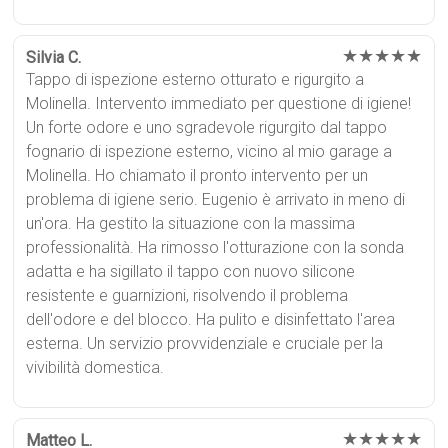
★★★★★
Silvia C.
Tappo di ispezione esterno otturato e rigurgito a
Molinella. Intervento immediato per questione di igiene!
Un forte odore e uno sgradevole rigurgito dal tappo
fognario di ispezione esterno, vicino al mio garage a
Molinella. Ho chiamato il pronto intervento per un
problema di igiene serio. Eugenio è arrivato in meno di
un'ora. Ha gestito la situazione con la massima
professionalità. Ha rimosso l'otturazione con la sonda
adatta e ha sigillato il tappo con nuovo silicone
resistente e guarnizioni, risolvendo il problema
dell'odore e del blocco. Ha pulito e disinfettato l'area
esterna. Un servizio provvidenziale e cruciale per la
vivibilità domestica.
★★★★★
Matteo L.