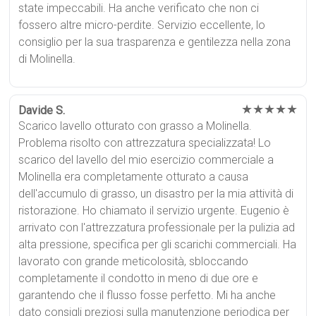
state impeccabili. Ha anche verificato che non ci
fossero altre micro-perdite. Servizio eccellente, lo
consiglio per la sua trasparenza e gentilezza nella zona
di Molinella.
★★★★★
Davide S.
Scarico lavello otturato con grasso a Molinella.
Problema risolto con attrezzatura specializzata! Lo
scarico del lavello del mio esercizio commerciale a
Molinella era completamente otturato a causa
dell'accumulo di grasso, un disastro per la mia attività di
ristorazione. Ho chiamato il servizio urgente. Eugenio è
arrivato con l'attrezzatura professionale per la pulizia ad
alta pressione, specifica per gli scarichi commerciali. Ha
lavorato con grande meticolosità, sbloccando
completamente il condotto in meno di due ore e
garantendo che il flusso fosse perfetto. Mi ha anche
dato consigli preziosi sulla manutenzione periodica per