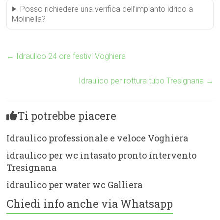
Posso richiedere una verifica dell’impianto idrico a
Molinella?
←
Idraulico 24 ore festivi Voghiera
Idraulico per rottura tubo Tresignana
→
Ti potrebbe piacere
Idraulico professionale e veloce Voghiera
idraulico per wc intasato pronto intervento
Tresignana
idraulico per water wc Galliera
Chiedi info anche via Whatsapp