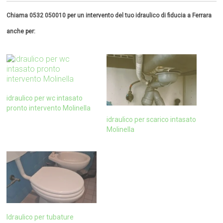
Chiama 0532 050010 per un intervento del tuo idraulico di fiducia a Ferrara
anche per:
idraulico per wc intasato
pronto intervento Molinella
idraulico per scarico intasato
Molinella
Idraulico per tubature