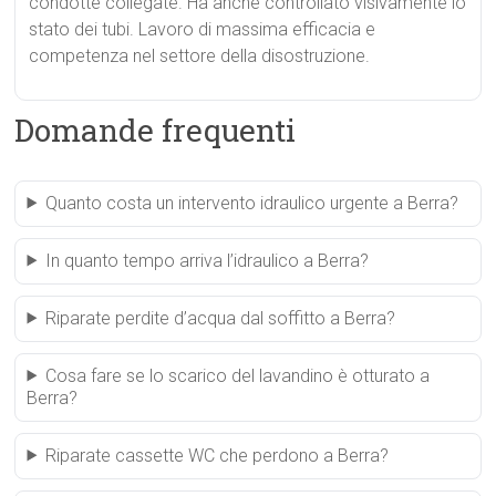
condotte collegate. Ha anche controllato visivamente lo
stato dei tubi. Lavoro di massima efficacia e
competenza nel settore della disostruzione.
Domande frequenti
Quanto costa un intervento idraulico urgente a Berra?
In quanto tempo arriva l’idraulico a Berra?
Riparate perdite d’acqua dal soffitto a Berra?
Cosa fare se lo scarico del lavandino è otturato a
Berra?
Riparate cassette WC che perdono a Berra?