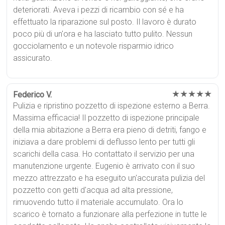
deteriorati. Aveva i pezzi di ricambio con sé e ha
effettuato la riparazione sul posto. Il lavoro è durato
poco più di un'ora e ha lasciato tutto pulito. Nessun
gocciolamento e un notevole risparmio idrico
assicurato.
★★★★★
Federico V.
Pulizia e ripristino pozzetto di ispezione esterno a Berra.
Massima efficacia! Il pozzetto di ispezione principale
della mia abitazione a Berra era pieno di detriti, fango e
iniziava a dare problemi di deflusso lento per tutti gli
scarichi della casa. Ho contattato il servizio per una
manutenzione urgente. Eugenio è arrivato con il suo
mezzo attrezzato e ha eseguito un'accurata pulizia del
pozzetto con getti d'acqua ad alta pressione,
rimuovendo tutto il materiale accumulato. Ora lo
scarico è tornato a funzionare alla perfezione in tutte le