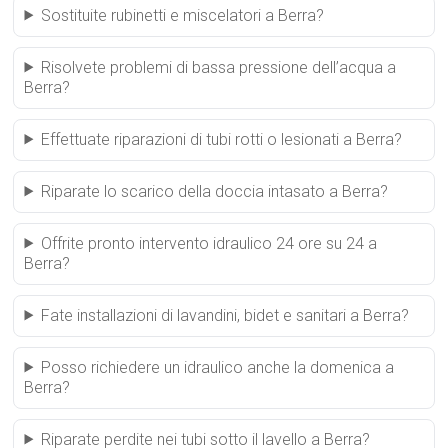
Sostituite rubinetti e miscelatori a Berra?
Risolvete problemi di bassa pressione dell’acqua a
Berra?
Effettuate riparazioni di tubi rotti o lesionati a Berra?
Riparate lo scarico della doccia intasato a Berra?
Offrite pronto intervento idraulico 24 ore su 24 a
Berra?
Fate installazioni di lavandini, bidet e sanitari a Berra?
Posso richiedere un idraulico anche la domenica a
Berra?
Riparate perdite nei tubi sotto il lavello a Berra?