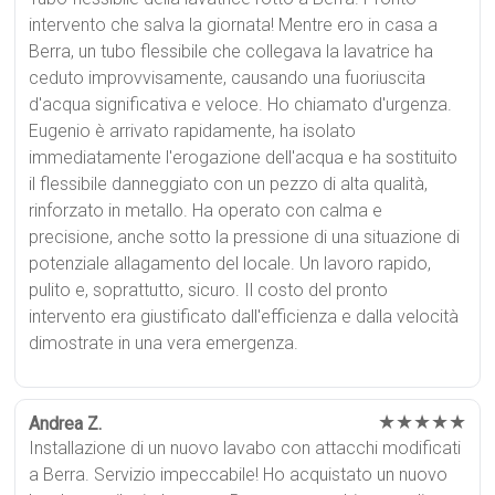
intervento che salva la giornata! Mentre ero in casa a
Berra, un tubo flessibile che collegava la lavatrice ha
ceduto improvvisamente, causando una fuoriuscita
d'acqua significativa e veloce. Ho chiamato d'urgenza.
Eugenio è arrivato rapidamente, ha isolato
immediatamente l'erogazione dell'acqua e ha sostituito
il flessibile danneggiato con un pezzo di alta qualità,
rinforzato in metallo. Ha operato con calma e
precisione, anche sotto la pressione di una situazione di
potenziale allagamento del locale. Un lavoro rapido,
pulito e, soprattutto, sicuro. Il costo del pronto
intervento era giustificato dall'efficienza e dalla velocità
dimostrate in una vera emergenza.
★★★★★
Andrea Z.
Installazione di un nuovo lavabo con attacchi modificati
a Berra. Servizio impeccabile! Ho acquistato un nuovo