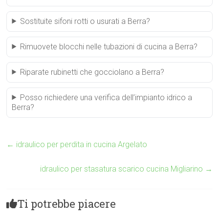
Sostituite sifoni rotti o usurati a Berra?
Rimuovete blocchi nelle tubazioni di cucina a Berra?
Riparate rubinetti che gocciolano a Berra?
Posso richiedere una verifica dell’impianto idrico a
Berra?
←
idraulico per perdita in cucina Argelato
idraulico per stasatura scarico cucina Migliarino
→
Ti potrebbe piacere