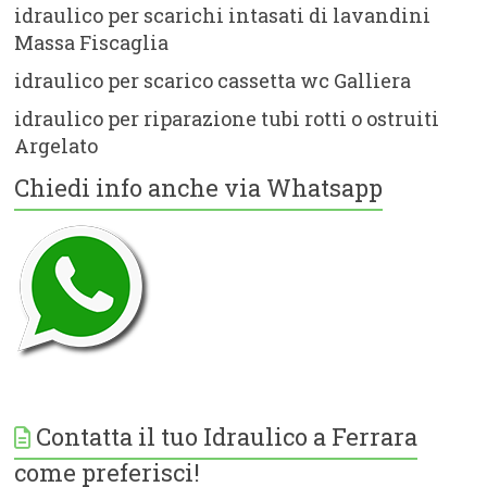
idraulico per scarichi intasati di lavandini
Massa Fiscaglia
idraulico per scarico cassetta wc Galliera
idraulico per riparazione tubi rotti o ostruiti
Argelato
Chiedi info anche via Whatsapp
Contatta il tuo Idraulico a Ferrara
come preferisci!