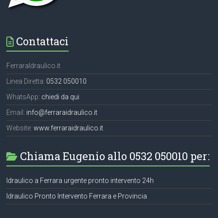
Contattaci
FerraraIdraulico.it
Linea Diretta:
0532 050010
WhatsApp:
chiedi da qui
Email:
info@ferraraidraulico.it
Website:
www.ferraraidraulico.it
Chiama Eugenio allo 0532 050010 per:
Idraulico a Ferrara urgente pronto intervento 24h
Idraulico Pronto Intervento Ferrara e Provincia