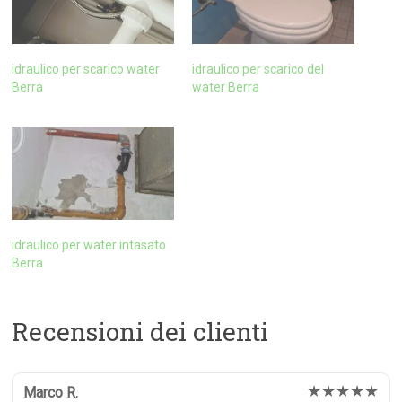
idraulico per scarico water
idraulico per scarico del
Berra
water Berra
idraulico per water intasato
Berra
Recensioni dei clienti
★★★★★
Marco R.