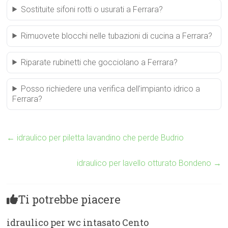
Sostituite sifoni rotti o usurati a Ferrara?
Rimuovete blocchi nelle tubazioni di cucina a Ferrara?
Riparate rubinetti che gocciolano a Ferrara?
Posso richiedere una verifica dell’impianto idrico a
Ferrara?
←
idraulico per piletta lavandino che perde Budrio
idraulico per lavello otturato Bondeno
→
Ti potrebbe piacere
idraulico per wc intasato Cento