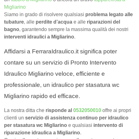
Migliarino
Siamo in grado di risolvere qualsiasi
problema legato alle
tubature
, alle
perdite d’acqua
e alle
riparazioni del
bagno
, garantendo sempre la massima qualità dei nostri
interventi idraulici a Migliarino
.
Affidarsi a FerraraIdraulico.it significa poter
contare su un servizio di Pronto Intervento
Idraulico Migliarino veloce, efficiente e
professionale, un idraulico per stasatura wc
Migliarino rapido ed efficace.
La nostra ditta che
risponde al
0532050010
offre ai propri
clienti un
servizio di assistenza continuo per idraulico
per stasatura wc Migliarino
e qualsiasi
intervento di
riparazione idraulica a Migliarino
.