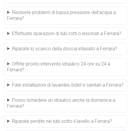
Risolvete problemi di bassa pressione dell’acqua a
Ferrara?
Effettuate riparazioni di tubi rotti o lesionati a Ferrara?
Riparate lo scarico della doccia intasato a Ferrara?
Offrite pronto intervento idraulico 24 ore su 24 a
Ferrara?
Fate installazioni di lavandini, bidet e sanitari a Ferrara?
Posso richiedere un idraulico anche la domenica a
Ferrara?
Riparate perdite nei tubi sotto il lavello a Ferrara?