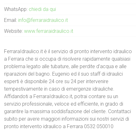
WhatsApp:
chiedi da qui
Email:
info@ferraraidraulico.it
Website:
www.ferraraidraulico.it
FerraraIdraulico.it è il servizio di pronto intervento idraulico
a Ferrara che si occupa di risolvere rapidamente qualsiasi
problema legato alle tubature, alle perdite d’acqua e alle
riparazioni del bagno. Eugenio ed il suo staff di idraulici
esperti è disponibile 24 ore su 24 per intervenire
tempestivamente in caso di emergenze idrauliche.
Affidandoti a FerraraIdraulico.it, potrai contare su un
servizio professionale, veloce ed efficiente, in grado di
garantire la massima soddisfazione del cliente. Contattaci
subito per avere maggiori informazioni sui nostri servizi di
pronto intervento idraulico a Ferrara 0532 050010