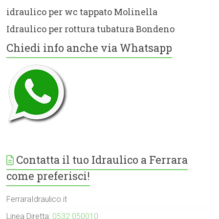
idraulico per wc tappato Molinella
Idraulico per rottura tubatura Bondeno
Chiedi info anche via Whatsapp
Contatta il tuo Idraulico a Ferrara
come preferisci!
FerraraIdraulico.it
Linea Diretta:
0532 050010