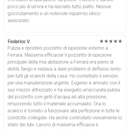
poco più di un'ora e ha lasciato tutto pulito. Nessun
gocciolamento e un notevole risparmio idrico
assicurato.
★★★★★
Federico V.
Pulizia e ripristino pozzetto di ispezione esterno a
Ferrara. Massima efficacia! Il pozzetto di ispezione
principale della mia abitazione a Ferrara era pieno di
detriti, fango e iniziava a dare problemi di deflusso lento
per tutti gli scarichi della casa. Ho contattato il servizio
per una manutenzione urgente. Eugenio è arrivato con il
suo mezzo attrezzato e ha eseguito un'accurata pulizia
del pozzetto con getti d'acqua ad alta pressione,
rimuovendo tutto il materiale accumulato. Ora lo
scarico è tornato a funzionare alla perfezione in tutte le
condotte collegate. Ha anche controllato visivamente lo
stato dei tubi. Lavoro di massima efficacia e