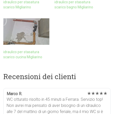
idraulico per stasatura
idraulico per stasatura
scarico Migliarino
scarico bagno Migliarino
idraulico per stasatura
scarico cucina Migliarino
Recensioni dei clienti
★★★★★
Marco R.
WC otturato risolto in 45 minuti a Ferrara. Servizio top!
Non avrei mai pensato di aver bisogno di un idraulico
alle 7 del mattino di un giorno feriale, ma il mio WC si è