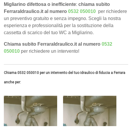
Migliarino difettosa o inefficiente
:
chiama subito
FerraraIdraulico.it al numero
0532 050010
per richiedere
un preventivo gratuito e senza impegno. Scegli la nostra
esperienza e professionalità per la sostituzione della
cassetta di scarico del tuo WC a Migliarino.
Chiama subito FerraraIdraulico.it al numero
0532
050010
per richiedere un intervento!
Chiama 0532 050010 per un intervento del tuo idraulico di fiducia a Ferrara
anche per: