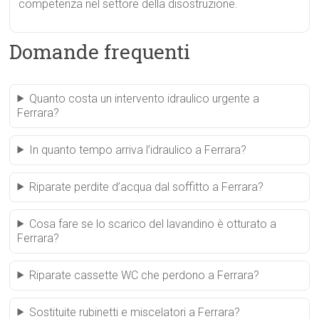
competenza nel settore della disostruzione.
Domande frequenti
Quanto costa un intervento idraulico urgente a
Ferrara?
In quanto tempo arriva l’idraulico a Ferrara?
Riparate perdite d’acqua dal soffitto a Ferrara?
Cosa fare se lo scarico del lavandino è otturato a
Ferrara?
Riparate cassette WC che perdono a Ferrara?
Sostituite rubinetti e miscelatori a Ferrara?