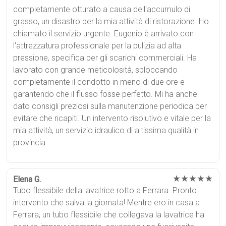
completamente otturato a causa dell'accumulo di
grasso, un disastro per la mia attività di ristorazione. Ho
chiamato il servizio urgente. Eugenio è arrivato con
l'attrezzatura professionale per la pulizia ad alta
pressione, specifica per gli scarichi commerciali. Ha
lavorato con grande meticolosità, sbloccando
completamente il condotto in meno di due ore e
garantendo che il flusso fosse perfetto. Mi ha anche
dato consigli preziosi sulla manutenzione periodica per
evitare che ricapiti. Un intervento risolutivo e vitale per la
mia attività, un servizio idraulico di altissima qualità in
provincia.
★★★★★
Elena G.
Tubo flessibile della lavatrice rotto a Ferrara. Pronto
intervento che salva la giornata! Mentre ero in casa a
Ferrara, un tubo flessibile che collegava la lavatrice ha