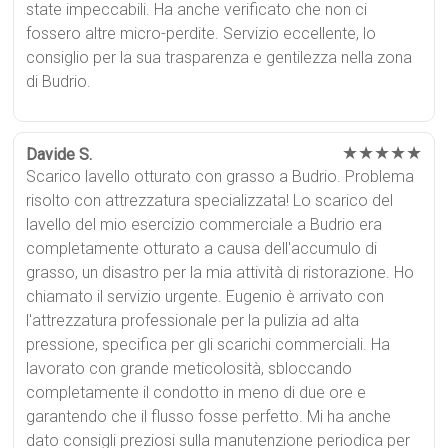
state impeccabili. Ha anche verificato che non ci
fossero altre micro-perdite. Servizio eccellente, lo
consiglio per la sua trasparenza e gentilezza nella zona
di Budrio.
★★★★★
Davide S.
Scarico lavello otturato con grasso a Budrio. Problema
risolto con attrezzatura specializzata! Lo scarico del
lavello del mio esercizio commerciale a Budrio era
completamente otturato a causa dell'accumulo di
grasso, un disastro per la mia attività di ristorazione. Ho
chiamato il servizio urgente. Eugenio è arrivato con
l'attrezzatura professionale per la pulizia ad alta
pressione, specifica per gli scarichi commerciali. Ha
lavorato con grande meticolosità, sbloccando
completamente il condotto in meno di due ore e
garantendo che il flusso fosse perfetto. Mi ha anche
dato consigli preziosi sulla manutenzione periodica per