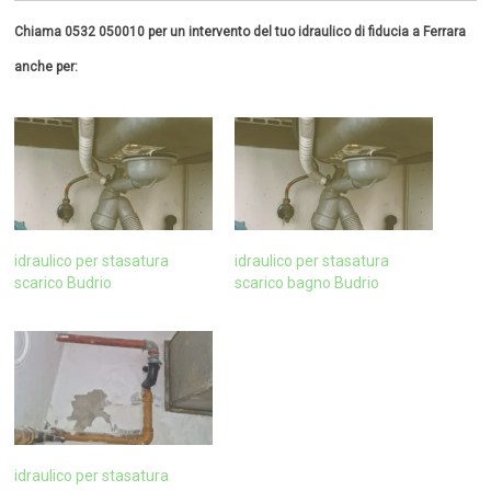
Chiama 0532 050010 per un intervento del tuo idraulico di fiducia a Ferrara
anche per:
idraulico per stasatura
idraulico per stasatura
scarico Budrio
scarico bagno Budrio
idraulico per stasatura