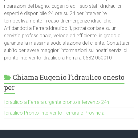
riparazioni del bagno. Eugenio ed il suo staff di idraulici
esperti è disponibile 24 ore su 24 per intervenire
tempestivamente in caso di emergenze idrauliche.
Affidandoti a FerraraIdraulico.it, potrai contare su un
servizio professionale, veloce ed efficiente, in grado di
garantire la massima soddisfazione del cliente. Contattaci
subito per avere maggiori informazioni sui nostri servizi di
pronto intervento idraulico a Ferrara 0532 050010
Chiama Eugenio l’idraulico onesto
per
Idraulico a Ferrara urgente pronto intervento 24h
Idraulico Pronto Intervento Ferrara e Provincia