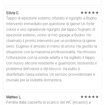
★★★★★
Silvia C.
Tappo di ispezione esterno otturato e rigurgito a Budrio.
Intervento immediato per questione di igiene! Un forte
odore e uno sgradevole rigurgito dal tappo fognario di
ispezione esterno, vicino al mio garage a Budrio. Ho
chiamato il pronto intervento per un problema di igiene
serio. Eugenio è arrivato in meno di un'ora. Ha gestito la
situazione con la massima professionalità. Ha rimosso
l'otturazione con la sonda adatta e ha sigillato il tappo
con nuovo silicone resistente e guarnizioni, risolvendo il
problema dell'odore e del blocco. Ha pulito e
disinfettato l'area esterna. Un servizio provvidenziale e
cruciale per la vivibilità domestica.
★★★★★
Matteo L.
Perdita dalla cassetta di scarico del WC (incasso) a