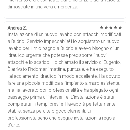
dimostrate in una vera emergenza.
★★★★★
Andrea Z.
Installazione di un nuovo lavabo con attacchi modificati
a Budrio. Servizio impeccabile! Ho acquistato un nuovo
lavabo per il mio bagno a Budrio e avevo bisogno di un
idraulico urgente che potesse predisporre i nuovi
attacchi e lo scarico. Ho chiamato il servizio di Eugenio.
È arrivato l'indomani mattina, puntuale, e ha eseguito
l'allacciamento idraulico in modo eccellente. Ha dovuto
fare una piccola modifica all'impianto a muro esistente,
ma ha lavorato con professionalità e ha spiegato ogni
passaggio prima di intervenire. L'installazione è stata
completata in tempi brevi e il lavabo è perfettamente
stabile, senza perdite o gocciolamenti. Un
professionista serio che esegue installazioni a regola
d'arte.