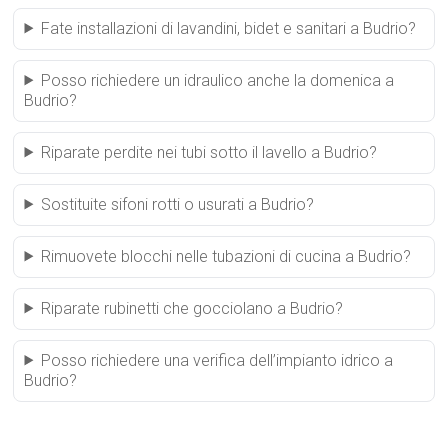
Fate installazioni di lavandini, bidet e sanitari a Budrio?
Posso richiedere un idraulico anche la domenica a
Budrio?
Riparate perdite nei tubi sotto il lavello a Budrio?
Sostituite sifoni rotti o usurati a Budrio?
Rimuovete blocchi nelle tubazioni di cucina a Budrio?
Riparate rubinetti che gocciolano a Budrio?
Posso richiedere una verifica dell’impianto idrico a
Budrio?