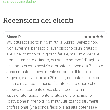
scarico cucina Budrio
Recensioni dei clienti
★★★★★
Marco R.
WC otturato risolto in 45 minuti a Budrio. Servizio top!
Non avrei mai pensato di aver bisogno di un idraulico
alle 7 del mattino di un giorno feriale, ma il mio WC si è
completamente otturato, causando notevoli disagi. Ho
chiamato questo servizio di pronto intervento a Budrio e
sono rimasto piacevolmente sorpreso. Il tecnico,
Eugenio, è arrivato in soli 20 minuti, nonostante l'ora di
punta e il traffico cittadino. È stato subito chiaro che
sapeva esattamente cosa stava facendo: ha
ispezionato rapidamente la situazione e ha risolto
l'ostruzione in meno di 45 minuti, utilizzando strumenti
professionali (una sonda flessibile ad alta potenza) e