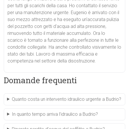
per tutti gli scarichi della casa. Ho contattato il servizio
per una manutenzione urgente. Eugenio è arrivato con il
suo mezzo attrezzato e ha eseguito un'accurata pulizia
del pozzetto con getti d'acqua ad alta pressione,
rimuovendo tutto il materiale accumulato. Ora lo
scarico è tornato a funzionare alla perfezione in tutte le
condotte collegate. Ha anche controllato visivamente lo
stato dei tubi. Lavoro di massima efficacia e
competenza nel settore della disostruzione.
Domande frequenti
Quanto costa un intervento idraulico urgente a Budrio?
In quanto tempo arriva l’idraulico a Budrio?