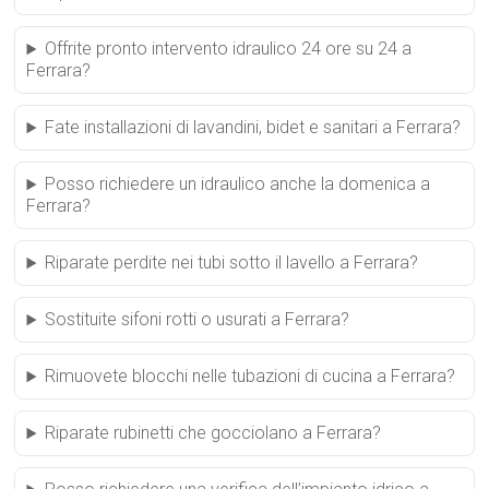
Offrite pronto intervento idraulico 24 ore su 24 a
Ferrara?
Fate installazioni di lavandini, bidet e sanitari a Ferrara?
Posso richiedere un idraulico anche la domenica a
Ferrara?
Riparate perdite nei tubi sotto il lavello a Ferrara?
Sostituite sifoni rotti o usurati a Ferrara?
Rimuovete blocchi nelle tubazioni di cucina a Ferrara?
Riparate rubinetti che gocciolano a Ferrara?