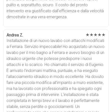
pulito e, soprattutto, sicuro. Il costo del pronto
intervento era giustificato dall'efficienza e dalla velocità
dimostrate in una vera emergenza.
★★★★★
Andrea Z.
Installazione di un nuovo lavabo con attacchi modificati
a Ferrara. Servizio impeccabile! Ho acquistato un nuovo
lavabo per il mio bagno a Ferrara e avevo bisogno di un
idraulico urgente che potesse predisporre i nuovi
attacchi e lo scarico. Ho chiamato il servizio di Eugenio.
È arrivato l'indomani mattina, puntuale, e ha eseguito
l'allacciamento idraulico in modo eccellente. Ha dovuto
fare una piccola modifica all'impianto a muro esistente,
ma ha lavorato con professionalità e ha spiegato ogni
passaggio prima di intervenire. L'installazione è stata
completata in tempi brevi e il lavabo è perfettamente
stabile, senza perdite o gocciolamenti. Un