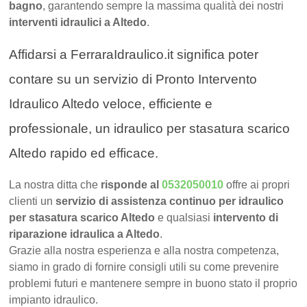
bagno
, garantendo sempre la massima qualità dei nostri
interventi idraulici a Altedo
.
Affidarsi a FerraraIdraulico.it significa poter
contare su un servizio di Pronto Intervento
Idraulico Altedo veloce, efficiente e
professionale, un idraulico per stasatura scarico
Altedo rapido ed efficace.
La nostra ditta che
risponde al
0532050010
offre ai propri
clienti un
servizio di assistenza continuo per idraulico
per stasatura scarico Altedo
e qualsiasi
intervento di
riparazione idraulica a Altedo
.
Grazie alla nostra esperienza e alla nostra competenza,
siamo in grado di fornire consigli utili su come prevenire
problemi futuri e mantenere sempre in buono stato il proprio
impianto idraulico.