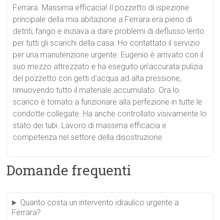
Ferrara. Massima efficacia! Il pozzetto di ispezione
principale della mia abitazione a Ferrara era pieno di
detriti, fango e iniziava a dare problemi di deflusso lento
per tutti gli scarichi della casa. Ho contattato il servizio
per una manutenzione urgente. Eugenio è arrivato con il
suo mezzo attrezzato e ha eseguito un'accurata pulizia
del pozzetto con getti d'acqua ad alta pressione,
rimuovendo tutto il materiale accumulato. Ora lo
scarico è tornato a funzionare alla perfezione in tutte le
condotte collegate. Ha anche controllato visivamente lo
stato dei tubi. Lavoro di massima efficacia e
competenza nel settore della disostruzione.
Domande frequenti
Quanto costa un intervento idraulico urgente a
Ferrara?