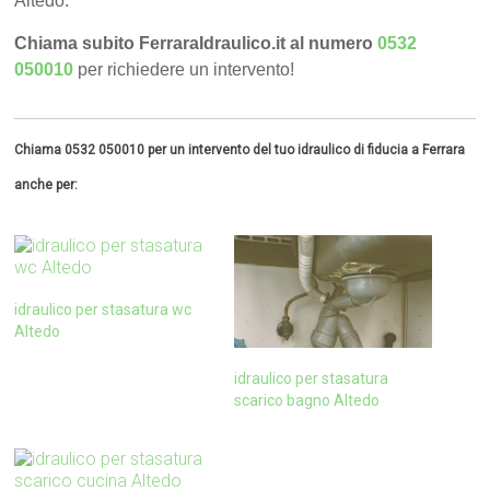
Altedo.
Chiama subito FerraraIdraulico.it al numero
0532
050010
per richiedere un intervento!
Chiama 0532 050010 per un intervento del tuo idraulico di fiducia a Ferrara
anche per:
idraulico per stasatura wc
Altedo
idraulico per stasatura
scarico bagno Altedo