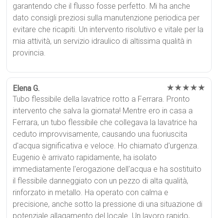
garantendo che il flusso fosse perfetto. Mi ha anche
dato consigli preziosi sulla manutenzione periodica per
evitare che ricapiti. Un intervento risolutivo e vitale per la
mia attività, un servizio idraulico di altissima qualità in
provincia.
★★★★★
Elena G.
Tubo flessibile della lavatrice rotto a Ferrara. Pronto
intervento che salva la giornata! Mentre ero in casa a
Ferrara, un tubo flessibile che collegava la lavatrice ha
ceduto improvvisamente, causando una fuoriuscita
d'acqua significativa e veloce. Ho chiamato d'urgenza.
Eugenio è arrivato rapidamente, ha isolato
immediatamente l'erogazione dell'acqua e ha sostituito
il flessibile danneggiato con un pezzo di alta qualità,
rinforzato in metallo. Ha operato con calma e
precisione, anche sotto la pressione di una situazione di
potenziale allagamento del locale. Un lavoro rapido,