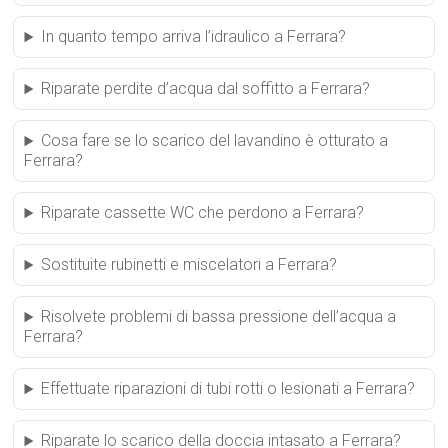
In quanto tempo arriva l’idraulico a Ferrara?
Riparate perdite d’acqua dal soffitto a Ferrara?
Cosa fare se lo scarico del lavandino è otturato a
Ferrara?
Riparate cassette WC che perdono a Ferrara?
Sostituite rubinetti e miscelatori a Ferrara?
Risolvete problemi di bassa pressione dell’acqua a
Ferrara?
Effettuate riparazioni di tubi rotti o lesionati a Ferrara?
Riparate lo scarico della doccia intasato a Ferrara?