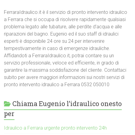
FerraraIdraulico.it è il servizio di pronto intervento idraulico
a Ferrara che si occupa di risolvere rapidamente qualsiasi
problema legato alle tubature, alle perdite d’acqua e alle
riparazioni del bagno. Eugenio ed il suo staff di idraulici
esperti è disponibile 24 ore su 24 per intervenire
tempestivamente in caso di emergenze idrauliche.
Affidandoti a FerraraIdraulico.it, potrai contare su un
servizio professionale, veloce ed efficiente, in grado di
garantire la massima soddisfazione del cliente. Contattaci
subito per avere maggiori informazioni sui nostri servizi di
pronto intervento idraulico a Ferrara 0532 050010
Chiama Eugenio l’idraulico onesto
per
Idraulico a Ferrara urgente pronto intervento 24h