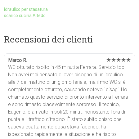
idraulico per stasatura
scarico cucina Altedo
Recensioni dei clienti
★★★★★
Marco R.
WC otturato risolto in 45 minuti a Ferrara. Servizio top!
Non avrei mai pensato di aver bisogno di un idraulico
alle 7 del mattino di un giorno feriale, ma il mio WC si è
completamente otturato, causando notevoli disagi. Ho
chiamato questo servizio di pronto intervento a Ferrara
e sono rimasto piacevolmente sorpreso. Il tecnico,
Eugenio, è arrivato in soli 20 minuti, nonostante l'ora di
punta e il traffico cittadino. È stato subito chiaro che
sapeva esattamente cosa stava facendo: ha
ispezionato rapidamente la situazione e ha risolto