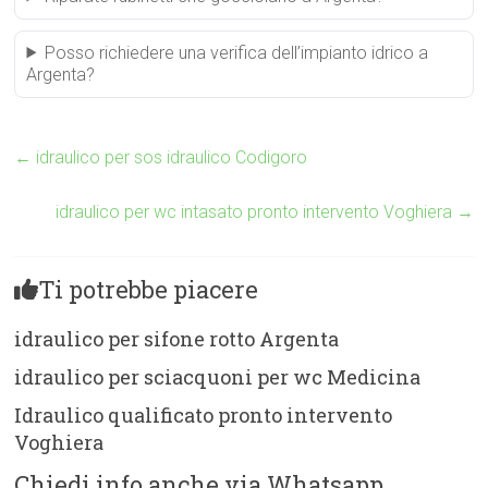
Posso richiedere una verifica dell’impianto idrico a
Argenta?
←
idraulico per sos idraulico Codigoro
idraulico per wc intasato pronto intervento Voghiera
→
Ti potrebbe piacere
idraulico per sifone rotto Argenta
idraulico per sciacquoni per wc Medicina
Idraulico qualificato pronto intervento
Voghiera
Chiedi info anche via Whatsapp