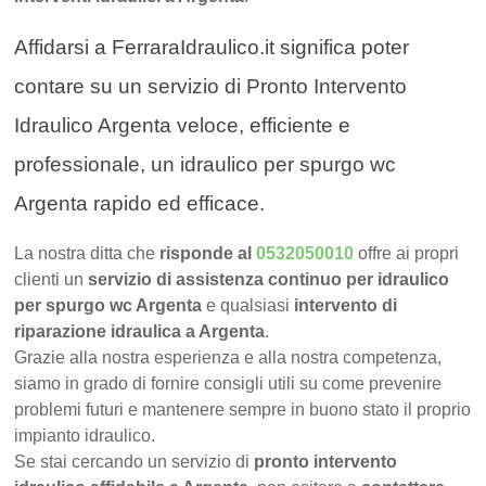
Affidarsi a FerraraIdraulico.it significa poter
contare su un servizio di Pronto Intervento
Idraulico Argenta veloce, efficiente e
professionale, un idraulico per spurgo wc
Argenta rapido ed efficace.
La nostra ditta che
risponde al
0532050010
offre ai propri
clienti un
servizio di assistenza continuo per idraulico
per spurgo wc Argenta
e qualsiasi
intervento di
riparazione idraulica a Argenta
.
Grazie alla nostra esperienza e alla nostra competenza,
siamo in grado di fornire consigli utili su come prevenire
problemi futuri e mantenere sempre in buono stato il proprio
impianto idraulico.
Se stai cercando un servizio di
pronto intervento