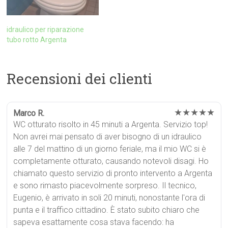
idraulico per riparazione
tubo rotto Argenta
Recensioni dei clienti
★★★★★
Marco R.
WC otturato risolto in 45 minuti a Argenta. Servizio top!
Non avrei mai pensato di aver bisogno di un idraulico
alle 7 del mattino di un giorno feriale, ma il mio WC si è
completamente otturato, causando notevoli disagi. Ho
chiamato questo servizio di pronto intervento a Argenta
e sono rimasto piacevolmente sorpreso. Il tecnico,
Eugenio, è arrivato in soli 20 minuti, nonostante l'ora di
punta e il traffico cittadino. È stato subito chiaro che
sapeva esattamente cosa stava facendo: ha