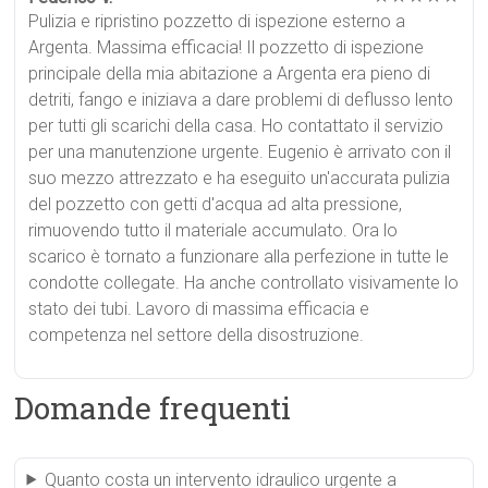
Pulizia e ripristino pozzetto di ispezione esterno a
Argenta. Massima efficacia! Il pozzetto di ispezione
principale della mia abitazione a Argenta era pieno di
detriti, fango e iniziava a dare problemi di deflusso lento
per tutti gli scarichi della casa. Ho contattato il servizio
per una manutenzione urgente. Eugenio è arrivato con il
suo mezzo attrezzato e ha eseguito un'accurata pulizia
del pozzetto con getti d'acqua ad alta pressione,
rimuovendo tutto il materiale accumulato. Ora lo
scarico è tornato a funzionare alla perfezione in tutte le
condotte collegate. Ha anche controllato visivamente lo
stato dei tubi. Lavoro di massima efficacia e
competenza nel settore della disostruzione.
Domande frequenti
Quanto costa un intervento idraulico urgente a