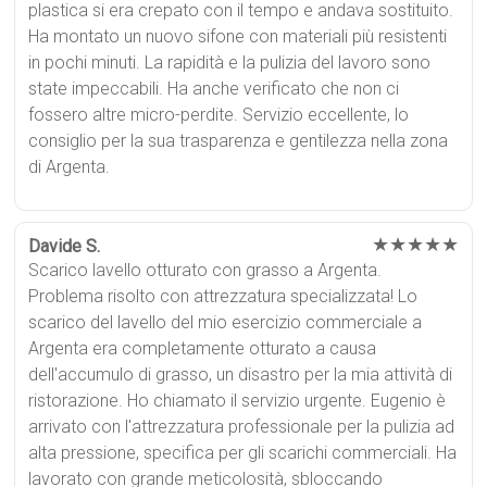
plastica si era crepato con il tempo e andava sostituito.
Ha montato un nuovo sifone con materiali più resistenti
in pochi minuti. La rapidità e la pulizia del lavoro sono
state impeccabili. Ha anche verificato che non ci
fossero altre micro-perdite. Servizio eccellente, lo
consiglio per la sua trasparenza e gentilezza nella zona
di Argenta.
★★★★★
Davide S.
Scarico lavello otturato con grasso a Argenta.
Problema risolto con attrezzatura specializzata! Lo
scarico del lavello del mio esercizio commerciale a
Argenta era completamente otturato a causa
dell'accumulo di grasso, un disastro per la mia attività di
ristorazione. Ho chiamato il servizio urgente. Eugenio è
arrivato con l'attrezzatura professionale per la pulizia ad
alta pressione, specifica per gli scarichi commerciali. Ha
lavorato con grande meticolosità, sbloccando