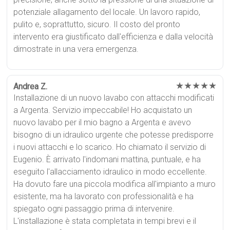
potenziale allagamento del locale. Un lavoro rapido,
pulito e, soprattutto, sicuro. Il costo del pronto
intervento era giustificato dall'efficienza e dalla velocità
dimostrate in una vera emergenza.
★★★★★
Andrea Z.
Installazione di un nuovo lavabo con attacchi modificati
a Argenta. Servizio impeccabile! Ho acquistato un
nuovo lavabo per il mio bagno a Argenta e avevo
bisogno di un idraulico urgente che potesse predisporre
i nuovi attacchi e lo scarico. Ho chiamato il servizio di
Eugenio. È arrivato l'indomani mattina, puntuale, e ha
eseguito l'allacciamento idraulico in modo eccellente.
Ha dovuto fare una piccola modifica all'impianto a muro
esistente, ma ha lavorato con professionalità e ha
spiegato ogni passaggio prima di intervenire.
L'installazione è stata completata in tempi brevi e il