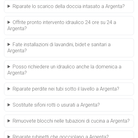
Riparate lo scarico della doccia intasato a Argenta?
Offrite pronto intervento idraulico 24 ore su 24 a
Argenta?
Fate installazioni di lavandini, bidet e sanitari a
Argenta?
Posso richiedere un idraulico anche la domenica a
Argenta?
Riparate perdite nei tubi sotto il lavello a Argenta?
Sostituite sifoni rotti o usurati a Argenta?
Rimuovete blocchi nelle tubazioni di cucina a Argenta?
Riparate rubinetti che gocciolano a Argenta?