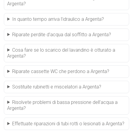
Argenta?
In quanto tempo arriva l’idraulico a Argenta?
Riparate perdite d’acqua dal soffitto a Argenta?
Cosa fare se lo scarico del lavandino è otturato a
Argenta?
Riparate cassette WC che perdono a Argenta?
Sostituite rubinetti e miscelatori a Argenta?
Risolvete problemi di bassa pressione dell’acqua a
Argenta?
Effettuate riparazioni di tubi rotti o lesionati a Argenta?