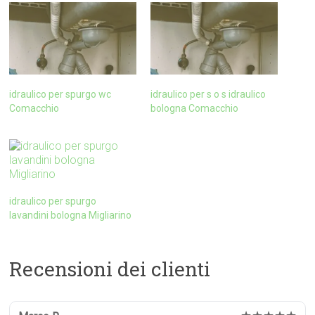
idraulico per spurgo wc
idraulico per s o s idraulico
Comacchio
bologna Comacchio
idraulico per spurgo
lavandini bologna Migliarino
Recensioni dei clienti