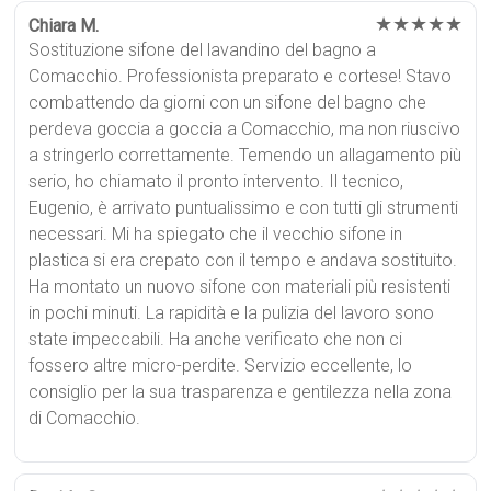
★★★★★
Chiara M.
Sostituzione sifone del lavandino del bagno a
Comacchio. Professionista preparato e cortese! Stavo
combattendo da giorni con un sifone del bagno che
perdeva goccia a goccia a Comacchio, ma non riuscivo
a stringerlo correttamente. Temendo un allagamento più
serio, ho chiamato il pronto intervento. Il tecnico,
Eugenio, è arrivato puntualissimo e con tutti gli strumenti
necessari. Mi ha spiegato che il vecchio sifone in
plastica si era crepato con il tempo e andava sostituito.
Ha montato un nuovo sifone con materiali più resistenti
in pochi minuti. La rapidità e la pulizia del lavoro sono
state impeccabili. Ha anche verificato che non ci
fossero altre micro-perdite. Servizio eccellente, lo
consiglio per la sua trasparenza e gentilezza nella zona
di Comacchio.