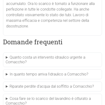
accumulato. Ora lo scarico è tornato a funzionare alla
perfezione in tutte le condotte collegate. Ha anche
controllato visivamente lo stato dei tubi. Lavoro di
massima efficacia e competenza nel settore della
disostruzione.
Domande frequenti
Quanto costa un intervento idraulico urgente a
Comacchio?
In quanto tempo arriva l’idraulico a Comacchio?
Riparate perdite d’acqua dal soffitto a Comacchio?
Cosa fare se lo scarico del lavandino è otturato a
Comacchio?