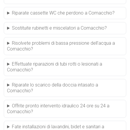
Riparate cassette WC che perdono a Comacchio?
Sostituite rubinetti e miscelatori a Comacchio?
Risolvete problemi di bassa pressione dell’acqua a
Comacchio?
Effettuate riparazioni di tubi rotti o lesionati a
Comacchio?
Riparate lo scarico della doccia intasato a
Comacchio?
Offrite pronto intervento idraulico 24 ore su 24 a
Comacchio?
Fate installazioni di lavandini, bidet e sanitari a