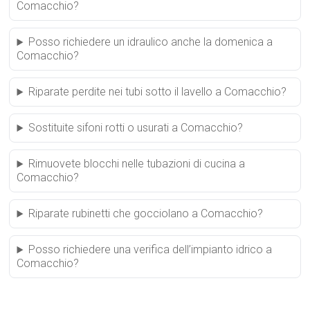
Comacchio?
Posso richiedere un idraulico anche la domenica a
Comacchio?
Riparate perdite nei tubi sotto il lavello a Comacchio?
Sostituite sifoni rotti o usurati a Comacchio?
Rimuovete blocchi nelle tubazioni di cucina a
Comacchio?
Riparate rubinetti che gocciolano a Comacchio?
Posso richiedere una verifica dell’impianto idrico a
Comacchio?