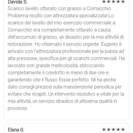
★★★★★
Davide S.
Scarico lavello otturato con grasso a Comacchio.
Problema risolto con attrezzatura specializzata! Lo
scarico del lavello del mio esercizio commerciale a
Comacchio era completamente otturato a causa
dell'accumulo di grasso, un disastro per la mia attività di
ristorazione. Ho chiamato il servizio urgente. Eugenio è
arrivato con l'attrezzatura professionale per la pulizia ad
alta pressione, specifica per gli scarichi commerciali. Ha
lavorato con grande meticolosità, sbloccando
completamente il condotto in meno di due ore e
garantendo che il flusso fosse perfetto. Mi ha anche
dato consigli preziosi sulla manutenzione periodica per
evitare che ricapiti. Un intervento risolutivo e vitale per la
mia attività, un servizio idraulico di altissima qualità in
provincia.
★★★★★
Elena G.