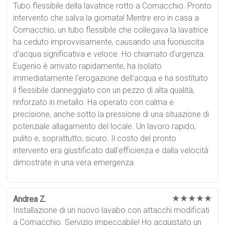
Tubo flessibile della lavatrice rotto a Comacchio. Pronto
intervento che salva la giornata! Mentre ero in casa a
Comacchio, un tubo flessibile che collegava la lavatrice
ha ceduto improvvisamente, causando una fuoriuscita
d'acqua significativa e veloce. Ho chiamato d'urgenza.
Eugenio è arrivato rapidamente, ha isolato
immediatamente l'erogazione dell'acqua e ha sostituito
il flessibile danneggiato con un pezzo di alta qualità,
rinforzato in metallo. Ha operato con calma e
precisione, anche sotto la pressione di una situazione di
potenziale allagamento del locale. Un lavoro rapido,
pulito e, soprattutto, sicuro. Il costo del pronto
intervento era giustificato dall'efficienza e dalla velocità
dimostrate in una vera emergenza.
★★★★★
Andrea Z.
Installazione di un nuovo lavabo con attacchi modificati
a Comacchio. Servizio impeccabile! Ho acquistato un