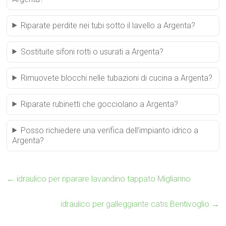
Riparate perdite nei tubi sotto il lavello a Argenta?
Sostituite sifoni rotti o usurati a Argenta?
Rimuovete blocchi nelle tubazioni di cucina a Argenta?
Riparate rubinetti che gocciolano a Argenta?
Posso richiedere una verifica dell’impianto idrico a
Argenta?
←
idraulico per riparare lavandino tappato Migliarino
idraulico per galleggiante catis Bentivoglio
→