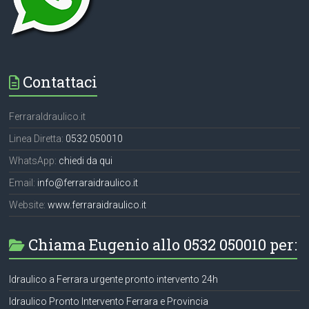
Contattaci
FerraraIdraulico.it
Linea Diretta:
0532 050010
WhatsApp:
chiedi da qui
Email:
info@ferraraidraulico.it
Website:
www.ferraraidraulico.it
Chiama Eugenio allo 0532 050010 per:
Idraulico a Ferrara urgente pronto intervento 24h
Idraulico Pronto Intervento Ferrara e Provincia