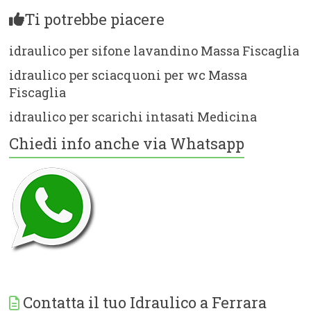
Ti potrebbe piacere
idraulico per sifone lavandino Massa Fiscaglia
idraulico per sciacquoni per wc Massa
Fiscaglia
idraulico per scarichi intasati Medicina
Chiedi info anche via Whatsapp
Contatta il tuo Idraulico a Ferrara