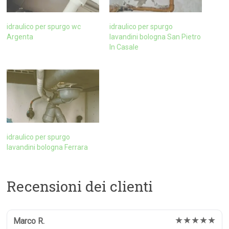
idraulico per spurgo wc
idraulico per spurgo
Argenta
lavandini bologna San Pietro
In Casale
idraulico per spurgo
lavandini bologna Ferrara
Recensioni dei clienti
★★★★★
Marco R.