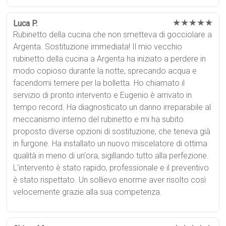
★★★★★
Luca P.
Rubinetto della cucina che non smetteva di gocciolare a
Argenta. Sostituzione immediata! Il mio vecchio
rubinetto della cucina a Argenta ha iniziato a perdere in
modo copioso durante la notte, sprecando acqua e
facendomi temere per la bolletta. Ho chiamato il
servizio di pronto intervento e Eugenio è arrivato in
tempo record. Ha diagnosticato un danno irreparabile al
meccanismo interno del rubinetto e mi ha subito
proposto diverse opzioni di sostituzione, che teneva già
in furgone. Ha installato un nuovo miscelatore di ottima
qualità in meno di un'ora, sigillando tutto alla perfezione.
L'intervento è stato rapido, professionale e il preventivo
è stato rispettato. Un sollievo enorme aver risolto così
velocemente grazie alla sua competenza.