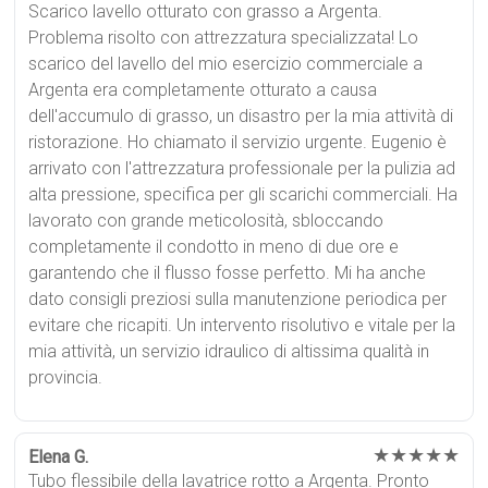
Scarico lavello otturato con grasso a Argenta.
Problema risolto con attrezzatura specializzata! Lo
scarico del lavello del mio esercizio commerciale a
Argenta era completamente otturato a causa
dell'accumulo di grasso, un disastro per la mia attività di
ristorazione. Ho chiamato il servizio urgente. Eugenio è
arrivato con l'attrezzatura professionale per la pulizia ad
alta pressione, specifica per gli scarichi commerciali. Ha
lavorato con grande meticolosità, sbloccando
completamente il condotto in meno di due ore e
garantendo che il flusso fosse perfetto. Mi ha anche
dato consigli preziosi sulla manutenzione periodica per
evitare che ricapiti. Un intervento risolutivo e vitale per la
mia attività, un servizio idraulico di altissima qualità in
provincia.
★★★★★
Elena G.
Tubo flessibile della lavatrice rotto a Argenta. Pronto