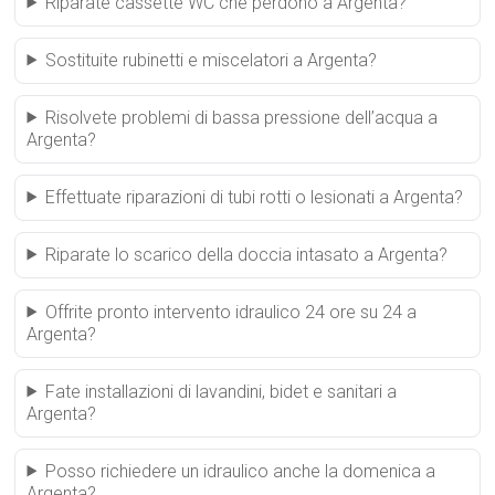
Riparate cassette WC che perdono a Argenta?
Sostituite rubinetti e miscelatori a Argenta?
Risolvete problemi di bassa pressione dell’acqua a
Argenta?
Effettuate riparazioni di tubi rotti o lesionati a Argenta?
Riparate lo scarico della doccia intasato a Argenta?
Offrite pronto intervento idraulico 24 ore su 24 a
Argenta?
Fate installazioni di lavandini, bidet e sanitari a
Argenta?
Posso richiedere un idraulico anche la domenica a
Argenta?