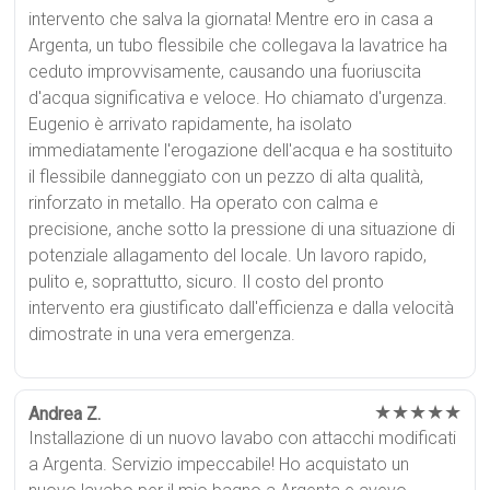
intervento che salva la giornata! Mentre ero in casa a
Argenta, un tubo flessibile che collegava la lavatrice ha
ceduto improvvisamente, causando una fuoriuscita
d'acqua significativa e veloce. Ho chiamato d'urgenza.
Eugenio è arrivato rapidamente, ha isolato
immediatamente l'erogazione dell'acqua e ha sostituito
il flessibile danneggiato con un pezzo di alta qualità,
rinforzato in metallo. Ha operato con calma e
precisione, anche sotto la pressione di una situazione di
potenziale allagamento del locale. Un lavoro rapido,
pulito e, soprattutto, sicuro. Il costo del pronto
intervento era giustificato dall'efficienza e dalla velocità
dimostrate in una vera emergenza.
★★★★★
Andrea Z.
Installazione di un nuovo lavabo con attacchi modificati
a Argenta. Servizio impeccabile! Ho acquistato un