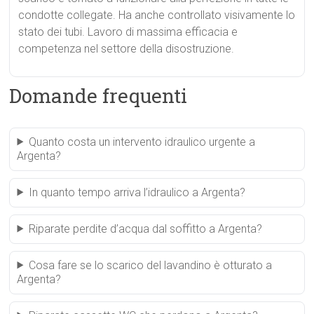
condotte collegate. Ha anche controllato visivamente lo
stato dei tubi. Lavoro di massima efficacia e
competenza nel settore della disostruzione.
Domande frequenti
Quanto costa un intervento idraulico urgente a
Argenta?
In quanto tempo arriva l’idraulico a Argenta?
Riparate perdite d’acqua dal soffitto a Argenta?
Cosa fare se lo scarico del lavandino è otturato a
Argenta?