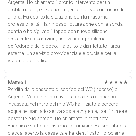
Argenta. Ho chiamato il pronto intervento per un
problema di igiene serio. Eugenio è arrivato in meno di
un'ora. Ha gestito la situazione con la massima
professionalità. Ha rimosso l'otturazione con la sonda
adatta e ha sigillato il tappo con nuovo silicone
resistente e guarnizioni, risolvendo il problema
dell'odore e del blocco. Ha pulito e disinfettato l'area
esterna. Un servizio provvidenziale e cruciale per la
vivibilità domestica.
★★★★★
Matteo L.
Perdita dalla cassetta di scarico del WC (incasso) a
Argenta. Veloce e risolutivo! La cassetta di scarico
incassata nel muro del mio WC ha iniziato a perdere
acqua nel sanitario senza sosta a Argenta, con il rumore
costante e lo spreco. Ho chiamato in mattinata.
Eugenio è stato rapidissimo nell'arrivare. Ha smontato la
placca, aperto la cassetta e ha identificato il problema