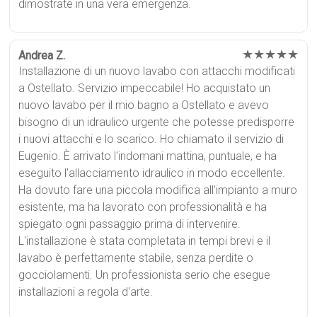
dimostrate in una vera emergenza.
★★★★★
Andrea Z.
Installazione di un nuovo lavabo con attacchi modificati
a Ostellato. Servizio impeccabile! Ho acquistato un
nuovo lavabo per il mio bagno a Ostellato e avevo
bisogno di un idraulico urgente che potesse predisporre
i nuovi attacchi e lo scarico. Ho chiamato il servizio di
Eugenio. È arrivato l'indomani mattina, puntuale, e ha
eseguito l'allacciamento idraulico in modo eccellente.
Ha dovuto fare una piccola modifica all'impianto a muro
esistente, ma ha lavorato con professionalità e ha
spiegato ogni passaggio prima di intervenire.
L'installazione è stata completata in tempi brevi e il
lavabo è perfettamente stabile, senza perdite o
gocciolamenti. Un professionista serio che esegue
installazioni a regola d'arte.