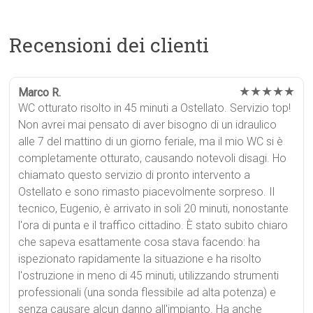
Recensioni dei clienti
★★★★★
Marco R.
WC otturato risolto in 45 minuti a Ostellato. Servizio top!
Non avrei mai pensato di aver bisogno di un idraulico
alle 7 del mattino di un giorno feriale, ma il mio WC si è
completamente otturato, causando notevoli disagi. Ho
chiamato questo servizio di pronto intervento a
Ostellato e sono rimasto piacevolmente sorpreso. Il
tecnico, Eugenio, è arrivato in soli 20 minuti, nonostante
l'ora di punta e il traffico cittadino. È stato subito chiaro
che sapeva esattamente cosa stava facendo: ha
ispezionato rapidamente la situazione e ha risolto
l'ostruzione in meno di 45 minuti, utilizzando strumenti
professionali (una sonda flessibile ad alta potenza) e
senza causare alcun danno all'impianto. Ha anche