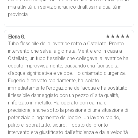
mia attività, un servizio idraulico di altissima qualità in
provincia.
★★★★★
Elena G.
Tubo flessibile della lavatrice rotto a Ostellato. Pronto
intervento che salva la giornata! Mentre ero in casa a
Ostellato, un tubo flessibile che collegava la lavatrice ha
ceduto improvvisamente, causando una fuoriuscita
d'acqua significativa e veloce. Ho chiamato d'urgenza.
Eugenio è arrivato rapidamente, ha isolato
immediatamente l'erogazione dell'acqua e ha sostituito
il flessibile danneggiato con un pezzo di alta qualità,
rinforzato in metallo. Ha operato con calma e
precisione, anche sotto la pressione di una situazione di
potenziale allagamento del locale. Un lavoro rapido,
pulito e, soprattutto, sicuro. Il costo del pronto
intervento era giustificato dall'efficienza e dalla velocità