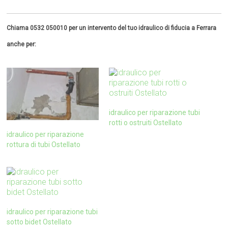
Chiama 0532 050010 per un intervento del tuo idraulico di fiducia a Ferrara
anche per:
idraulico per riparazione tubi
rotti o ostruiti Ostellato
idraulico per riparazione
rottura di tubi Ostellato
idraulico per riparazione tubi
sotto bidet Ostellato