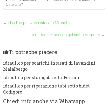
Ostellato?
←
idraulico per water intasato Molinella
idraulico per scarico gabinetto Voghiera
→
Ti potrebbe piacere
idraulico per scarichi intasati di lavandini
Malalbergo
idraulico per sturagabinetti Ferrara
idraulico per riparazione tubi sotto bidet
Codigoro
Chiedi info anche via Whatsapp