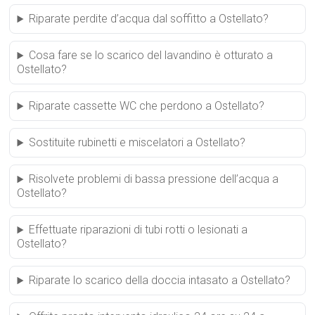
Riparate perdite d’acqua dal soffitto a Ostellato?
Cosa fare se lo scarico del lavandino è otturato a
Ostellato?
Riparate cassette WC che perdono a Ostellato?
Sostituite rubinetti e miscelatori a Ostellato?
Risolvete problemi di bassa pressione dell’acqua a
Ostellato?
Effettuate riparazioni di tubi rotti o lesionati a
Ostellato?
Riparate lo scarico della doccia intasato a Ostellato?