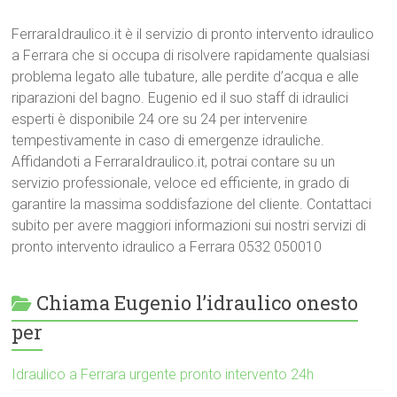
FerraraIdraulico.it è il servizio di pronto intervento idraulico
a Ferrara che si occupa di risolvere rapidamente qualsiasi
problema legato alle tubature, alle perdite d’acqua e alle
riparazioni del bagno. Eugenio ed il suo staff di idraulici
esperti è disponibile 24 ore su 24 per intervenire
tempestivamente in caso di emergenze idrauliche.
Affidandoti a FerraraIdraulico.it, potrai contare su un
servizio professionale, veloce ed efficiente, in grado di
garantire la massima soddisfazione del cliente. Contattaci
subito per avere maggiori informazioni sui nostri servizi di
pronto intervento idraulico a Ferrara 0532 050010
Chiama Eugenio l’idraulico onesto
per
Idraulico a Ferrara urgente pronto intervento 24h