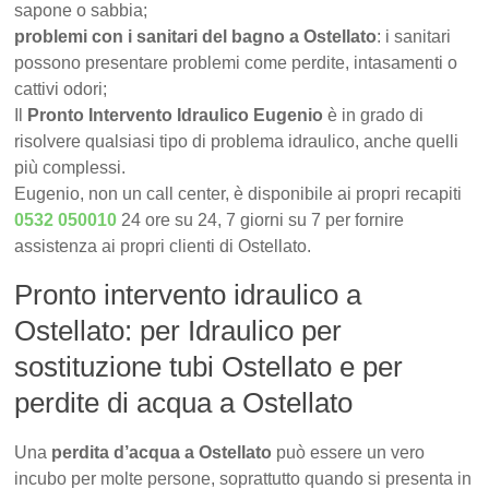
sapone o sabbia;
problemi con i sanitari del bagno a Ostellato
: i sanitari
possono presentare problemi come perdite, intasamenti o
cattivi odori;
Il
Pronto Intervento Idraulico Eugenio
è in grado di
risolvere qualsiasi tipo di problema idraulico, anche quelli
più complessi.
Eugenio, non un call center, è disponibile ai propri recapiti
0532 050010
24 ore su 24, 7 giorni su 7 per fornire
assistenza ai propri clienti di Ostellato.
Pronto intervento idraulico a
Ostellato: per Idraulico per
sostituzione tubi Ostellato e per
perdite di acqua a Ostellato
Una
perdita d’acqua a Ostellato
può essere un vero
incubo per molte persone, soprattutto quando si presenta in