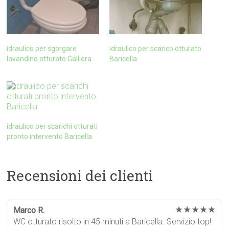
idraulico per sgorgare
idraulico per scarico otturato
lavandino otturato Galliera
Baricella
idraulico per scarichi otturati
pronto intervento Baricella
Recensioni dei clienti
★★★★★
Marco R.
WC otturato risolto in 45 minuti a Baricella. Servizio top!