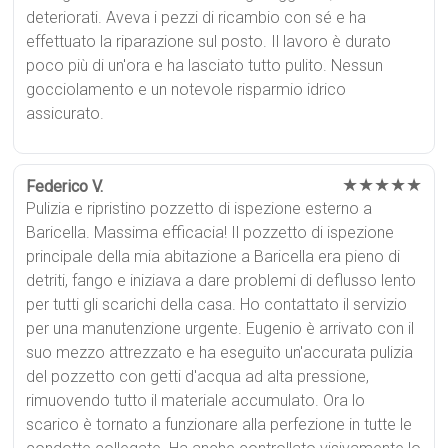
deteriorati. Aveva i pezzi di ricambio con sé e ha
effettuato la riparazione sul posto. Il lavoro è durato
poco più di un'ora e ha lasciato tutto pulito. Nessun
gocciolamento e un notevole risparmio idrico
assicurato.
★★★★★
Federico V.
Pulizia e ripristino pozzetto di ispezione esterno a
Baricella. Massima efficacia! Il pozzetto di ispezione
principale della mia abitazione a Baricella era pieno di
detriti, fango e iniziava a dare problemi di deflusso lento
per tutti gli scarichi della casa. Ho contattato il servizio
per una manutenzione urgente. Eugenio è arrivato con il
suo mezzo attrezzato e ha eseguito un'accurata pulizia
del pozzetto con getti d'acqua ad alta pressione,
rimuovendo tutto il materiale accumulato. Ora lo
scarico è tornato a funzionare alla perfezione in tutte le