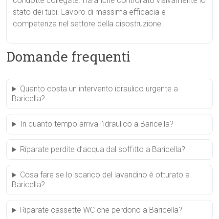
condotte collegate. Ha anche controllato visivamente lo
stato dei tubi. Lavoro di massima efficacia e
competenza nel settore della disostruzione.
Domande frequenti
Quanto costa un intervento idraulico urgente a
Baricella?
In quanto tempo arriva l’idraulico a Baricella?
Riparate perdite d’acqua dal soffitto a Baricella?
Cosa fare se lo scarico del lavandino è otturato a
Baricella?
Riparate cassette WC che perdono a Baricella?