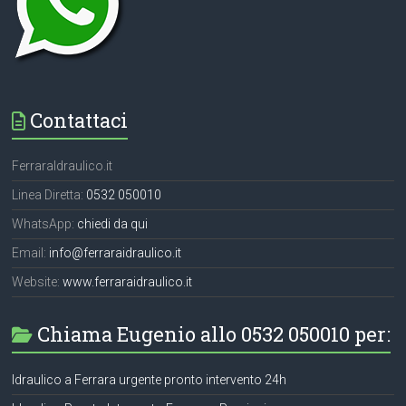
Contattaci
FerraraIdraulico.it
Linea Diretta:
0532 050010
WhatsApp:
chiedi da qui
Email:
info@ferraraidraulico.it
Website:
www.ferraraidraulico.it
Chiama Eugenio allo 0532 050010 per:
Idraulico a Ferrara urgente pronto intervento 24h