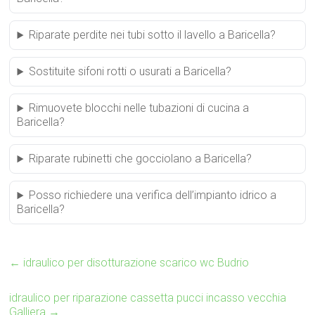
Riparate perdite nei tubi sotto il lavello a Baricella?
Sostituite sifoni rotti o usurati a Baricella?
Rimuovete blocchi nelle tubazioni di cucina a
Baricella?
Riparate rubinetti che gocciolano a Baricella?
Posso richiedere una verifica dell’impianto idrico a
Baricella?
←
idraulico per disotturazione scarico wc Budrio
idraulico per riparazione cassetta pucci incasso vecchia
Galliera
→