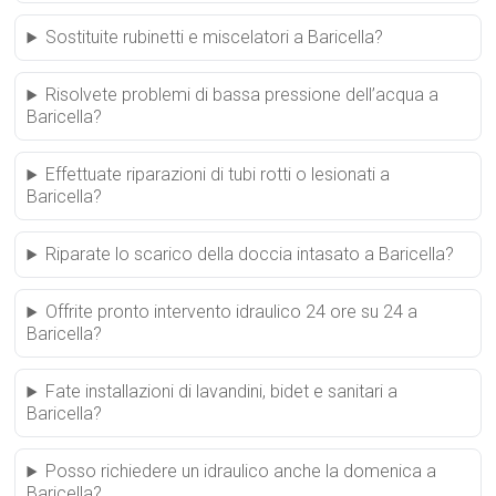
Sostituite rubinetti e miscelatori a Baricella?
Risolvete problemi di bassa pressione dell’acqua a
Baricella?
Effettuate riparazioni di tubi rotti o lesionati a
Baricella?
Riparate lo scarico della doccia intasato a Baricella?
Offrite pronto intervento idraulico 24 ore su 24 a
Baricella?
Fate installazioni di lavandini, bidet e sanitari a
Baricella?
Posso richiedere un idraulico anche la domenica a
Baricella?