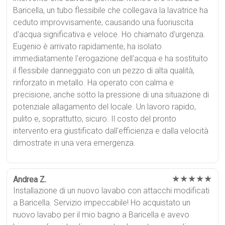
Baricella, un tubo flessibile che collegava la lavatrice ha
ceduto improvvisamente, causando una fuoriuscita
d'acqua significativa e veloce. Ho chiamato d'urgenza.
Eugenio è arrivato rapidamente, ha isolato
immediatamente l'erogazione dell'acqua e ha sostituito
il flessibile danneggiato con un pezzo di alta qualità,
rinforzato in metallo. Ha operato con calma e
precisione, anche sotto la pressione di una situazione di
potenziale allagamento del locale. Un lavoro rapido,
pulito e, soprattutto, sicuro. Il costo del pronto
intervento era giustificato dall'efficienza e dalla velocità
dimostrate in una vera emergenza.
★★★★★
Andrea Z.
Installazione di un nuovo lavabo con attacchi modificati
a Baricella. Servizio impeccabile! Ho acquistato un
nuovo lavabo per il mio bagno a Baricella e avevo