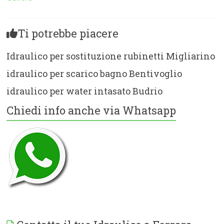
Ti potrebbe piacere
Idraulico per sostituzione rubinetti Migliarino
idraulico per scarico bagno Bentivoglio
idraulico per water intasato Budrio
Chiedi info anche via Whatsapp