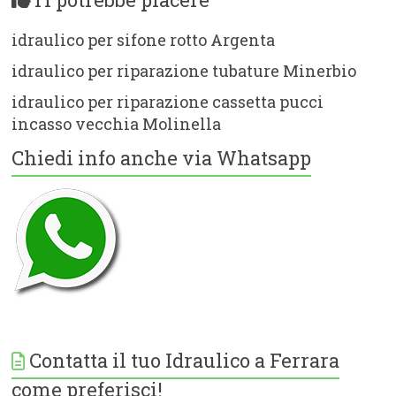
idraulico per sifone rotto Argenta
idraulico per riparazione tubature Minerbio
idraulico per riparazione cassetta pucci
incasso vecchia Molinella
Chiedi info anche via Whatsapp
Contatta il tuo Idraulico a Ferrara
come preferisci!