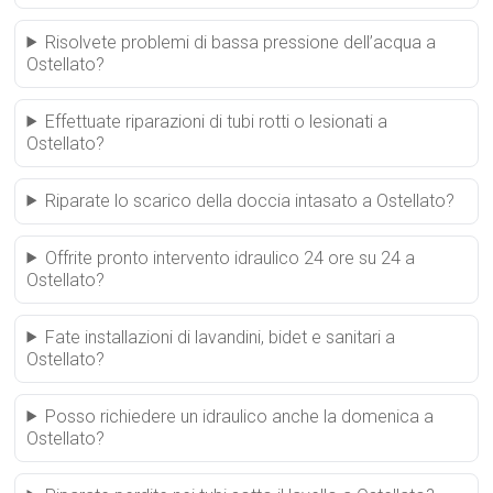
Risolvete problemi di bassa pressione dell’acqua a
Ostellato?
Effettuate riparazioni di tubi rotti o lesionati a
Ostellato?
Riparate lo scarico della doccia intasato a Ostellato?
Offrite pronto intervento idraulico 24 ore su 24 a
Ostellato?
Fate installazioni di lavandini, bidet e sanitari a
Ostellato?
Posso richiedere un idraulico anche la domenica a
Ostellato?