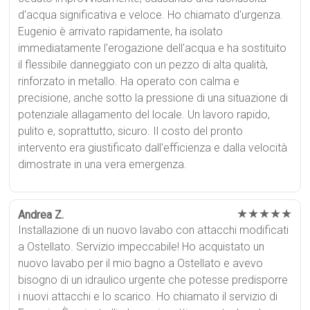
d'acqua significativa e veloce. Ho chiamato d'urgenza.
Eugenio è arrivato rapidamente, ha isolato
immediatamente l'erogazione dell'acqua e ha sostituito
il flessibile danneggiato con un pezzo di alta qualità,
rinforzato in metallo. Ha operato con calma e
precisione, anche sotto la pressione di una situazione di
potenziale allagamento del locale. Un lavoro rapido,
pulito e, soprattutto, sicuro. Il costo del pronto
intervento era giustificato dall'efficienza e dalla velocità
dimostrate in una vera emergenza.
★★★★★
Andrea Z.
Installazione di un nuovo lavabo con attacchi modificati
a Ostellato. Servizio impeccabile! Ho acquistato un
nuovo lavabo per il mio bagno a Ostellato e avevo
bisogno di un idraulico urgente che potesse predisporre
i nuovi attacchi e lo scarico. Ho chiamato il servizio di