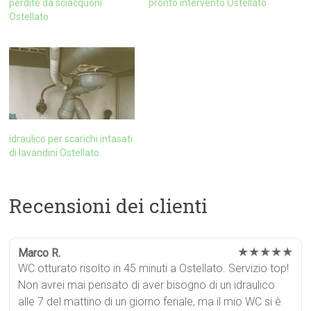
perdite da sciacquoni
pronto intervento Ostellato
Ostellato
idraulico per scarichi intasati
di lavandini Ostellato
Recensioni dei clienti
★★★★★
Marco R.
WC otturato risolto in 45 minuti a Ostellato. Servizio top!
Non avrei mai pensato di aver bisogno di un idraulico
alle 7 del mattino di un giorno feriale, ma il mio WC si è