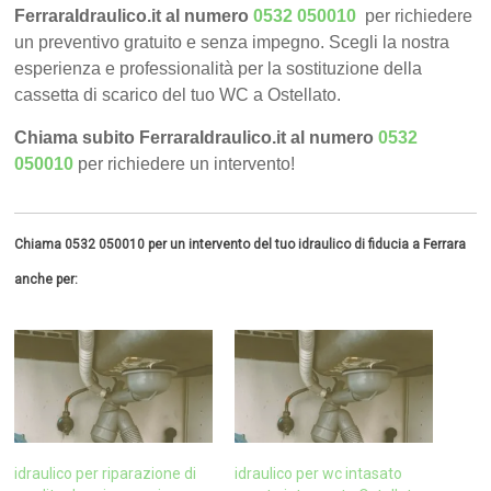
FerraraIdraulico.it al numero
0532 050010
per richiedere
un preventivo gratuito e senza impegno. Scegli la nostra
esperienza e professionalità per la sostituzione della
cassetta di scarico del tuo WC a Ostellato.
Chiama subito FerraraIdraulico.it al numero
0532
050010
per richiedere un intervento!
Chiama 0532 050010 per un intervento del tuo idraulico di fiducia a Ferrara
anche per:
idraulico per riparazione di
idraulico per wc intasato