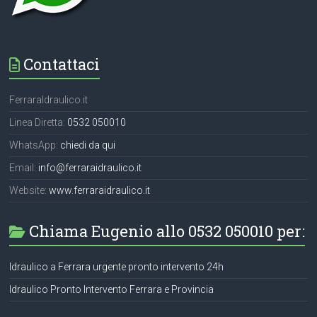
Contattaci
FerraraIdraulico.it
Linea Diretta:
0532 050010
WhatsApp:
chiedi da qui
Email:
info@ferraraidraulico.it
Website:
www.ferraraidraulico.it
Chiama Eugenio allo 0532 050010 per:
Idraulico a Ferrara urgente pronto intervento 24h
Idraulico Pronto Intervento Ferrara e Provincia