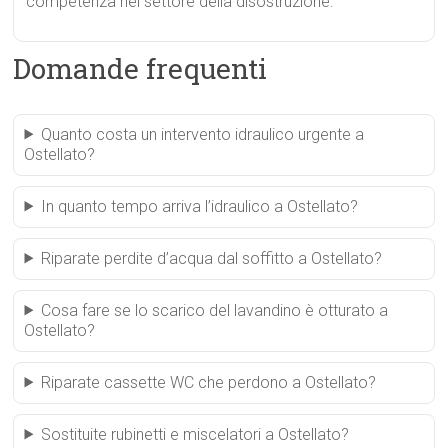
competenza nel settore della disostruzione.
Domande frequenti
Quanto costa un intervento idraulico urgente a
Ostellato?
In quanto tempo arriva l’idraulico a Ostellato?
Riparate perdite d’acqua dal soffitto a Ostellato?
Cosa fare se lo scarico del lavandino è otturato a
Ostellato?
Riparate cassette WC che perdono a Ostellato?
Sostituite rubinetti e miscelatori a Ostellato?