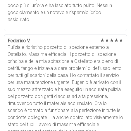
poco più di un'ora e ha lasciato tutto pulito. Nessun
gocciolamento e un notevole risparmio idrico
assicurato.
★★★★★
Federico V.
Pulizia e ripristino pozzetto di ispezione esterno a
Ostellato. Massima efficacia! Il pozzetto di ispezione
principale della mia abitazione a Ostellato era pieno di
detriti, fango e iniziava a dare problemi di deflusso lento
per tutti gli scarichi della casa. Ho contattato il servizio
per una manutenzione urgente. Eugenio è arrivato con il
suo mezzo attrezzato e ha eseguito un'accurata pulizia
del pozzetto con getti d'acqua ad alta pressione,
rimuovendo tutto il materiale accumulato. Ora lo
scarico è tornato a funzionare alla perfezione in tutte le
condotte collegate. Ha anche controllato visivamente lo
stato dei tubi. Lavoro di massima efficacia e