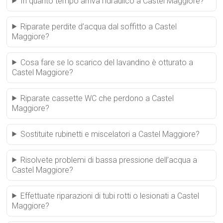
In quanto tempo arriva l’idraulico a Castel Maggiore?
Riparate perdite d’acqua dal soffitto a Castel
Maggiore?
Cosa fare se lo scarico del lavandino è otturato a
Castel Maggiore?
Riparate cassette WC che perdono a Castel
Maggiore?
Sostituite rubinetti e miscelatori a Castel Maggiore?
Risolvete problemi di bassa pressione dell’acqua a
Castel Maggiore?
Effettuate riparazioni di tubi rotti o lesionati a Castel
Maggiore?