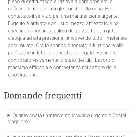
pieno di detriti, fango e iniziava a dare problemi di
deflusso lento per tutti gli scarichi della casa. Ho
contattato il servizio per una manutenzione urgente.
Eugenio è arrivato con il suo mezzo attrezzato e ha
eseguito un'accurata pulizia del pozzetto con getti
d'acqua ad alta pressione, rimuovendo tutto il materiale
accumulato. Ora lo scarico è tornato a funzionare alla
perfezione in tutte le condotte collegate. Ha anche
controllato visivamente lo stato dei tubi. Lavoro di
massima efficacia e competenza nel settore della
disostruzione.
Domande frequenti
Quanto costa un intervento idraulico urgente a Castel
Maggiore?