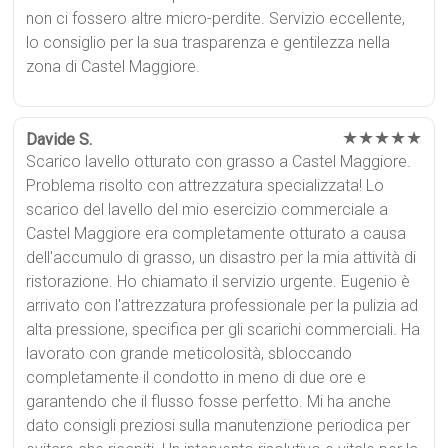
non ci fossero altre micro-perdite. Servizio eccellente,
lo consiglio per la sua trasparenza e gentilezza nella
zona di Castel Maggiore.
★★★★★
Davide S.
Scarico lavello otturato con grasso a Castel Maggiore.
Problema risolto con attrezzatura specializzata! Lo
scarico del lavello del mio esercizio commerciale a
Castel Maggiore era completamente otturato a causa
dell'accumulo di grasso, un disastro per la mia attività di
ristorazione. Ho chiamato il servizio urgente. Eugenio è
arrivato con l'attrezzatura professionale per la pulizia ad
alta pressione, specifica per gli scarichi commerciali. Ha
lavorato con grande meticolosità, sbloccando
completamente il condotto in meno di due ore e
garantendo che il flusso fosse perfetto. Mi ha anche
dato consigli preziosi sulla manutenzione periodica per