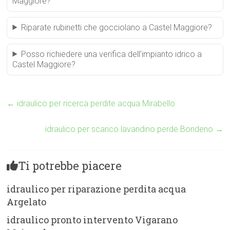
Maggiore?
Riparate rubinetti che gocciolano a Castel Maggiore?
Posso richiedere una verifica dell’impianto idrico a
Castel Maggiore?
←
idraulico per ricerca perdite acqua Mirabello
idraulico per scarico lavandino perde Bondeno
→
Ti potrebbe piacere
idraulico per riparazione perdita acqua
Argelato
idraulico pronto intervento Vigarano