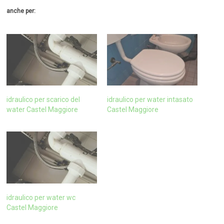
anche per:
idraulico per scarico del
idraulico per water intasato
water Castel Maggiore
Castel Maggiore
idraulico per water wc
Castel Maggiore