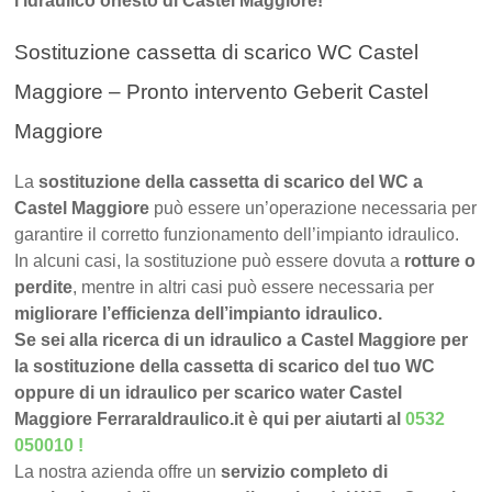
l’idraulico onesto di Castel Maggiore!
Sostituzione cassetta di scarico WC Castel
Maggiore – Pronto intervento Geberit Castel
Maggiore
La
sostituzione della cassetta di scarico del WC a
Castel Maggiore
può essere un’operazione necessaria per
garantire il corretto funzionamento dell’impianto idraulico.
In alcuni casi, la sostituzione può essere dovuta a
rotture o
perdite
, mentre in altri casi può essere necessaria per
migliorare l’efficienza dell’impianto idraulico.
Se sei alla ricerca di un idraulico a Castel Maggiore per
la sostituzione della cassetta di scarico del tuo WC
oppure di un idraulico per scarico water Castel
Maggiore FerraraIdraulico.it è qui per aiutarti al
0532
050010
!
La nostra azienda offre un
servizio completo di