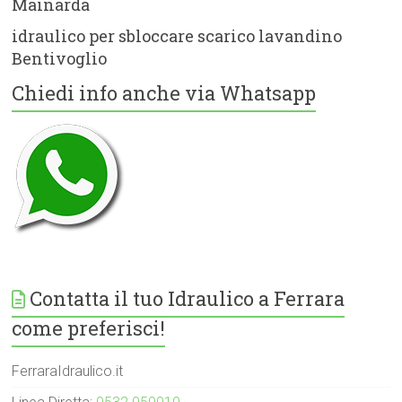
Mainarda
idraulico per sbloccare scarico lavandino
Bentivoglio
Chiedi info anche via Whatsapp
Contatta il tuo Idraulico a Ferrara
come preferisci!
FerraraIdraulico.it