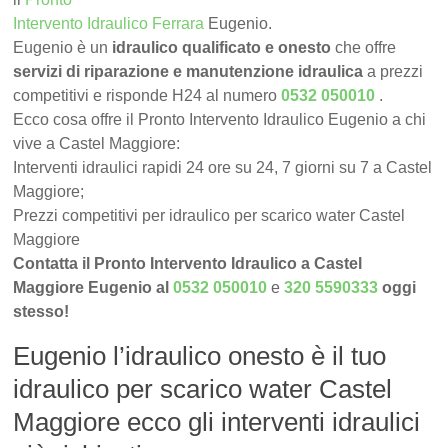
Intervento Idraulico Ferrara
Eugenio.
Eugenio è un
idraulico qualificato e onesto
che offre
servizi di riparazione e manutenzione idraulica
a prezzi
competitivi e risponde H24 al numero
0532 050010
.
Ecco cosa offre il Pronto Intervento Idraulico Eugenio a chi
vive a Castel Maggiore:
Interventi idraulici rapidi 24 ore su 24, 7 giorni su 7 a Castel
Maggiore;
Prezzi competitivi per idraulico per scarico water Castel
Maggiore
Contatta il Pronto Intervento Idraulico a Castel
Maggiore Eugenio al
0532 050010
e
320 5590333
oggi
stesso!
Eugenio l’idraulico onesto è il tuo
idraulico per scarico water Castel
Maggiore ecco gli interventi idraulici