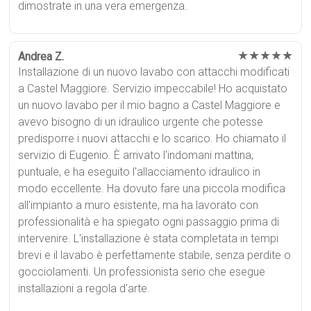
dimostrate in una vera emergenza.
★★★★★
Andrea Z.
Installazione di un nuovo lavabo con attacchi modificati
a Castel Maggiore. Servizio impeccabile! Ho acquistato
un nuovo lavabo per il mio bagno a Castel Maggiore e
avevo bisogno di un idraulico urgente che potesse
predisporre i nuovi attacchi e lo scarico. Ho chiamato il
servizio di Eugenio. È arrivato l'indomani mattina,
puntuale, e ha eseguito l'allacciamento idraulico in
modo eccellente. Ha dovuto fare una piccola modifica
all'impianto a muro esistente, ma ha lavorato con
professionalità e ha spiegato ogni passaggio prima di
intervenire. L'installazione è stata completata in tempi
brevi e il lavabo è perfettamente stabile, senza perdite o
gocciolamenti. Un professionista serio che esegue
installazioni a regola d'arte.