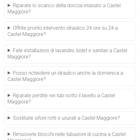
Riparate lo scarico della doccia intasato a Castel
Maggiore?
Offrite pronto intervento idraulico 24 ore su 24 a
Castel Maggiore?
Fate installazioni di lavandini, bidet e sanitari a Castel
Maggiore?
Posso richiedere un idraulico anche la domenica a
Castel Maggiore?
Riparate perdite nei tubi sotto il lavello a Castel
Maggiore?
Sostituite sifoni rotti o usurati a Castel Maggiore?
Rimuovete blocchi nelle tubazioni di cucina a Castel