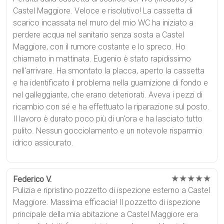
Castel Maggiore. Veloce e risolutivo! La cassetta di
scarico incassata nel muro del mio WC ha iniziato a
perdere acqua nel sanitario senza sosta a Castel
Maggiore, con il rumore costante e lo spreco. Ho
chiamato in mattinata. Eugenio è stato rapidissimo
nell'arrivare. Ha smontato la placca, aperto la cassetta
e ha identificato il problema nella guarnizione di fondo e
nel galleggiante, che erano deteriorati. Aveva i pezzi di
ricambio con sé e ha effettuato la riparazione sul posto.
Il lavoro è durato poco più di un'ora e ha lasciato tutto
pulito. Nessun gocciolamento e un notevole risparmio
idrico assicurato.
★★★★★
Federico V.
Pulizia e ripristino pozzetto di ispezione esterno a Castel
Maggiore. Massima efficacia! Il pozzetto di ispezione
principale della mia abitazione a Castel Maggiore era