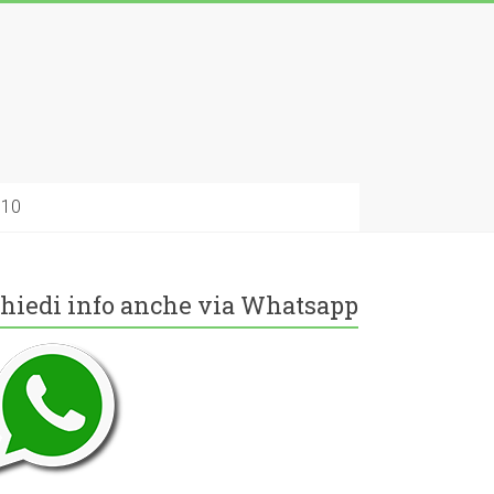
010
hiedi info anche via Whatsapp