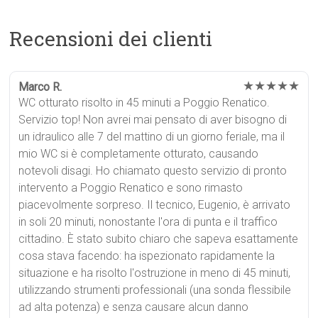
Recensioni dei clienti
★★★★★
Marco R.
WC otturato risolto in 45 minuti a Poggio Renatico.
Servizio top! Non avrei mai pensato di aver bisogno di
un idraulico alle 7 del mattino di un giorno feriale, ma il
mio WC si è completamente otturato, causando
notevoli disagi. Ho chiamato questo servizio di pronto
intervento a Poggio Renatico e sono rimasto
piacevolmente sorpreso. Il tecnico, Eugenio, è arrivato
in soli 20 minuti, nonostante l'ora di punta e il traffico
cittadino. È stato subito chiaro che sapeva esattamente
cosa stava facendo: ha ispezionato rapidamente la
situazione e ha risolto l'ostruzione in meno di 45 minuti,
utilizzando strumenti professionali (una sonda flessibile
ad alta potenza) e senza causare alcun danno