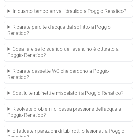
In quanto tempo arriva l’idraulico a Poggio Renatico?
Riparate perdite d’acqua dal soffitto a Poggio
Renatico?
Cosa fare se lo scarico del lavandino è otturato a
Poggio Renatico?
Riparate cassette WC che perdono a Poggio
Renatico?
Sostituite rubinetti e miscelatori a Poggio Renatico?
Risolvete problemi di bassa pressione dell’acqua a
Poggio Renatico?
Effettuate riparazioni di tubi rotti o lesionati a Poggio