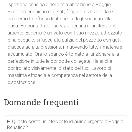
ispezione principale della mia abitazione a Poggio
Renatico era pieno di detriti, fango e iniziava a dare
problemi di deflusso lento per tutti gli scarichi della
casa. Ho contattato il servizio per una manutenzione
urgente. Eugenio è arrivato con il suo mezzo attrezzato
e ha eseguito un'accurata pulizia del pozzetto con getti
d'acqua ad alta pressione, rimuovendo tutto il materiale
accumulato. Ora lo scarico è tornato a funzionare alla
perfezione in tutte le condotte collegate. Ha anche
controllato visivamente lo stato dei tubi. Lavoro di
massima efficacia e competenza nel settore della
disostruzione.
Domande frequenti
Quanto costa un intervento idraulico urgente a Poggio
Renatico?