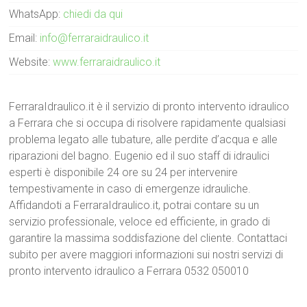
WhatsApp:
chiedi da qui
Email:
info@ferraraidraulico.it
Website:
www.ferraraidraulico.it
FerraraIdraulico.it è il servizio di pronto intervento idraulico
a Ferrara che si occupa di risolvere rapidamente qualsiasi
problema legato alle tubature, alle perdite d’acqua e alle
riparazioni del bagno. Eugenio ed il suo staff di idraulici
esperti è disponibile 24 ore su 24 per intervenire
tempestivamente in caso di emergenze idrauliche.
Affidandoti a FerraraIdraulico.it, potrai contare su un
servizio professionale, veloce ed efficiente, in grado di
garantire la massima soddisfazione del cliente. Contattaci
subito per avere maggiori informazioni sui nostri servizi di
pronto intervento idraulico a Ferrara 0532 050010