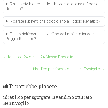
Rimuovete blocchi nelle tubazioni di cucina a Poggio
Renatico?
Riparate rubinetti che gocciolano a Poggio Renatico?
Posso richiedere una verifica dell’impianto idrico a
Poggio Renatico?
←
Idraulico 24 ore su 24 Massa Fiscaglia
idraulico per riparazione bidet Tresigallo
→
Ti potrebbe piacere
idraulico per sgorgare lavandino otturato
Bentivoglio