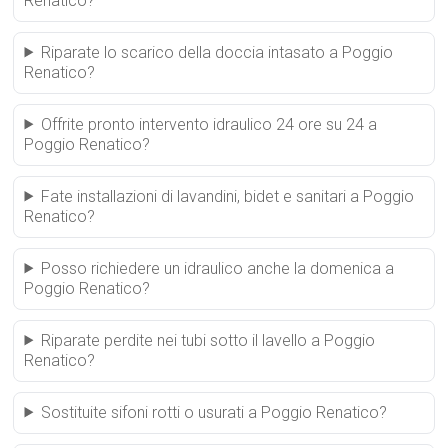
Renatico?
Riparate lo scarico della doccia intasato a Poggio
Renatico?
Offrite pronto intervento idraulico 24 ore su 24 a
Poggio Renatico?
Fate installazioni di lavandini, bidet e sanitari a Poggio
Renatico?
Posso richiedere un idraulico anche la domenica a
Poggio Renatico?
Riparate perdite nei tubi sotto il lavello a Poggio
Renatico?
Sostituite sifoni rotti o usurati a Poggio Renatico?