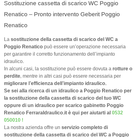
Sostituzione cassetta di scarico WC Poggio
Renatico – Pronto intervento Geberit Poggio
Renatico
La
sostituzione della cassetta di scarico del WC a
Poggio Renatico
può essere un’operazione necessaria
per garantire il corretto funzionamento dell’impianto
idraulico.
In alcuni casi, la sostituzione può essere dovuta a
rotture o
perdite
, mentre in altri casi può essere necessaria per
migliorare l’efficienza dell’impianto idraulico.
Se sei alla ricerca di un idraulico a Poggio Renatico per
la sostituzione della cassetta di scarico del tuo WC
oppure di un idraulico per scarico gabinetto Poggio
Renatico FerraraIdraulico.it è qui per aiutarti al
0532
050010
!
La nostra azienda offre un
servizio completo di
sostituzione della cassetta di scarico del WC a Poggio