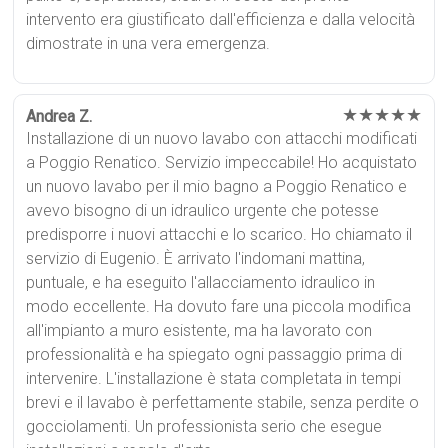
intervento era giustificato dall'efficienza e dalla velocità
dimostrate in una vera emergenza.
★★★★★
Andrea Z.
Installazione di un nuovo lavabo con attacchi modificati
a Poggio Renatico. Servizio impeccabile! Ho acquistato
un nuovo lavabo per il mio bagno a Poggio Renatico e
avevo bisogno di un idraulico urgente che potesse
predisporre i nuovi attacchi e lo scarico. Ho chiamato il
servizio di Eugenio. È arrivato l'indomani mattina,
puntuale, e ha eseguito l'allacciamento idraulico in
modo eccellente. Ha dovuto fare una piccola modifica
all'impianto a muro esistente, ma ha lavorato con
professionalità e ha spiegato ogni passaggio prima di
intervenire. L'installazione è stata completata in tempi
brevi e il lavabo è perfettamente stabile, senza perdite o
gocciolamenti. Un professionista serio che esegue