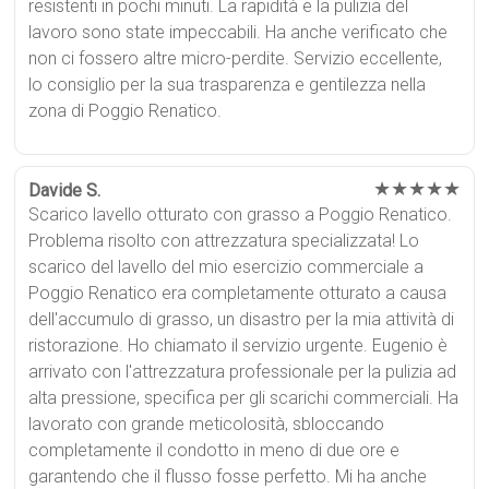
resistenti in pochi minuti. La rapidità e la pulizia del
lavoro sono state impeccabili. Ha anche verificato che
non ci fossero altre micro-perdite. Servizio eccellente,
lo consiglio per la sua trasparenza e gentilezza nella
zona di Poggio Renatico.
★★★★★
Davide S.
Scarico lavello otturato con grasso a Poggio Renatico.
Problema risolto con attrezzatura specializzata! Lo
scarico del lavello del mio esercizio commerciale a
Poggio Renatico era completamente otturato a causa
dell'accumulo di grasso, un disastro per la mia attività di
ristorazione. Ho chiamato il servizio urgente. Eugenio è
arrivato con l'attrezzatura professionale per la pulizia ad
alta pressione, specifica per gli scarichi commerciali. Ha
lavorato con grande meticolosità, sbloccando
completamente il condotto in meno di due ore e
garantendo che il flusso fosse perfetto. Mi ha anche