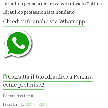
idraulico per scarico tazza wc intasato Galliera
Idraulico professionista Bondeno
Chiedi info anche via Whatsapp
Contatta il tuo Idraulico a Ferrara
come preferisci!
FerraraIdraulico.it
Linea Diretta:
0532 050010