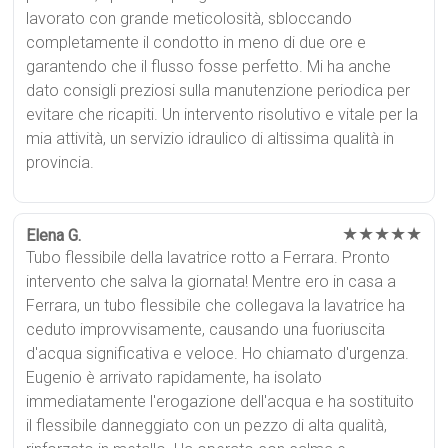
lavorato con grande meticolosità, sbloccando
completamente il condotto in meno di due ore e
garantendo che il flusso fosse perfetto. Mi ha anche
dato consigli preziosi sulla manutenzione periodica per
evitare che ricapiti. Un intervento risolutivo e vitale per la
mia attività, un servizio idraulico di altissima qualità in
provincia.
★★★★★
Elena G.
Tubo flessibile della lavatrice rotto a Ferrara. Pronto
intervento che salva la giornata! Mentre ero in casa a
Ferrara, un tubo flessibile che collegava la lavatrice ha
ceduto improvvisamente, causando una fuoriuscita
d'acqua significativa e veloce. Ho chiamato d'urgenza.
Eugenio è arrivato rapidamente, ha isolato
immediatamente l'erogazione dell'acqua e ha sostituito
il flessibile danneggiato con un pezzo di alta qualità,