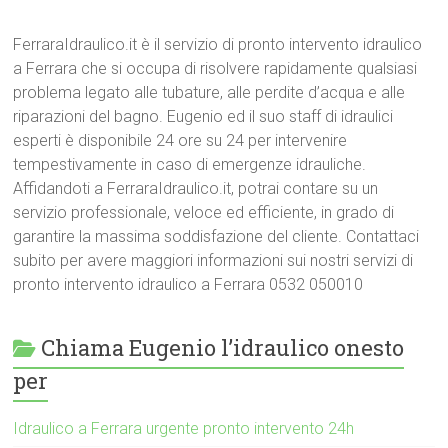
FerraraIdraulico.it è il servizio di pronto intervento idraulico
a Ferrara che si occupa di risolvere rapidamente qualsiasi
problema legato alle tubature, alle perdite d’acqua e alle
riparazioni del bagno. Eugenio ed il suo staff di idraulici
esperti è disponibile 24 ore su 24 per intervenire
tempestivamente in caso di emergenze idrauliche.
Affidandoti a FerraraIdraulico.it, potrai contare su un
servizio professionale, veloce ed efficiente, in grado di
garantire la massima soddisfazione del cliente. Contattaci
subito per avere maggiori informazioni sui nostri servizi di
pronto intervento idraulico a Ferrara 0532 050010
Chiama Eugenio l’idraulico onesto
per
Idraulico a Ferrara urgente pronto intervento 24h