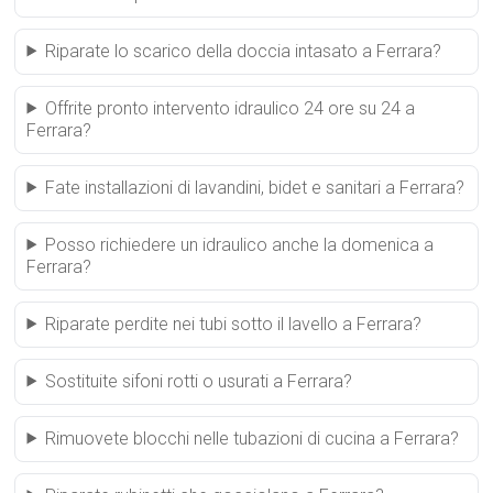
Riparate lo scarico della doccia intasato a Ferrara?
Offrite pronto intervento idraulico 24 ore su 24 a
Ferrara?
Fate installazioni di lavandini, bidet e sanitari a Ferrara?
Posso richiedere un idraulico anche la domenica a
Ferrara?
Riparate perdite nei tubi sotto il lavello a Ferrara?
Sostituite sifoni rotti o usurati a Ferrara?
Rimuovete blocchi nelle tubazioni di cucina a Ferrara?