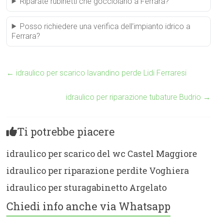
Riparate rubinetti che gocciolano a Ferrara?
Posso richiedere una verifica dell’impianto idrico a
Ferrara?
←
idraulico per scarico lavandino perde Lidi Ferraresi
idraulico per riparazione tubature Budrio
→
Ti potrebbe piacere
idraulico per scarico del wc Castel Maggiore
idraulico per riparazione perdite Voghiera
idraulico per sturagabinetto Argelato
Chiedi info anche via Whatsapp