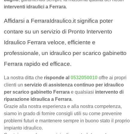
interventi idraulici a Ferrara
.
Affidarsi a FerraraIdraulico.it significa poter
contare su un servizio di Pronto Intervento
Idraulico Ferrara veloce, efficiente e
professionale, un idraulico per scarico gabinetto
Ferrara rapido ed efficace.
La nostra ditta che
risponde al
0532050010
offre ai propri
clienti un
servizio di assistenza continuo per idraulico
per scarico gabinetto Ferrara
e qualsiasi
intervento di
riparazione idraulica a Ferrara
.
Grazie alla nostra esperienza e alla nostra competenza,
siamo in grado di fornire consigli utili su come prevenire
problemi futuri e mantenere sempre in buono stato il proprio
impianto idraulico.