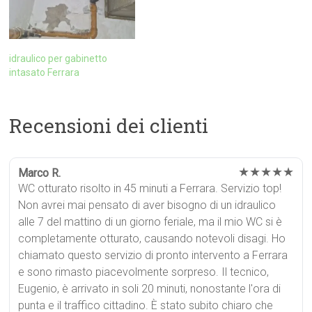
idraulico per gabinetto
intasato Ferrara
Recensioni dei clienti
★★★★★
Marco R.
WC otturato risolto in 45 minuti a Ferrara. Servizio top!
Non avrei mai pensato di aver bisogno di un idraulico
alle 7 del mattino di un giorno feriale, ma il mio WC si è
completamente otturato, causando notevoli disagi. Ho
chiamato questo servizio di pronto intervento a Ferrara
e sono rimasto piacevolmente sorpreso. Il tecnico,
Eugenio, è arrivato in soli 20 minuti, nonostante l'ora di
punta e il traffico cittadino. È stato subito chiaro che