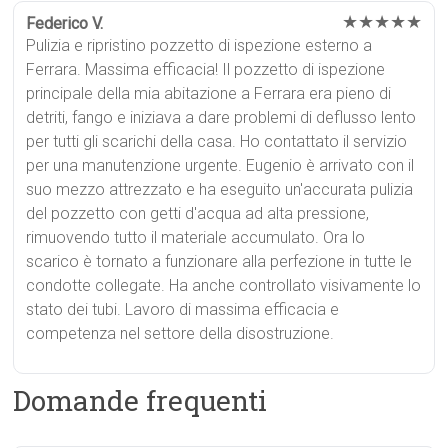
★★★★★
Federico V.
Pulizia e ripristino pozzetto di ispezione esterno a
Ferrara. Massima efficacia! Il pozzetto di ispezione
principale della mia abitazione a Ferrara era pieno di
detriti, fango e iniziava a dare problemi di deflusso lento
per tutti gli scarichi della casa. Ho contattato il servizio
per una manutenzione urgente. Eugenio è arrivato con il
suo mezzo attrezzato e ha eseguito un'accurata pulizia
del pozzetto con getti d'acqua ad alta pressione,
rimuovendo tutto il materiale accumulato. Ora lo
scarico è tornato a funzionare alla perfezione in tutte le
condotte collegate. Ha anche controllato visivamente lo
stato dei tubi. Lavoro di massima efficacia e
competenza nel settore della disostruzione.
Domande frequenti