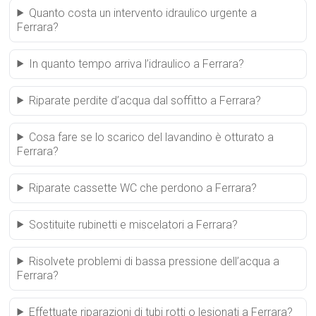
Quanto costa un intervento idraulico urgente a
Ferrara?
In quanto tempo arriva l’idraulico a Ferrara?
Riparate perdite d’acqua dal soffitto a Ferrara?
Cosa fare se lo scarico del lavandino è otturato a
Ferrara?
Riparate cassette WC che perdono a Ferrara?
Sostituite rubinetti e miscelatori a Ferrara?
Risolvete problemi di bassa pressione dell’acqua a
Ferrara?
Effettuate riparazioni di tubi rotti o lesionati a Ferrara?