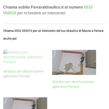
Chiama subito FerraraIdraulico.it al numero
0532
050010
per richiedere un intervento!
Chiama 0532 050010 per un intervento del tuo idraulico di fiducia a Ferrara
anche per:
idraulico per disostruzione
gabinetto Ferrara
idraulico per disotturazione
gabinetto Ferrara