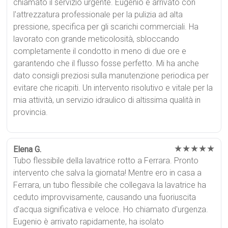
chiamato il servizio urgente. Eugenio è arrivato con
l'attrezzatura professionale per la pulizia ad alta
pressione, specifica per gli scarichi commerciali. Ha
lavorato con grande meticolosità, sbloccando
completamente il condotto in meno di due ore e
garantendo che il flusso fosse perfetto. Mi ha anche
dato consigli preziosi sulla manutenzione periodica per
evitare che ricapiti. Un intervento risolutivo e vitale per la
mia attività, un servizio idraulico di altissima qualità in
provincia.
★★★★★
Elena G.
Tubo flessibile della lavatrice rotto a Ferrara. Pronto
intervento che salva la giornata! Mentre ero in casa a
Ferrara, un tubo flessibile che collegava la lavatrice ha
ceduto improvvisamente, causando una fuoriuscita
d'acqua significativa e veloce. Ho chiamato d'urgenza.
Eugenio è arrivato rapidamente, ha isolato