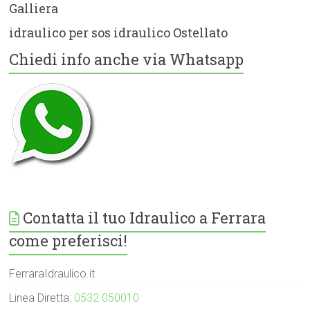
Galliera
idraulico per sos idraulico Ostellato
Chiedi info anche via Whatsapp
Contatta il tuo Idraulico a Ferrara
come preferisci!
FerraraIdraulico.it
Linea Diretta:
0532 050010