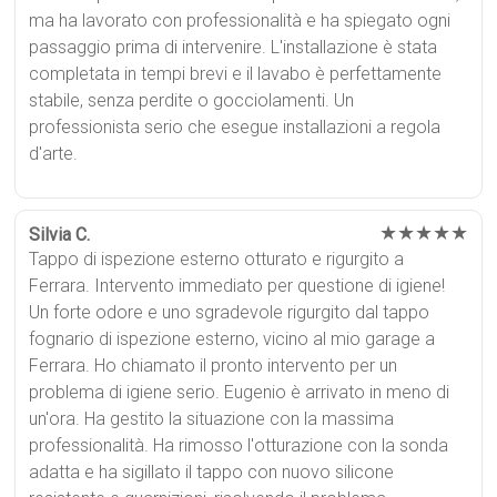
ma ha lavorato con professionalità e ha spiegato ogni
passaggio prima di intervenire. L'installazione è stata
completata in tempi brevi e il lavabo è perfettamente
stabile, senza perdite o gocciolamenti. Un
professionista serio che esegue installazioni a regola
d'arte.
★★★★★
Silvia C.
Tappo di ispezione esterno otturato e rigurgito a
Ferrara. Intervento immediato per questione di igiene!
Un forte odore e uno sgradevole rigurgito dal tappo
fognario di ispezione esterno, vicino al mio garage a
Ferrara. Ho chiamato il pronto intervento per un
problema di igiene serio. Eugenio è arrivato in meno di
un'ora. Ha gestito la situazione con la massima
professionalità. Ha rimosso l'otturazione con la sonda
adatta e ha sigillato il tappo con nuovo silicone