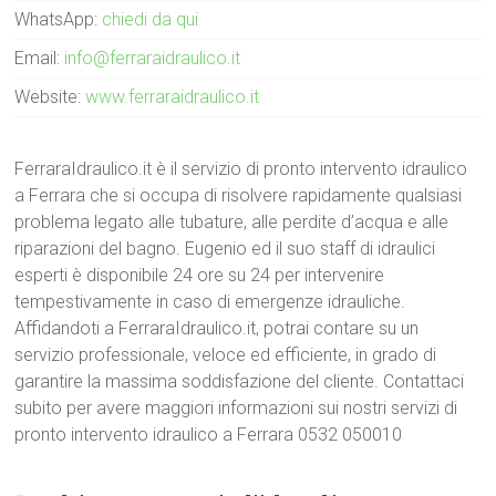
WhatsApp:
chiedi da qui
Email:
info@ferraraidraulico.it
Website:
www.ferraraidraulico.it
FerraraIdraulico.it è il servizio di pronto intervento idraulico
a Ferrara che si occupa di risolvere rapidamente qualsiasi
problema legato alle tubature, alle perdite d’acqua e alle
riparazioni del bagno. Eugenio ed il suo staff di idraulici
esperti è disponibile 24 ore su 24 per intervenire
tempestivamente in caso di emergenze idrauliche.
Affidandoti a FerraraIdraulico.it, potrai contare su un
servizio professionale, veloce ed efficiente, in grado di
garantire la massima soddisfazione del cliente. Contattaci
subito per avere maggiori informazioni sui nostri servizi di
pronto intervento idraulico a Ferrara 0532 050010