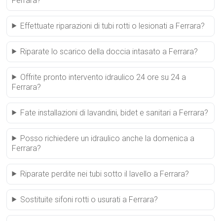
Ferrara?
Effettuate riparazioni di tubi rotti o lesionati a Ferrara?
Riparate lo scarico della doccia intasato a Ferrara?
Offrite pronto intervento idraulico 24 ore su 24 a
Ferrara?
Fate installazioni di lavandini, bidet e sanitari a Ferrara?
Posso richiedere un idraulico anche la domenica a
Ferrara?
Riparate perdite nei tubi sotto il lavello a Ferrara?
Sostituite sifoni rotti o usurati a Ferrara?