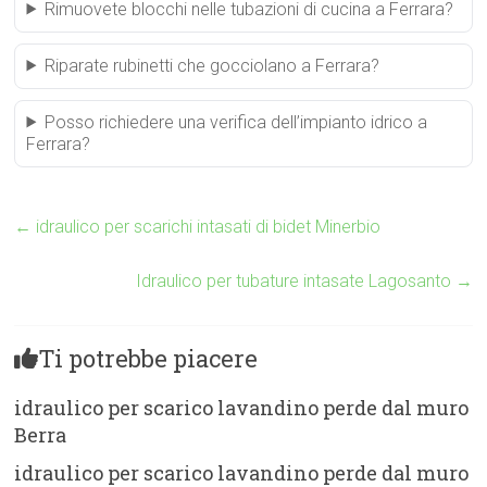
Rimuovete blocchi nelle tubazioni di cucina a Ferrara?
Riparate rubinetti che gocciolano a Ferrara?
Posso richiedere una verifica dell’impianto idrico a
Ferrara?
←
idraulico per scarichi intasati di bidet Minerbio
Idraulico per tubature intasate Lagosanto
→
Ti potrebbe piacere
idraulico per scarico lavandino perde dal muro
Berra
idraulico per scarico lavandino perde dal muro