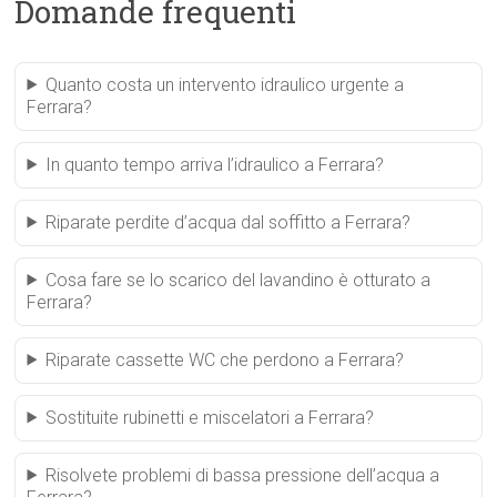
Domande frequenti
Quanto costa un intervento idraulico urgente a
Ferrara?
In quanto tempo arriva l’idraulico a Ferrara?
Riparate perdite d’acqua dal soffitto a Ferrara?
Cosa fare se lo scarico del lavandino è otturato a
Ferrara?
Riparate cassette WC che perdono a Ferrara?
Sostituite rubinetti e miscelatori a Ferrara?
Risolvete problemi di bassa pressione dell’acqua a