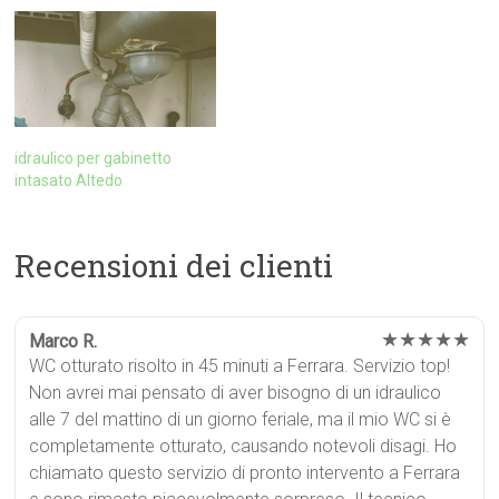
idraulico per gabinetto
intasato Altedo
Recensioni dei clienti
★★★★★
Marco R.
WC otturato risolto in 45 minuti a Ferrara. Servizio top!
Non avrei mai pensato di aver bisogno di un idraulico
alle 7 del mattino di un giorno feriale, ma il mio WC si è
completamente otturato, causando notevoli disagi. Ho
chiamato questo servizio di pronto intervento a Ferrara