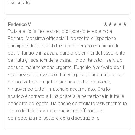
assicurato.
★★★★★
Federico V.
Pulizia e ripristino pozzetto di ispezione esterno a
Ferrara. Massima efficacia! Il pozzetto di ispezione
principale della mia abitazione a Ferrara era pieno di
detriti, fango e iniziava a dare problemi di deflusso lento
per tutti gli scarichi della casa. Ho contattato il servizio
per una manutenzione urgente. Eugenio è arrivato con il
suo mezzo attrezzato e ha eseguito un'accurata pulizia
del pozzetto con getti d'acqua ad alta pressione,
rimuovendo tutto il materiale accumulato. Ora lo
scarico è tornato a funzionare alla perfezione in tutte le
condotte collegate. Ha anche controllato visivamente lo
stato dei tubi. Lavoro di massima efficacia e
competenza nel settore della disostruzione.