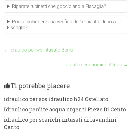
Riparate rubinetti che gocciolano a Fiscaglia?
Posso richiedere una verifica dell’impianto idrico a
Fiscaglia?
←
idraulico per wc intasato Berra
Idraulico economico Altedo
→
Ti potrebbe piacere
idraulico per sos idraulico h24 Ostellato
Idraulico perdite acqua urgenti Pieve Di Cento
idraulico per scarichi intasati di lavandini
Cento