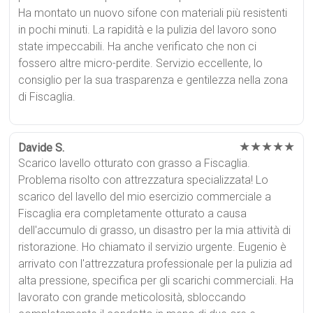
Ha montato un nuovo sifone con materiali più resistenti
in pochi minuti. La rapidità e la pulizia del lavoro sono
state impeccabili. Ha anche verificato che non ci
fossero altre micro-perdite. Servizio eccellente, lo
consiglio per la sua trasparenza e gentilezza nella zona
di Fiscaglia.
★★★★★
Davide S.
Scarico lavello otturato con grasso a Fiscaglia.
Problema risolto con attrezzatura specializzata! Lo
scarico del lavello del mio esercizio commerciale a
Fiscaglia era completamente otturato a causa
dell'accumulo di grasso, un disastro per la mia attività di
ristorazione. Ho chiamato il servizio urgente. Eugenio è
arrivato con l'attrezzatura professionale per la pulizia ad
alta pressione, specifica per gli scarichi commerciali. Ha
lavorato con grande meticolosità, sbloccando