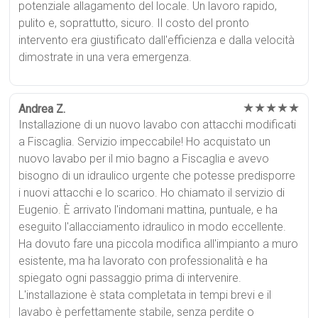
potenziale allagamento del locale. Un lavoro rapido,
pulito e, soprattutto, sicuro. Il costo del pronto
intervento era giustificato dall'efficienza e dalla velocità
dimostrate in una vera emergenza.
★★★★★
Andrea Z.
Installazione di un nuovo lavabo con attacchi modificati
a Fiscaglia. Servizio impeccabile! Ho acquistato un
nuovo lavabo per il mio bagno a Fiscaglia e avevo
bisogno di un idraulico urgente che potesse predisporre
i nuovi attacchi e lo scarico. Ho chiamato il servizio di
Eugenio. È arrivato l'indomani mattina, puntuale, e ha
eseguito l'allacciamento idraulico in modo eccellente.
Ha dovuto fare una piccola modifica all'impianto a muro
esistente, ma ha lavorato con professionalità e ha
spiegato ogni passaggio prima di intervenire.
L'installazione è stata completata in tempi brevi e il
lavabo è perfettamente stabile, senza perdite o