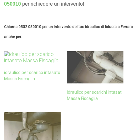
050010
per richiedere un intervento!
Chiama 0532 050010 per un intervento del tuo idraulico di fiducia a Ferrara
anche per:
idraulico per scarico intasato
Massa Fiscaglia
idraulico per scarichi intasati
Massa Fiscaglia