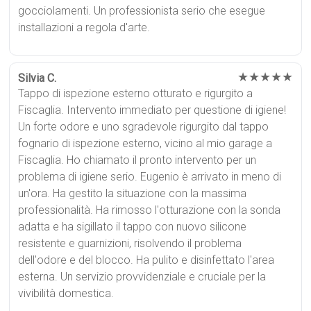
gocciolamenti. Un professionista serio che esegue
installazioni a regola d'arte.
★★★★★
Silvia C.
Tappo di ispezione esterno otturato e rigurgito a
Fiscaglia. Intervento immediato per questione di igiene!
Un forte odore e uno sgradevole rigurgito dal tappo
fognario di ispezione esterno, vicino al mio garage a
Fiscaglia. Ho chiamato il pronto intervento per un
problema di igiene serio. Eugenio è arrivato in meno di
un'ora. Ha gestito la situazione con la massima
professionalità. Ha rimosso l'otturazione con la sonda
adatta e ha sigillato il tappo con nuovo silicone
resistente e guarnizioni, risolvendo il problema
dell'odore e del blocco. Ha pulito e disinfettato l'area
esterna. Un servizio provvidenziale e cruciale per la
vivibilità domestica.