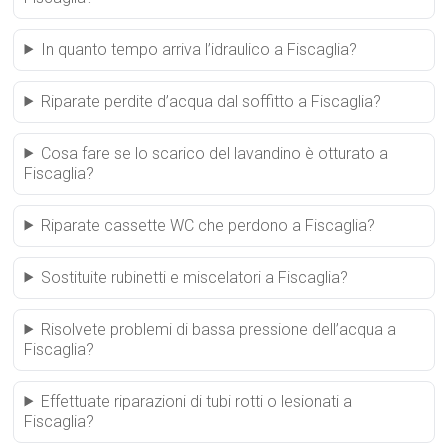
In quanto tempo arriva l’idraulico a Fiscaglia?
Riparate perdite d’acqua dal soffitto a Fiscaglia?
Cosa fare se lo scarico del lavandino è otturato a
Fiscaglia?
Riparate cassette WC che perdono a Fiscaglia?
Sostituite rubinetti e miscelatori a Fiscaglia?
Risolvete problemi di bassa pressione dell’acqua a
Fiscaglia?
Effettuate riparazioni di tubi rotti o lesionati a
Fiscaglia?