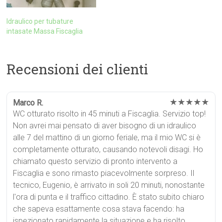
Idraulico per tubature
intasate Massa Fiscaglia
Recensioni dei clienti
★★★★★
Marco R.
WC otturato risolto in 45 minuti a Fiscaglia. Servizio top!
Non avrei mai pensato di aver bisogno di un idraulico
alle 7 del mattino di un giorno feriale, ma il mio WC si è
completamente otturato, causando notevoli disagi. Ho
chiamato questo servizio di pronto intervento a
Fiscaglia e sono rimasto piacevolmente sorpreso. Il
tecnico, Eugenio, è arrivato in soli 20 minuti, nonostante
l'ora di punta e il traffico cittadino. È stato subito chiaro
che sapeva esattamente cosa stava facendo: ha
ispezionato rapidamente la situazione e ha risolto