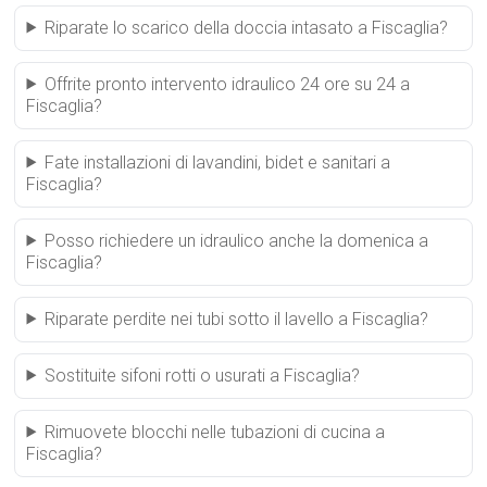
Riparate lo scarico della doccia intasato a Fiscaglia?
Offrite pronto intervento idraulico 24 ore su 24 a
Fiscaglia?
Fate installazioni di lavandini, bidet e sanitari a
Fiscaglia?
Posso richiedere un idraulico anche la domenica a
Fiscaglia?
Riparate perdite nei tubi sotto il lavello a Fiscaglia?
Sostituite sifoni rotti o usurati a Fiscaglia?
Rimuovete blocchi nelle tubazioni di cucina a
Fiscaglia?