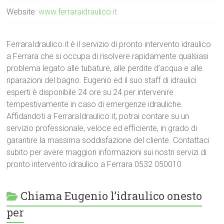
Website:
www.ferraraidraulico.it
FerraraIdraulico.it è il servizio di pronto intervento idraulico
a Ferrara che si occupa di risolvere rapidamente qualsiasi
problema legato alle tubature, alle perdite d’acqua e alle
riparazioni del bagno. Eugenio ed il suo staff di idraulici
esperti è disponibile 24 ore su 24 per intervenire
tempestivamente in caso di emergenze idrauliche.
Affidandoti a FerraraIdraulico.it, potrai contare su un
servizio professionale, veloce ed efficiente, in grado di
garantire la massima soddisfazione del cliente. Contattaci
subito per avere maggiori informazioni sui nostri servizi di
pronto intervento idraulico a Ferrara 0532 050010
Chiama Eugenio l’idraulico onesto
per