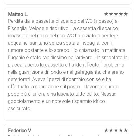
★★★★★
Matteo L.
Perdita dalla cassetta di scarico del WC (incasso) a
Fiscaglia. Veloce e risolutivo! La cassetta di scarico
incassata nel muro del mio WC ha iniziato a perdere
acqua nel sanitario senza sosta a Fiscaglia, con il
rumore costante e lo spreco. Ho chiamato in mattinata.
Eugenio è stato rapidissimo nell'arrivare. Ha smontato la
placca, aperto la cassetta e ha identificato il problema
nella guarnizione di fondo e nel galleggiante, che erano
deteriorati. Aveva i pezzi di ricambio con sé e ha
effettuato la riparazione sul posto. Il lavoro è durato
poco più di un'ora e ha lasciato tutto pulito. Nessun
gocciolamento e un notevole risparmio idrico
assicurato.
★★★★★
Federico V.