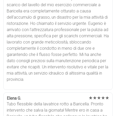
scarico del lavello del mio esercizio commerciale a
Baricella era completamente otturato a causa
dell'accumulo di grasso, un disastro per la mia attività di
ristorazione. Ho chiamato il servizio urgente. Eugenio è
arrivato con l'attrezzatura professionale per la pulizia ad
alta pressione, specifica per gli scarichi commerciali. Ha
lavorato con grande meticolosità, sbloccando
completamente il condotto in meno di due ore e
garantendo che il flusso fosse perfetto. Mi ha anche
dato consigli preziosi sulla manutenzione periodica per
evitare che ricapiti. Un intervento risolutivo e vitale per la
mia attività, un servizio idraulico di altissima qualità in
provincia.
★★★★★
Elena G.
Tubo flessibile della lavatrice rotto a Baricella. Pronto
intervento che salva la giornata! Mentre ero in casa a