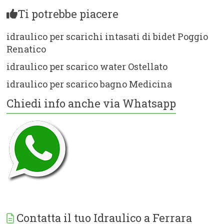
Ti potrebbe piacere
idraulico per scarichi intasati di bidet Poggio
Renatico
idraulico per scarico water Ostellato
idraulico per scarico bagno Medicina
Chiedi info anche via Whatsapp
Contatta il tuo Idraulico a Ferrara