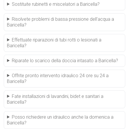
Sostituite rubinetti e miscelatori a Baricella?
Risolvete problemi di bassa pressione dell’acqua a
Baricella?
Effettuate riparazioni di tubi rotti o lesionati a
Baricella?
Riparate lo scarico della doccia intasato a Baricella?
Offrite pronto intervento idraulico 24 ore su 24 a
Baricella?
Fate installazioni di lavandini, bidet e sanitari a
Baricella?
Posso richiedere un idraulico anche la domenica a
Baricella?