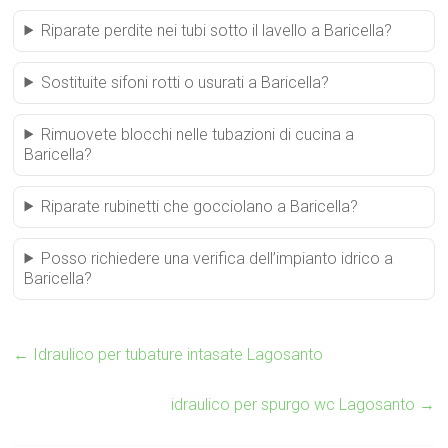
Riparate perdite nei tubi sotto il lavello a Baricella?
Sostituite sifoni rotti o usurati a Baricella?
Rimuovete blocchi nelle tubazioni di cucina a
Baricella?
Riparate rubinetti che gocciolano a Baricella?
Posso richiedere una verifica dell’impianto idrico a
Baricella?
←
Idraulico per tubature intasate Lagosanto
idraulico per spurgo wc Lagosanto
→