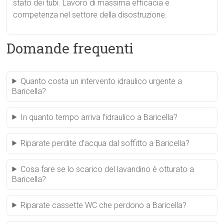
stato dei tubi. Lavoro di massima efficacia e
competenza nel settore della disostruzione.
Domande frequenti
Quanto costa un intervento idraulico urgente a
Baricella?
In quanto tempo arriva l’idraulico a Baricella?
Riparate perdite d’acqua dal soffitto a Baricella?
Cosa fare se lo scarico del lavandino è otturato a
Baricella?
Riparate cassette WC che perdono a Baricella?