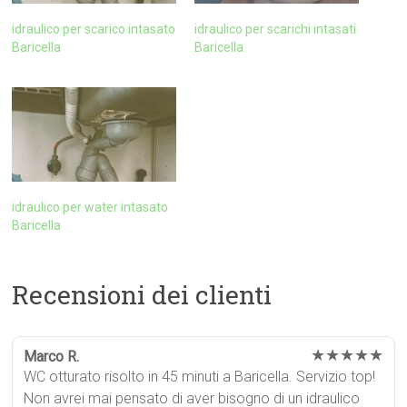
idraulico per scarico intasato
idraulico per scarichi intasati
Baricella
Baricella
idraulico per water intasato
Baricella
Recensioni dei clienti
★★★★★
Marco R.
WC otturato risolto in 45 minuti a Baricella. Servizio top!
Non avrei mai pensato di aver bisogno di un idraulico