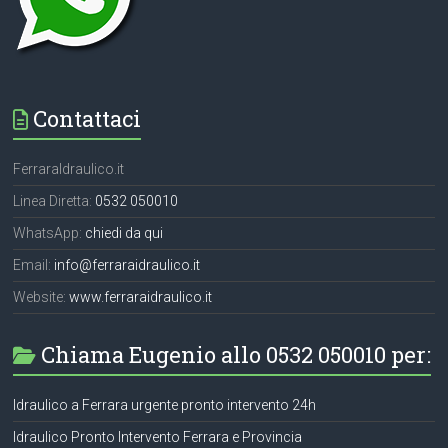
Contattaci
FerraraIdraulico.it
Linea Diretta:
0532 050010
WhatsApp:
chiedi da qui
Email:
info@ferraraidraulico.it
Website:
www.ferraraidraulico.it
Chiama Eugenio allo 0532 050010 per:
Idraulico a Ferrara urgente pronto intervento 24h
Idraulico Pronto Intervento Ferrara e Provincia