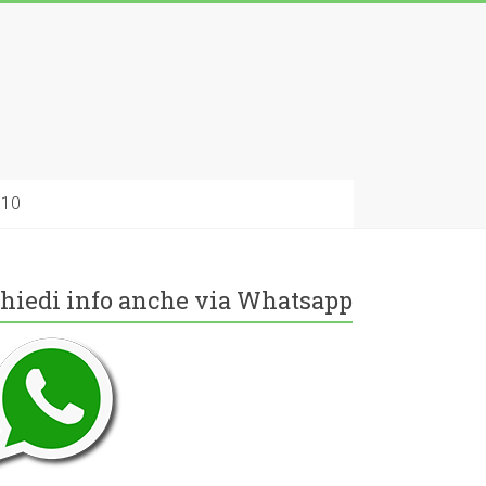
010
hiedi info anche via Whatsapp