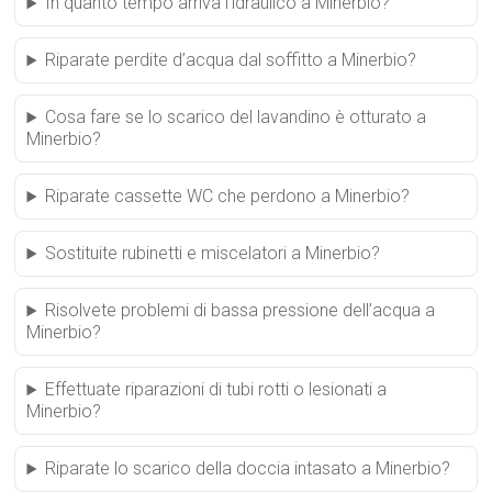
In quanto tempo arriva l’idraulico a Minerbio?
Riparate perdite d’acqua dal soffitto a Minerbio?
Cosa fare se lo scarico del lavandino è otturato a
Minerbio?
Riparate cassette WC che perdono a Minerbio?
Sostituite rubinetti e miscelatori a Minerbio?
Risolvete problemi di bassa pressione dell’acqua a
Minerbio?
Effettuate riparazioni di tubi rotti o lesionati a
Minerbio?
Riparate lo scarico della doccia intasato a Minerbio?