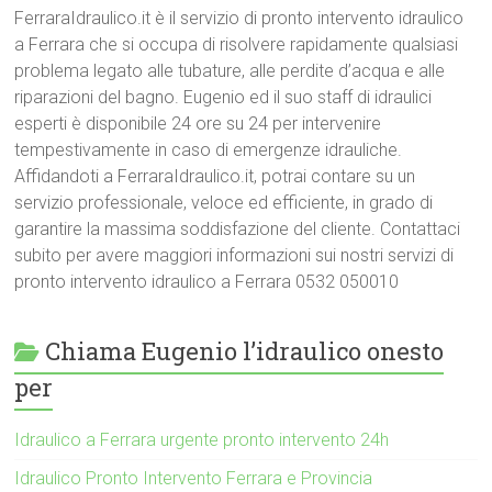
FerraraIdraulico.it è il servizio di pronto intervento idraulico
a Ferrara che si occupa di risolvere rapidamente qualsiasi
problema legato alle tubature, alle perdite d’acqua e alle
riparazioni del bagno. Eugenio ed il suo staff di idraulici
esperti è disponibile 24 ore su 24 per intervenire
tempestivamente in caso di emergenze idrauliche.
Affidandoti a FerraraIdraulico.it, potrai contare su un
servizio professionale, veloce ed efficiente, in grado di
garantire la massima soddisfazione del cliente. Contattaci
subito per avere maggiori informazioni sui nostri servizi di
pronto intervento idraulico a Ferrara 0532 050010
Chiama Eugenio l’idraulico onesto
per
Idraulico a Ferrara urgente pronto intervento 24h
Idraulico Pronto Intervento Ferrara e Provincia