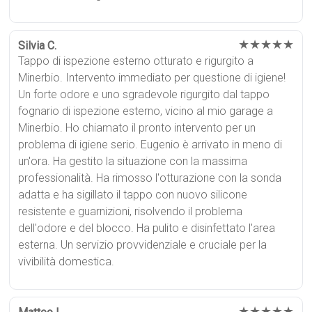
★★★★★
Silvia C.
Tappo di ispezione esterno otturato e rigurgito a
Minerbio. Intervento immediato per questione di igiene!
Un forte odore e uno sgradevole rigurgito dal tappo
fognario di ispezione esterno, vicino al mio garage a
Minerbio. Ho chiamato il pronto intervento per un
problema di igiene serio. Eugenio è arrivato in meno di
un'ora. Ha gestito la situazione con la massima
professionalità. Ha rimosso l'otturazione con la sonda
adatta e ha sigillato il tappo con nuovo silicone
resistente e guarnizioni, risolvendo il problema
dell'odore e del blocco. Ha pulito e disinfettato l'area
esterna. Un servizio provvidenziale e cruciale per la
vivibilità domestica.
★★★★★