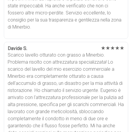
state impeccabili. Ha anche verificato che non ci
fossero altre micro-perdite. Servizio eccellente, lo
consiglio per la sua trasparenza e gentilezza nella zona
di Minerbio.
★★★★★
Davide S.
Scarico lavello otturato con grasso a Minerbio.
Problema risolto con attrezzatura specializzata! Lo
scarico del lavello del mio esercizio commerciale a
Minerbio era completamente otturato a causa
dell'accumulo di grasso, un disastro per la mia attività di
ristorazione. Ho chiamato il servizio urgente. Eugenio è
arrivato con l'attrezzatura professionale per la pulizia ad
alta pressione, specifica per gli scarichi commerciali. Ha
lavorato con grande meticolosità, sbloccando
completamente il condotto in meno di due ore e
garantendo che il flusso fosse perfetto. Mi ha anche