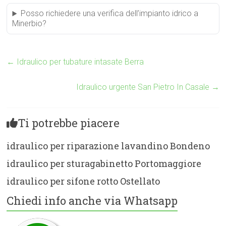
Posso richiedere una verifica dell’impianto idrico a
Minerbio?
←
Idraulico per tubature intasate Berra
Idraulico urgente San Pietro In Casale
→
Ti potrebbe piacere
idraulico per riparazione lavandino Bondeno
idraulico per sturagabinetto Portomaggiore
idraulico per sifone rotto Ostellato
Chiedi info anche via Whatsapp