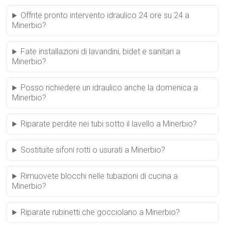
Offrite pronto intervento idraulico 24 ore su 24 a
Minerbio?
Fate installazioni di lavandini, bidet e sanitari a
Minerbio?
Posso richiedere un idraulico anche la domenica a
Minerbio?
Riparate perdite nei tubi sotto il lavello a Minerbio?
Sostituite sifoni rotti o usurati a Minerbio?
Rimuovete blocchi nelle tubazioni di cucina a
Minerbio?
Riparate rubinetti che gocciolano a Minerbio?