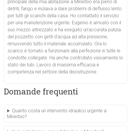
principale della mia abitazione a Minerbio era pieno di
detriti, fango e iniziava a dare problemi di deflusso lento
per tutti gli scarichi della casa. Ho contattato il servizio
per una manutenzione urgente. Eugenio è arrivato con il
suo mezzo attrezzato e ha eseguito un'accurata pulizia
del pozzetto con getti d'acqua ad alta pressione,
rimuovendo tutto il materiale accumulato. Ora lo
scarico è tornato a funzionare alla perfezione in tutte le
condotte collegate. Ha anche controllato visivamente lo
stato dei tubi. Lavoro di massima efficacia e
competenza nel settore della disostruzione.
Domande frequenti
Quanto costa un intervento idraulico urgente a
Minerbio?