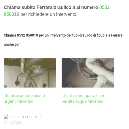
Chiama subito FerraraIdraulico.it al numero
0532
050010
per richiedere un intervento!
Chiama 0532 050010 per un intervento del tuo idraulico di fiducia a Ferrara
anche per:
Idraulico perdite acqua
idraulico per riparazione
urgenti Minerbio
perdita acqua Minerbio