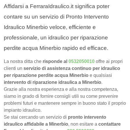
Affidarsi a FerraraIdraulico.it significa poter
contare su un servizio di Pronto Intervento
Idraulico Minerbio veloce, efficiente e
professionale, un idraulico per riparazione
perdite acqua Minerbio rapido ed efficace.
La nostra ditta che
risponde al
0532050010
offre ai propri
clienti un
servizio di assistenza continuo per idraulico
per riparazione perdite acqua Minerbio
e qualsiasi
intervento di riparazione idraulica a Minerbio
.
Grazie alla nostra esperienza e alla nostra competenza,
siamo in grado di fornire consigli utili su come prevenire
problemi futuri e mantenere sempre in buono stato il proprio
impianto idraulico.
Se stai cercando un servizio di
pronto intervento
idraulico affidabile a Minerbio
, non esitare a
contattare