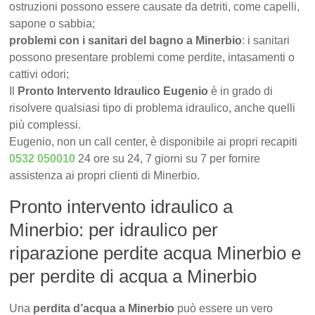
ostruzioni possono essere causate da detriti, come capelli,
sapone o sabbia;
problemi con i sanitari del bagno a Minerbio
: i sanitari
possono presentare problemi come perdite, intasamenti o
cattivi odori;
Il
Pronto Intervento Idraulico Eugenio
è in grado di
risolvere qualsiasi tipo di problema idraulico, anche quelli
più complessi.
Eugenio, non un call center, è disponibile ai propri recapiti
0532 050010
24 ore su 24, 7 giorni su 7 per fornire
assistenza ai propri clienti di Minerbio.
Pronto intervento idraulico a
Minerbio: per idraulico per
riparazione perdite acqua Minerbio e
per perdite di acqua a Minerbio
Una
perdita d’acqua a Minerbio
può essere un vero