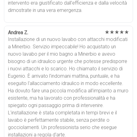
intervento era giustificato dall'efficienza e dalla velocità
dimostrate in una vera emergenza.
★★★★★
Andrea Z.
Installazione di un nuovo lavabo con attacchi modificati
a Minerbio. Servizio impeccabile! Ho acquistato un
nuovo lavabo per il mio bagno a Minerbio e avevo
bisogno di un idraulico urgente che potesse predisporre
i nuovi attacchi e lo scarico. Ho chiamato il servizio di
Eugenio. È arrivato l'indomani mattina, puntuale, e ha
eseguito l'allacciamento idraulico in modo eccellente.
Ha dovuto fare una piccola modifica all'impianto a muro
esistente, ma ha lavorato con professionalità e ha
spiegato ogni passaggio prima di intervenire.
L'installazione è stata completata in tempi brevi e il
lavabo è perfettamente stabile, senza perdite o
gocciolamenti. Un professionista serio che esegue
installazioni a regola d'arte.