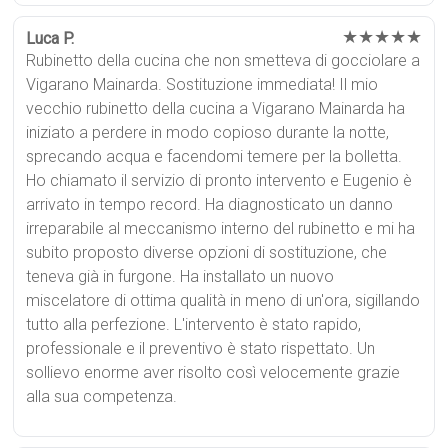
★★★★★
Luca P.
Rubinetto della cucina che non smetteva di gocciolare a
Vigarano Mainarda. Sostituzione immediata! Il mio
vecchio rubinetto della cucina a Vigarano Mainarda ha
iniziato a perdere in modo copioso durante la notte,
sprecando acqua e facendomi temere per la bolletta.
Ho chiamato il servizio di pronto intervento e Eugenio è
arrivato in tempo record. Ha diagnosticato un danno
irreparabile al meccanismo interno del rubinetto e mi ha
subito proposto diverse opzioni di sostituzione, che
teneva già in furgone. Ha installato un nuovo
miscelatore di ottima qualità in meno di un'ora, sigillando
tutto alla perfezione. L'intervento è stato rapido,
professionale e il preventivo è stato rispettato. Un
sollievo enorme aver risolto così velocemente grazie
alla sua competenza.