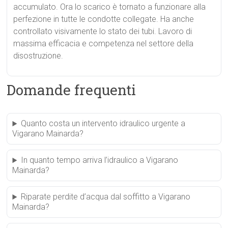
accumulato. Ora lo scarico è tornato a funzionare alla
perfezione in tutte le condotte collegate. Ha anche
controllato visivamente lo stato dei tubi. Lavoro di
massima efficacia e competenza nel settore della
disostruzione.
Domande frequenti
Quanto costa un intervento idraulico urgente a
Vigarano Mainarda?
In quanto tempo arriva l’idraulico a Vigarano
Mainarda?
Riparate perdite d’acqua dal soffitto a Vigarano
Mainarda?