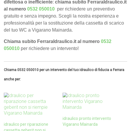
difettosa o inefficiente
:
chiama subito FerraraIdraulico.it
al numero
0532 050010
per richiedere un preventivo
gratuito e senza impegno. Scegli la nostra esperienza e
professionalità per la sostituzione della cassetta di scarico
del tuo WC a Vigarano Mainarda.
Chiama subito FerraraIdraulico.it al numero
0532
050010
per richiedere un intervento!
Chiama 0532 050010 per un intervento del tuo idraulico di fiducia a Ferrara
anche per:
idraulico pronto intervento
idraulico per riparazione
Vigarano Mainarda
cassetta geberit non si