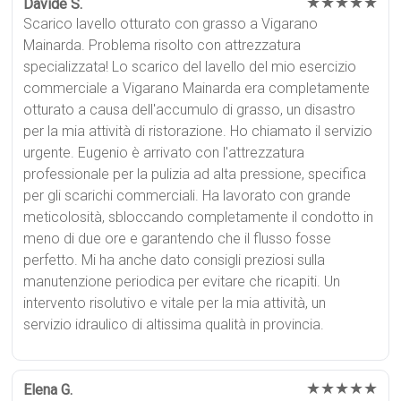
★★★★★
Davide S.
Scarico lavello otturato con grasso a Vigarano
Mainarda. Problema risolto con attrezzatura
specializzata! Lo scarico del lavello del mio esercizio
commerciale a Vigarano Mainarda era completamente
otturato a causa dell'accumulo di grasso, un disastro
per la mia attività di ristorazione. Ho chiamato il servizio
urgente. Eugenio è arrivato con l'attrezzatura
professionale per la pulizia ad alta pressione, specifica
per gli scarichi commerciali. Ha lavorato con grande
meticolosità, sbloccando completamente il condotto in
meno di due ore e garantendo che il flusso fosse
perfetto. Mi ha anche dato consigli preziosi sulla
manutenzione periodica per evitare che ricapiti. Un
intervento risolutivo e vitale per la mia attività, un
servizio idraulico di altissima qualità in provincia.
★★★★★
Elena G.