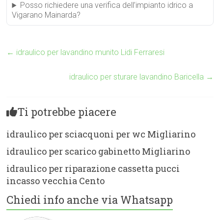
Posso richiedere una verifica dell’impianto idrico a
Vigarano Mainarda?
←
idraulico per lavandino munito Lidi Ferraresi
idraulico per sturare lavandino Baricella
→
Ti potrebbe piacere
idraulico per sciacquoni per wc Migliarino
idraulico per scarico gabinetto Migliarino
idraulico per riparazione cassetta pucci
incasso vecchia Cento
Chiedi info anche via Whatsapp