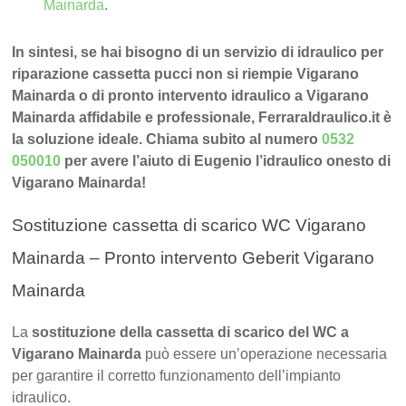
Mainarda
.
In sintesi, se hai bisogno di un servizio di idraulico per
riparazione cassetta pucci non si riempie Vigarano
Mainarda o di pronto intervento idraulico a Vigarano
Mainarda affidabile e professionale, FerraraIdraulico.it è
la soluzione ideale. Chiama subito al numero
0532
050010
per avere l’aiuto di Eugenio l’idraulico onesto di
Vigarano Mainarda!
Sostituzione cassetta di scarico WC Vigarano
Mainarda – Pronto intervento Geberit Vigarano
Mainarda
La
sostituzione della cassetta di scarico del WC a
Vigarano Mainarda
può essere un’operazione necessaria
per garantire il corretto funzionamento dell’impianto
idraulico.