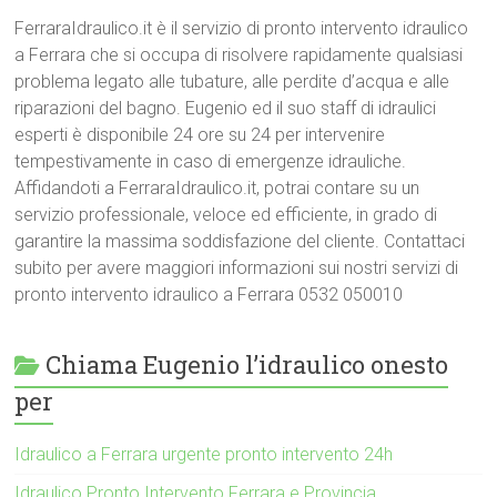
FerraraIdraulico.it è il servizio di pronto intervento idraulico
a Ferrara che si occupa di risolvere rapidamente qualsiasi
problema legato alle tubature, alle perdite d’acqua e alle
riparazioni del bagno. Eugenio ed il suo staff di idraulici
esperti è disponibile 24 ore su 24 per intervenire
tempestivamente in caso di emergenze idrauliche.
Affidandoti a FerraraIdraulico.it, potrai contare su un
servizio professionale, veloce ed efficiente, in grado di
garantire la massima soddisfazione del cliente. Contattaci
subito per avere maggiori informazioni sui nostri servizi di
pronto intervento idraulico a Ferrara 0532 050010
Chiama Eugenio l’idraulico onesto
per
Idraulico a Ferrara urgente pronto intervento 24h
Idraulico Pronto Intervento Ferrara e Provincia