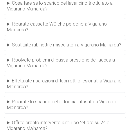
Cosa fare se lo scarico del lavandino è otturato a
Vigarano Mainarda?
Riparate cassette WC che perdono a Vigarano
Mainarda?
Sostituite rubinetti e miscelatori a Vigarano Mainarda?
Risolvete problemi di bassa pressione dell’acqua a
Vigarano Mainarda?
Effettuate riparazioni di tubi rotti o lesionati a Vigarano
Mainarda?
Riparate lo scarico della doccia intasato a Vigarano
Mainarda?
Offrite pronto intervento idraulico 24 ore su 24 a
Vigarano Mainarda?