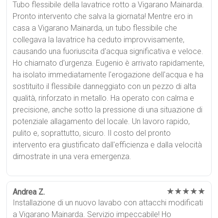
Tubo flessibile della lavatrice rotto a Vigarano Mainarda.
Pronto intervento che salva la giornata! Mentre ero in
casa a Vigarano Mainarda, un tubo flessibile che
collegava la lavatrice ha ceduto improvvisamente,
causando una fuoriuscita d'acqua significativa e veloce.
Ho chiamato d'urgenza. Eugenio è arrivato rapidamente,
ha isolato immediatamente l'erogazione dell'acqua e ha
sostituito il flessibile danneggiato con un pezzo di alta
qualità, rinforzato in metallo. Ha operato con calma e
precisione, anche sotto la pressione di una situazione di
potenziale allagamento del locale. Un lavoro rapido,
pulito e, soprattutto, sicuro. Il costo del pronto
intervento era giustificato dall'efficienza e dalla velocità
dimostrate in una vera emergenza.
★★★★★
Andrea Z.
Installazione di un nuovo lavabo con attacchi modificati
a Vigarano Mainarda. Servizio impeccabile! Ho