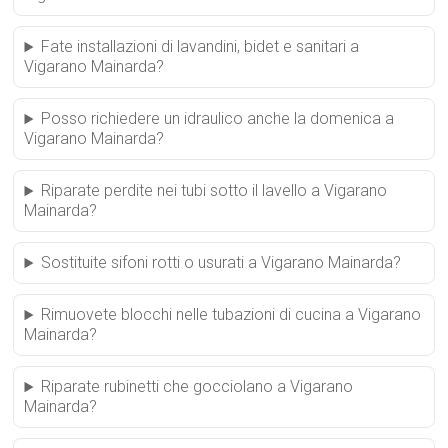
Fate installazioni di lavandini, bidet e sanitari a
Vigarano Mainarda?
Posso richiedere un idraulico anche la domenica a
Vigarano Mainarda?
Riparate perdite nei tubi sotto il lavello a Vigarano
Mainarda?
Sostituite sifoni rotti o usurati a Vigarano Mainarda?
Rimuovete blocchi nelle tubazioni di cucina a Vigarano
Mainarda?
Riparate rubinetti che gocciolano a Vigarano
Mainarda?