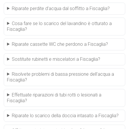
Riparate perdite d’acqua dal soffitto a Fiscaglia?
Cosa fare se lo scarico del lavandino è otturato a
Fiscaglia?
Riparate cassette WC che perdono a Fiscaglia?
Sostituite rubinetti e miscelatori a Fiscaglia?
Risolvete problemi di bassa pressione dell’acqua a
Fiscaglia?
Effettuate riparazioni di tubi rotti o lesionati a
Fiscaglia?
Riparate lo scarico della doccia intasato a Fiscaglia?