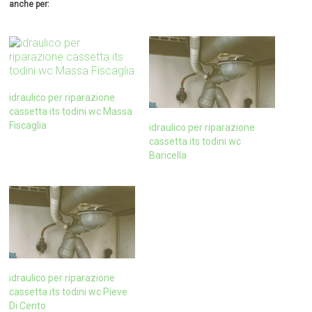
anche per:
idraulico per riparazione
cassetta its todini wc Massa
Fiscaglia
idraulico per riparazione
cassetta its todini wc
Baricella
idraulico per riparazione
cassetta its todini wc Pieve
Di Cento