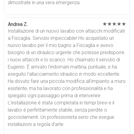
dimostrate in una vera emergenza.
★★★★★
Andrea Z.
Installazione di un nuovo lavabo con attacchi modificati
a Fiscaglia. Servizio impeccabile! Ho acquistato un
nuovo lavabo per il mio bagno a Fiscaglia e avevo
bisogno di un idraulico urgente che potesse predisporre
i nuovi attacchi e lo scarico. Ho chiamato il servizio di
Eugenio. È arrivato l'indomani mattina, puntuale, e ha
eseguito l'allacciamento idraulico in modo eccellente.
Ha dovuto fare una piccola modifica all'impianto a muro
esistente, ma ha lavorato con professionalità e ha
spiegato ogni passaggio prima di intervenire.
L'installazione è stata completata in tempi brevi e il
lavabo è perfettamente stabile, senza perdite o
gocciolamenti. Un professionista serio che esegue
installazioni a regola d'arte.