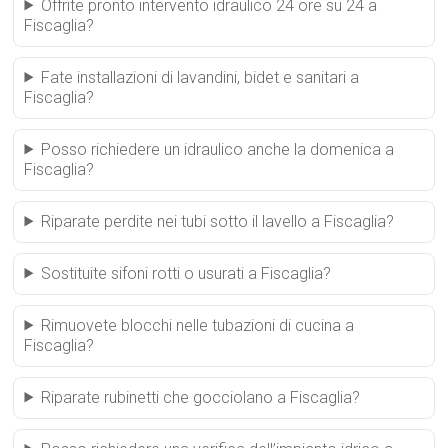
Offrite pronto intervento idraulico 24 ore su 24 a
Fiscaglia?
Fate installazioni di lavandini, bidet e sanitari a
Fiscaglia?
Posso richiedere un idraulico anche la domenica a
Fiscaglia?
Riparate perdite nei tubi sotto il lavello a Fiscaglia?
Sostituite sifoni rotti o usurati a Fiscaglia?
Rimuovete blocchi nelle tubazioni di cucina a
Fiscaglia?
Riparate rubinetti che gocciolano a Fiscaglia?