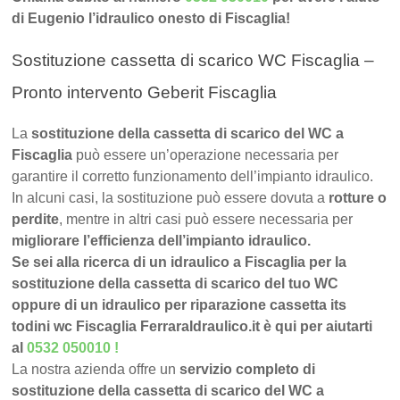
di Eugenio l’idraulico onesto di Fiscaglia!
Sostituzione cassetta di scarico WC Fiscaglia –
Pronto intervento Geberit Fiscaglia
La
sostituzione della cassetta di scarico del WC a
Fiscaglia
può essere un’operazione necessaria per
garantire il corretto funzionamento dell’impianto idraulico.
In alcuni casi, la sostituzione può essere dovuta a
rotture o
perdite
, mentre in altri casi può essere necessaria per
migliorare l’efficienza dell’impianto idraulico.
Se sei alla ricerca di un idraulico a Fiscaglia per la
sostituzione della cassetta di scarico del tuo WC
oppure di un idraulico per riparazione cassetta its
todini wc Fiscaglia FerraraIdraulico.it è qui per aiutarti
al
0532 050010
!
La nostra azienda offre un
servizio completo di
sostituzione della cassetta di scarico del WC a