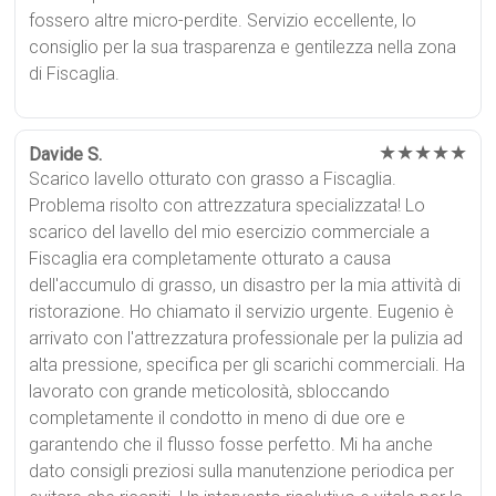
fossero altre micro-perdite. Servizio eccellente, lo
consiglio per la sua trasparenza e gentilezza nella zona
di Fiscaglia.
★★★★★
Davide S.
Scarico lavello otturato con grasso a Fiscaglia.
Problema risolto con attrezzatura specializzata! Lo
scarico del lavello del mio esercizio commerciale a
Fiscaglia era completamente otturato a causa
dell'accumulo di grasso, un disastro per la mia attività di
ristorazione. Ho chiamato il servizio urgente. Eugenio è
arrivato con l'attrezzatura professionale per la pulizia ad
alta pressione, specifica per gli scarichi commerciali. Ha
lavorato con grande meticolosità, sbloccando
completamente il condotto in meno di due ore e
garantendo che il flusso fosse perfetto. Mi ha anche
dato consigli preziosi sulla manutenzione periodica per