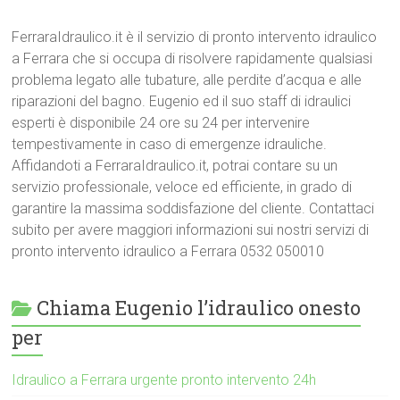
FerraraIdraulico.it è il servizio di pronto intervento idraulico
a Ferrara che si occupa di risolvere rapidamente qualsiasi
problema legato alle tubature, alle perdite d’acqua e alle
riparazioni del bagno. Eugenio ed il suo staff di idraulici
esperti è disponibile 24 ore su 24 per intervenire
tempestivamente in caso di emergenze idrauliche.
Affidandoti a FerraraIdraulico.it, potrai contare su un
servizio professionale, veloce ed efficiente, in grado di
garantire la massima soddisfazione del cliente. Contattaci
subito per avere maggiori informazioni sui nostri servizi di
pronto intervento idraulico a Ferrara 0532 050010
Chiama Eugenio l’idraulico onesto
per
Idraulico a Ferrara urgente pronto intervento 24h