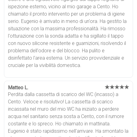
ispezione esterno, vicino al mio garage a Cento. Ho
chiamato il pronto intervento per un problema di igiene
serio. Eugenio è arrivato in meno di un'ora. Ha gestito la
situazione con la massima professionalità. Ha rimosso
l'otturazione con la sonda adatta e ha sigillato il tappo
con nuovo silicone resistente e guarnizioni, risolvendo il
problema dell'odore e del blocco. Ha pulito e
disinfettato l'area esterna. Un servizio provvidenziale e
cruciale per la vivibilità domestica.
★★★★★
Matteo L.
Perdita dalla cassetta di scarico del WC (incasso) a
Cento. Veloce e risolutivo! La cassetta di scarico
incassata nel muro del mio WC ha iniziato a perdere
acqua nel sanitario senza sosta a Cento, con il rumore
costante e lo spreco. Ho chiamato in mattinata.
Eugenio è stato rapidissimo nell'arrivare. Ha smontato la