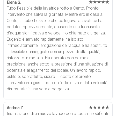
★★★★★
Elena G.
Tubo flessibile della lavatrice rotto a Cento. Pronto
intervento che salva la giornata! Mentre ero in casa a
Cento, un tubo flessibile che collegava la lavatrice ha
ceduto improvvisamente, causando una fuoriuscita
d'acqua significativa e veloce. Ho chiamato d'urgenza.
Eugenio è arrivato rapidamente, ha isolato
immediatamente l'erogazione dell'acqua e ha sostituito
il flessibile danneggiato con un pezzo di alta qualità,
rinforzato in metallo. Ha operato con calma e
precisione, anche sotto la pressione di una situazione di
potenziale allagamento del locale. Un lavoro rapido,
pulito e, soprattutto, sicuro. Il costo del pronto
intervento era giustificato dall'efficienza e dalla velocità
dimostrate in una vera emergenza.
★★★★★
Andrea Z.
Installazione di un nuovo lavabo con attacchi modificati