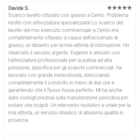
★★★★★
Davide S.
Scarico lavello otturato con grasso a Cento. Problema
risolto con attrezzatura specializzata! Lo scarico del
lavello del mio esercizio commerciale a Cento era
completamente otturato a causa dell'accumulo di
grasso, un disastro per la mia attività di ristorazione. Ho
chiamato il servizio urgente. Eugenio è arrivato con
l'attrezzatura professionale per la pulizia ad alta
pressione, specifica per gli scarichi commerciali. Ha
lavorato con grande meticolosità, sbloccando
completamente il condotto in meno di due ore e
garantendo che il flusso fosse perfetto. Mi ha anche
dato consigli preziosi sulla manutenzione periodica per
evitare che ricapiti. Un intervento risolutivo e vitale per la
mia attività, un servizio idraulico di altissima qualità in
provincia.