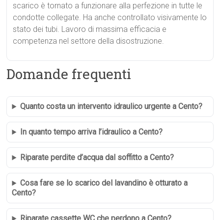
scarico è tornato a funzionare alla perfezione in tutte le
condotte collegate. Ha anche controllato visivamente lo
stato dei tubi. Lavoro di massima efficacia e
competenza nel settore della disostruzione.
Domande frequenti
Quanto costa un intervento idraulico urgente a Cento?
In quanto tempo arriva l’idraulico a Cento?
Riparate perdite d’acqua dal soffitto a Cento?
Cosa fare se lo scarico del lavandino è otturato a
Cento?
Riparate cassette WC che perdono a Cento?