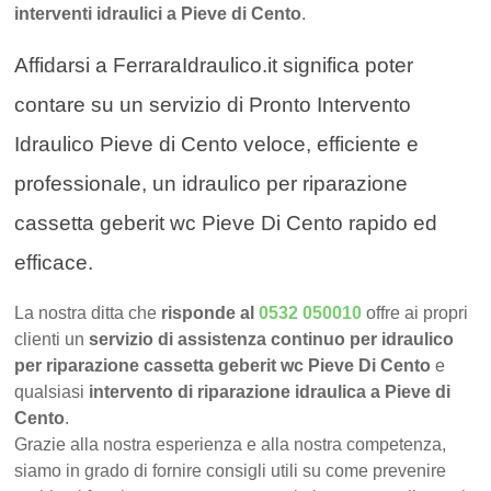
interventi idraulici a Pieve di Cento
.
Affidarsi a FerraraIdraulico.it significa poter
contare su un servizio di Pronto Intervento
Idraulico Pieve di Cento veloce, efficiente e
professionale, un idraulico per riparazione
cassetta geberit wc Pieve Di Cento rapido ed
efficace.
La nostra ditta che
risponde al
0532 050010
offre ai propri
clienti un
servizio di assistenza continuo per idraulico
per riparazione cassetta geberit wc Pieve Di Cento
e
qualsiasi
intervento di riparazione idraulica a Pieve di
Cento
.
Grazie alla nostra esperienza e alla nostra competenza,
siamo in grado di fornire consigli utili su come prevenire