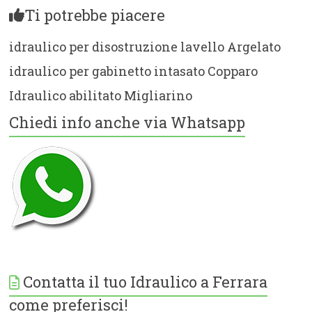
Ti potrebbe piacere
idraulico per disostruzione lavello Argelato
idraulico per gabinetto intasato Copparo
Idraulico abilitato Migliarino
Chiedi info anche via Whatsapp
Contatta il tuo Idraulico a Ferrara
come preferisci!