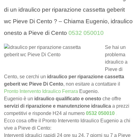
di un idraulico per riparazione cassetta geberit
wc Pieve Di Cento ? – Chiama Eugenio, idraulico
onesto a Pieve di Cento
0532 050010
Se hai un
problema
idraulico a
Pieve di
Cento, se cerchi un
idraulico per riparazione cassetta
geberit wc Pieve Di Cento
, non esitare a contattare il
Pronto Intervento Idraulico Ferrara
Eugenio.
Eugenio è un
idraulico qualificato e onesto
che offre
servizi di riparazione e manutenzione idraulica
a prezzi
.
competitivi e risponde H24 al numero
0532 050010
Ecco cosa offre il Pronto Intervento Idraulico Eugenio a chi
vive a Pieve di Cento:
Interventi idraulici rapidi 24 ore su 24, 7 giorni su 7 a Pieve