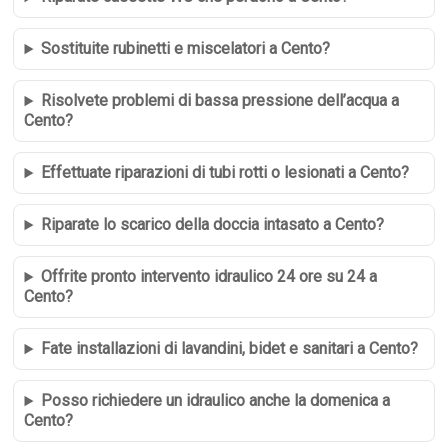
Sostituite rubinetti e miscelatori a Cento?
Risolvete problemi di bassa pressione dell’acqua a
Cento?
Effettuate riparazioni di tubi rotti o lesionati a Cento?
Riparate lo scarico della doccia intasato a Cento?
Offrite pronto intervento idraulico 24 ore su 24 a
Cento?
Fate installazioni di lavandini, bidet e sanitari a Cento?
Posso richiedere un idraulico anche la domenica a
Cento?