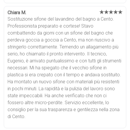
★★★★★
Chiara M.
Sostituzione sifone del lavandino del bagno a Cento.
Professionista preparato e cortese! Stavo
combattendo da giorni con un sifone del bagno che
perdeva goccia a goccia a Cento, ma non riuscivo a
stringerlo correttamente. Temendo un allagamento più
serio, ho chiamato il pronto intervento. Il tecnico,
Eugenio, è arrivato puntualissimo e con tutti gli strumenti
necessari. Mi ha spiegato che il vecchio sifone in
plastica si era crepato con il tempo e andava sostituito.
Ha montato un nuovo sifone con materiali più resistenti
in pochi minuti. La rapidità e la pulizia del lavoro sono
state impeccabili. Ha anche verificato che non ci
fossero altre micro-perdite. Servizio eccellente, lo
consiglio per la sua trasparenza e gentilezza nella zona
di Cento.