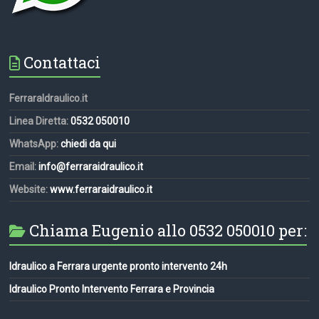
Contattaci
FerraraIdraulico.it
Linea Diretta:
0532 050010
WhatsApp:
chiedi da qui
Email:
info@ferraraidraulico.it
Website:
www.ferraraidraulico.it
Chiama Eugenio allo 0532 050010 per:
Idraulico a Ferrara urgente pronto intervento 24h
Idraulico Pronto Intervento Ferrara e Provincia