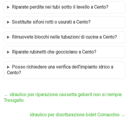
Riparate perdite nei tubi sotto il lavello a Cento?
Sostituite sifoni rotti o usurati a Cento?
Rimuovete blocchi nelle tubazioni di cucina a Cento?
Riparate rubinetti che gocciolano a Cento?
Posso richiedere una verifica dell’impianto idrico a
Cento?
←
idraulico per riparazione cassetta geberit non si riempie
Tresigallo
idraulico per disotturazione bidet Comacchio
→