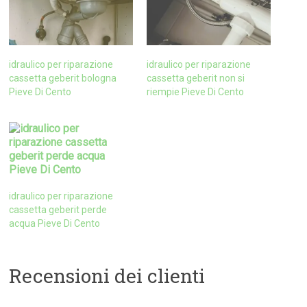
idraulico per riparazione
idraulico per riparazione
cassetta geberit bologna
cassetta geberit non si
Pieve Di Cento
riempie Pieve Di Cento
idraulico per riparazione
cassetta geberit perde
acqua Pieve Di Cento
Recensioni dei clienti