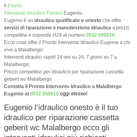
il
Pronto
Intervento Idraulico Ferrara
Eugenio.
Eugenio è un
idraulico qualificato e onesto
che offre
servizi di riparazione e manutenzione idraulica
a prezzi
.
competitivi e risponde H24 al numero
0532 050010
Ecco cosa offre il Pronto Intervento Idraulico Eugenio a chi
vive a Malalbergo:
Interventi idraulici rapidi 24 ore su 24, 7 giorni su 7 a
Malalbergo;
Prezzi competitivi per idraulico per riparazione cassetta
geberit wc Malalbergo
Contatta il Pronto Intervento Idraulico a Malalbergo
oggi stesso!
Eugenio al
0532 050010
Eugenio l’idraulico onesto è il tuo
idraulico per riparazione cassetta
geberit wc Malalbergo ecco gli