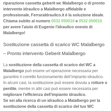
riparazione cassetta geberit wc Malalbergo o di pronto
intervento idraulico a Malalbergo affidabile e
professionale, FerraraIdraulico.it è la soluzione ideale.
Chiama subito al numero
0532 050010
e
0532 050010
per avere l’aiuto di Eugenio l’idraulico onesto di
Malalbergo!
Sostituzione cassetta di scarico WC Malalbergo
– Pronto intervento Geberit Malalbergo
La
sostituzione della cassetta di scarico del WC a
Malalbergo
può essere un’operazione necessaria per
garantire il corretto funzionamento dell’impianto idraulico.
In alcuni casi, la sostituzione può essere dovuta a
rotture o
perdite
, mentre in altri casi può essere necessaria per
migliorare l’efficienza dell’impianto idraulico.
Se sei alla ricerca di un idraulico a Malalbergo per la
sostituzione della cassetta di scarico del tuo WC