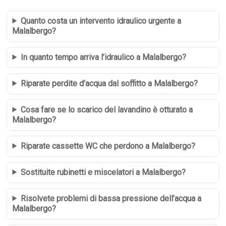
Quanto costa un intervento idraulico urgente a
Malalbergo?
In quanto tempo arriva l’idraulico a Malalbergo?
Riparate perdite d’acqua dal soffitto a Malalbergo?
Cosa fare se lo scarico del lavandino è otturato a
Malalbergo?
Riparate cassette WC che perdono a Malalbergo?
Sostituite rubinetti e miscelatori a Malalbergo?
Risolvete problemi di bassa pressione dell’acqua a
Malalbergo?