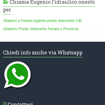
Chiama Eugenio l’idraulico onesto
per
Idraulico a Ferrara urgente pronto intervento 24h
Idraulico Pronto Intervento Ferrara e Provincia
Chiedi info anche via Whatsapp
Contattaci