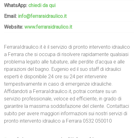
WhatsApp:
chiedi da qui
Email:
info@ferraraidraulico.it
Website:
www.ferraraidraulico.it
FerraraIdraulico.it è il servizio di pronto intervento idraulico
a Ferrara che si occupa di risolvere rapidamente qualsiasi
problema legato alle tubature, alle perdite d’acqua e alle
riparazioni del bagno. Eugenio ed il suo staff di idraulici
esperti è disponibile 24 ore su 24 per intervenire
tempestivamente in caso di emergenze idrauliche.
Affidandoti a FerraraIdraulico.it, potrai contare su un
servizio professionale, veloce ed efficiente, in grado di
garantire la massima soddisfazione del cliente. Contattaci
subito per avere maggiori informazioni sui nostri servizi di
pronto intervento idraulico a Ferrara 0532 050010