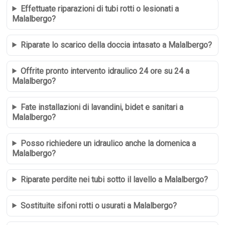
Effettuate riparazioni di tubi rotti o lesionati a
Malalbergo?
Riparate lo scarico della doccia intasato a Malalbergo?
Offrite pronto intervento idraulico 24 ore su 24 a
Malalbergo?
Fate installazioni di lavandini, bidet e sanitari a
Malalbergo?
Posso richiedere un idraulico anche la domenica a
Malalbergo?
Riparate perdite nei tubi sotto il lavello a Malalbergo?
Sostituite sifoni rotti o usurati a Malalbergo?