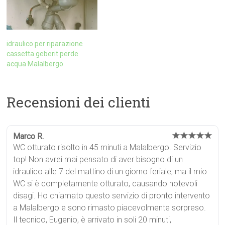
idraulico per riparazione
cassetta geberit perde
acqua Malalbergo
Recensioni dei clienti
★★★★★
Marco R.
WC otturato risolto in 45 minuti a Malalbergo. Servizio
top! Non avrei mai pensato di aver bisogno di un
idraulico alle 7 del mattino di un giorno feriale, ma il mio
WC si è completamente otturato, causando notevoli
disagi. Ho chiamato questo servizio di pronto intervento
a Malalbergo e sono rimasto piacevolmente sorpreso.
Il tecnico, Eugenio, è arrivato in soli 20 minuti,