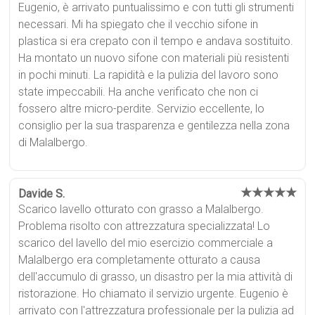
Eugenio, è arrivato puntualissimo e con tutti gli strumenti
necessari. Mi ha spiegato che il vecchio sifone in
plastica si era crepato con il tempo e andava sostituito.
Ha montato un nuovo sifone con materiali più resistenti
in pochi minuti. La rapidità e la pulizia del lavoro sono
state impeccabili. Ha anche verificato che non ci
fossero altre micro-perdite. Servizio eccellente, lo
consiglio per la sua trasparenza e gentilezza nella zona
di Malalbergo.
★★★★★
Davide S.
Scarico lavello otturato con grasso a Malalbergo.
Problema risolto con attrezzatura specializzata! Lo
scarico del lavello del mio esercizio commerciale a
Malalbergo era completamente otturato a causa
dell'accumulo di grasso, un disastro per la mia attività di
ristorazione. Ho chiamato il servizio urgente. Eugenio è
arrivato con l'attrezzatura professionale per la pulizia ad