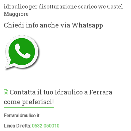
idraulico per disotturazione scarico wc Castel
Maggiore
Chiedi info anche via Whatsapp
Contatta il tuo Idraulico a Ferrara
come preferisci!
FerraraIdraulico.it
Linea Diretta:
0532 050010