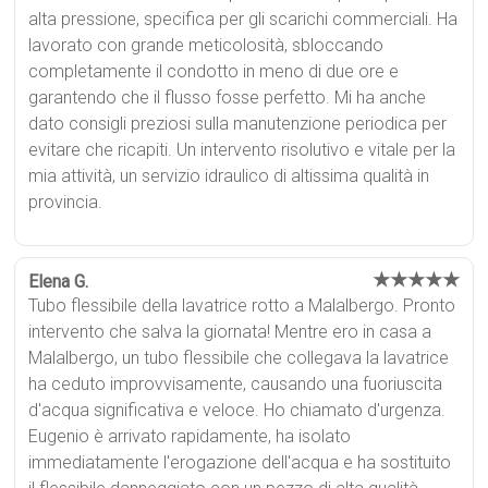
alta pressione, specifica per gli scarichi commerciali. Ha
lavorato con grande meticolosità, sbloccando
completamente il condotto in meno di due ore e
garantendo che il flusso fosse perfetto. Mi ha anche
dato consigli preziosi sulla manutenzione periodica per
evitare che ricapiti. Un intervento risolutivo e vitale per la
mia attività, un servizio idraulico di altissima qualità in
provincia.
★★★★★
Elena G.
Tubo flessibile della lavatrice rotto a Malalbergo. Pronto
intervento che salva la giornata! Mentre ero in casa a
Malalbergo, un tubo flessibile che collegava la lavatrice
ha ceduto improvvisamente, causando una fuoriuscita
d'acqua significativa e veloce. Ho chiamato d'urgenza.
Eugenio è arrivato rapidamente, ha isolato
immediatamente l'erogazione dell'acqua e ha sostituito