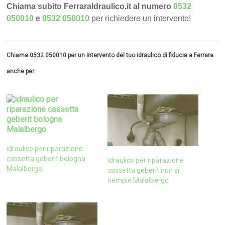
Chiama subito FerraraIdraulico.it al numero
0532
050010
e
0532 050010
per richiedere un intervento!
Chiama 0532 050010 per un intervento del tuo idraulico di fiducia a Ferrara
anche per:
idraulico per riparazione
cassetta geberit bologna
idraulico per riparazione
Malalbergo
cassetta geberit non si
riempie Malalbergo