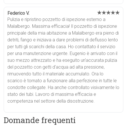
★★★★★
Federico V.
Pulizia e ripristino pozzetto di ispezione esterno a
Malalbergo. Massima efficacia! Il pozzetto di ispezione
principale della mia abitazione a Malalbergo era pieno di
detriti, fango e iniziava a dare problemi di deflusso lento
per tutti gli scarichi della casa. Ho contattato il servizio
per una manutenzione urgente. Eugenio è arrivato con il
suo mezzo attrezzato e ha eseguito un'accurata pulizia
del pozzetto con getti d'acqua ad alta pressione,
rimuovendo tutto il materiale accumulato. Ora lo
scarico è tornato a funzionare alla perfezione in tutte le
condotte collegate. Ha anche controllato visivamente lo
stato dei tubi. Lavoro di massima efficacia e
competenza nel settore della disostruzione.
Domande frequenti