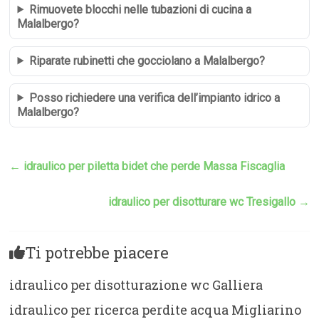
Rimuovete blocchi nelle tubazioni di cucina a
Malalbergo?
Riparate rubinetti che gocciolano a Malalbergo?
Posso richiedere una verifica dell’impianto idrico a
Malalbergo?
←
idraulico per piletta bidet che perde Massa Fiscaglia
idraulico per disotturare wc Tresigallo
→
Ti potrebbe piacere
idraulico per disotturazione wc Galliera
idraulico per ricerca perdite acqua Migliarino