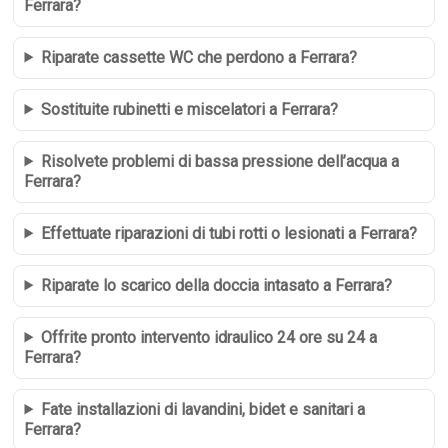
Ferrara?
Riparate cassette WC che perdono a Ferrara?
Sostituite rubinetti e miscelatori a Ferrara?
Risolvete problemi di bassa pressione dell’acqua a
Ferrara?
Effettuate riparazioni di tubi rotti o lesionati a Ferrara?
Riparate lo scarico della doccia intasato a Ferrara?
Offrite pronto intervento idraulico 24 ore su 24 a
Ferrara?
Fate installazioni di lavandini, bidet e sanitari a
Ferrara?