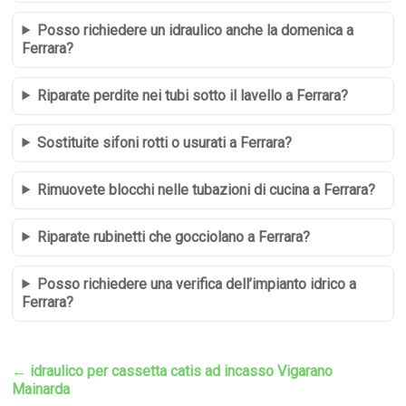
Posso richiedere un idraulico anche la domenica a
Ferrara?
Riparate perdite nei tubi sotto il lavello a Ferrara?
Sostituite sifoni rotti o usurati a Ferrara?
Rimuovete blocchi nelle tubazioni di cucina a Ferrara?
Riparate rubinetti che gocciolano a Ferrara?
Posso richiedere una verifica dell’impianto idrico a
Ferrara?
←
idraulico per cassetta catis ad incasso Vigarano
Mainarda