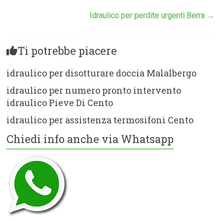
Idraulico per perdite urgenti Berra
→
Ti potrebbe piacere
idraulico per disotturare doccia Malalbergo
idraulico per numero pronto intervento
idraulico Pieve Di Cento
idraulico per assistenza termosifoni Cento
Chiedi info anche via Whatsapp