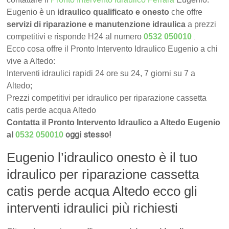
Eugenio è un
idraulico qualificato e onesto
che offre
servizi di riparazione e manutenzione idraulica
a prezzi
.
competitivi e risponde H24 al numero
0532 050010
Ecco cosa offre il Pronto Intervento Idraulico Eugenio a chi
vive a Altedo:
Interventi idraulici rapidi 24 ore su 24, 7 giorni su 7 a
Altedo;
Prezzi competitivi per idraulico per riparazione cassetta
catis perde acqua Altedo
Contatta il Pronto Intervento Idraulico a Altedo Eugenio
oggi stesso!
al
0532 050010
Eugenio l’idraulico onesto è il tuo
idraulico per riparazione cassetta
catis perde acqua Altedo ecco gli
interventi idraulici più richiesti