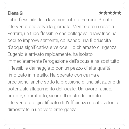
★★★★★
Elena G.
Tubo flessibile della lavatrice rotto a Ferrara. Pronto
intervento che salva la giornata! Mentre ero in casa a
Ferrara, un tubo flessibile che collegava la lavatrice ha
ceduto improvvisamente, causando una fuoriuscita
d'acqua significativa e veloce. Ho chiamato d'urgenza.
Eugenio è arrivato rapidamente, ha isolato
immediatamente l'erogazione dell'acqua e ha sostituito
il flessibile danneggiato con un pezzo di alta qualità,
rinforzato in metallo. Ha operato con calma e
precisione, anche sotto la pressione di una situazione di
potenziale allagamento del locale. Un lavoro rapido,
pulito e, soprattutto, sicuro. Il costo del pronto
intervento era giustificato dall'efficienza e dalla velocità
dimostrate in una vera emergenza.