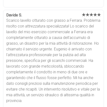
★★★★★
Davide S.
Scarico lavello otturato con grasso a Ferrara. Problema
risolto con attrezzatura specializzata! Lo scarico del
lavello del mio esercizio commerciale a Ferrara era
completamente otturato a causa dell'accumulo di
grasso, un disastro per la mia attività di ristorazione. Ho
chiamato il servizio urgente. Eugenio è arrivato con
l'attrezzatura professionale per la pulizia ad alta
pressione, specifica per gli scarichi commerciali. Ha
lavorato con grande meticolosità, sbloccando
completamente il condotto in meno di due ore e
garantendo che il flusso fosse perfetto. Mi ha anche
dato consigli preziosi sulla manutenzione periodica per
evitare che ricapiti. Un intervento risolutivo e vitale per la
mia attività, un servizio idraulico di altissima qualità in
provincia.