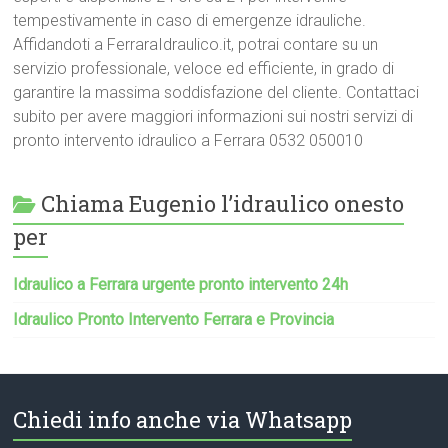
tempestivamente in caso di emergenze idrauliche.
Affidandoti a FerraraIdraulico.it, potrai contare su un
servizio professionale, veloce ed efficiente, in grado di
garantire la massima soddisfazione del cliente. Contattaci
subito per avere maggiori informazioni sui nostri servizi di
pronto intervento idraulico a Ferrara 0532 050010
Chiama Eugenio l’idraulico onesto
per
Idraulico a Ferrara urgente pronto intervento 24h
Idraulico Pronto Intervento Ferrara e Provincia
Chiedi info anche via Whatsapp