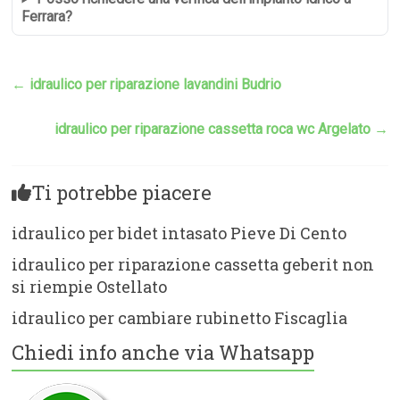
Ferrara?
←
idraulico per riparazione lavandini Budrio
idraulico per riparazione cassetta roca wc Argelato
→
Ti potrebbe piacere
idraulico per bidet intasato Pieve Di Cento
idraulico per riparazione cassetta geberit non
si riempie Ostellato
idraulico per cambiare rubinetto Fiscaglia
Chiedi info anche via Whatsapp