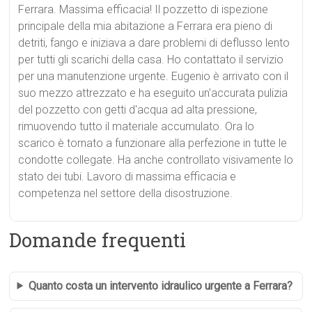
Ferrara. Massima efficacia! Il pozzetto di ispezione
principale della mia abitazione a Ferrara era pieno di
detriti, fango e iniziava a dare problemi di deflusso lento
per tutti gli scarichi della casa. Ho contattato il servizio
per una manutenzione urgente. Eugenio è arrivato con il
suo mezzo attrezzato e ha eseguito un'accurata pulizia
del pozzetto con getti d'acqua ad alta pressione,
rimuovendo tutto il materiale accumulato. Ora lo
scarico è tornato a funzionare alla perfezione in tutte le
condotte collegate. Ha anche controllato visivamente lo
stato dei tubi. Lavoro di massima efficacia e
competenza nel settore della disostruzione.
Domande frequenti
Quanto costa un intervento idraulico urgente a Ferrara?