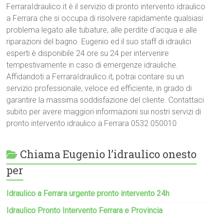
FerraraIdraulico.it è il servizio di pronto intervento idraulico
a Ferrara che si occupa di risolvere rapidamente qualsiasi
problema legato alle tubature, alle perdite d’acqua e alle
riparazioni del bagno. Eugenio ed il suo staff di idraulici
esperti è disponibile 24 ore su 24 per intervenire
tempestivamente in caso di emergenze idrauliche.
Affidandoti a FerraraIdraulico.it, potrai contare su un
servizio professionale, veloce ed efficiente, in grado di
garantire la massima soddisfazione del cliente. Contattaci
subito per avere maggiori informazioni sui nostri servizi di
pronto intervento idraulico a Ferrara 0532 050010
Chiama Eugenio l’idraulico onesto
per
Idraulico a Ferrara urgente pronto intervento 24h
Idraulico Pronto Intervento Ferrara e Provincia