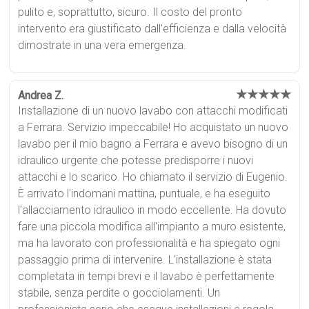
pulito e, soprattutto, sicuro. Il costo del pronto
intervento era giustificato dall'efficienza e dalla velocità
dimostrate in una vera emergenza.
★★★★★
Andrea Z.
Installazione di un nuovo lavabo con attacchi modificati
a Ferrara. Servizio impeccabile! Ho acquistato un nuovo
lavabo per il mio bagno a Ferrara e avevo bisogno di un
idraulico urgente che potesse predisporre i nuovi
attacchi e lo scarico. Ho chiamato il servizio di Eugenio.
È arrivato l'indomani mattina, puntuale, e ha eseguito
l'allacciamento idraulico in modo eccellente. Ha dovuto
fare una piccola modifica all'impianto a muro esistente,
ma ha lavorato con professionalità e ha spiegato ogni
passaggio prima di intervenire. L'installazione è stata
completata in tempi brevi e il lavabo è perfettamente
stabile, senza perdite o gocciolamenti. Un