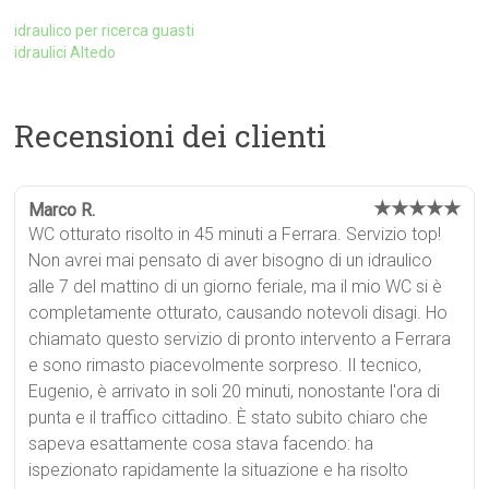
idraulico per ricerca guasti
idraulici Altedo
Recensioni dei clienti
★★★★★
Marco R.
WC otturato risolto in 45 minuti a Ferrara. Servizio top!
Non avrei mai pensato di aver bisogno di un idraulico
alle 7 del mattino di un giorno feriale, ma il mio WC si è
completamente otturato, causando notevoli disagi. Ho
chiamato questo servizio di pronto intervento a Ferrara
e sono rimasto piacevolmente sorpreso. Il tecnico,
Eugenio, è arrivato in soli 20 minuti, nonostante l'ora di
punta e il traffico cittadino. È stato subito chiaro che
sapeva esattamente cosa stava facendo: ha
ispezionato rapidamente la situazione e ha risolto