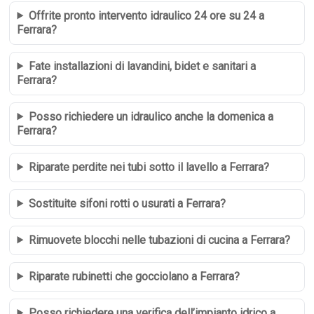
Offrite pronto intervento idraulico 24 ore su 24 a
Ferrara?
Fate installazioni di lavandini, bidet e sanitari a
Ferrara?
Posso richiedere un idraulico anche la domenica a
Ferrara?
Riparate perdite nei tubi sotto il lavello a Ferrara?
Sostituite sifoni rotti o usurati a Ferrara?
Rimuovete blocchi nelle tubazioni di cucina a Ferrara?
Riparate rubinetti che gocciolano a Ferrara?
Posso richiedere una verifica dell’impianto idrico a