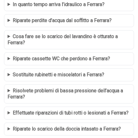
In quanto tempo arriva l’idraulico a Ferrara?
Riparate perdite d’acqua dal soffitto a Ferrara?
Cosa fare se lo scarico del lavandino è otturato a
Ferrara?
Riparate cassette WC che perdono a Ferrara?
Sostituite rubinetti e miscelatori a Ferrara?
Risolvete problemi di bassa pressione dell’acqua a
Ferrara?
Effettuate riparazioni di tubi rotti o lesionati a Ferrara?
Riparate lo scarico della doccia intasato a Ferrara?