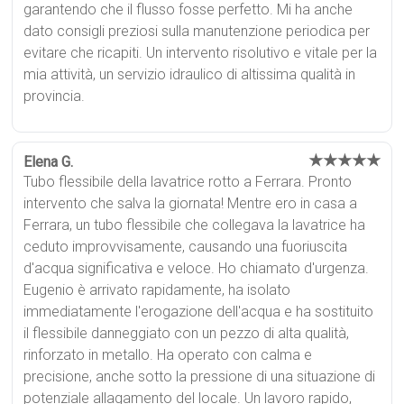
garantendo che il flusso fosse perfetto. Mi ha anche
dato consigli preziosi sulla manutenzione periodica per
evitare che ricapiti. Un intervento risolutivo e vitale per la
mia attività, un servizio idraulico di altissima qualità in
provincia.
★★★★★
Elena G.
Tubo flessibile della lavatrice rotto a Ferrara. Pronto
intervento che salva la giornata! Mentre ero in casa a
Ferrara, un tubo flessibile che collegava la lavatrice ha
ceduto improvvisamente, causando una fuoriuscita
d'acqua significativa e veloce. Ho chiamato d'urgenza.
Eugenio è arrivato rapidamente, ha isolato
immediatamente l'erogazione dell'acqua e ha sostituito
il flessibile danneggiato con un pezzo di alta qualità,
rinforzato in metallo. Ha operato con calma e
precisione, anche sotto la pressione di una situazione di
potenziale allagamento del locale. Un lavoro rapido,