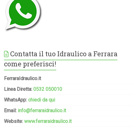
Contatta il tuo Idraulico a Ferrara
come preferisci!
FerraraIdraulico.it
Linea Diretta:
0532 050010
WhatsApp:
chiedi da qui
Email:
info@ferraraidraulico.it
Website:
www.ferraraidraulico.it