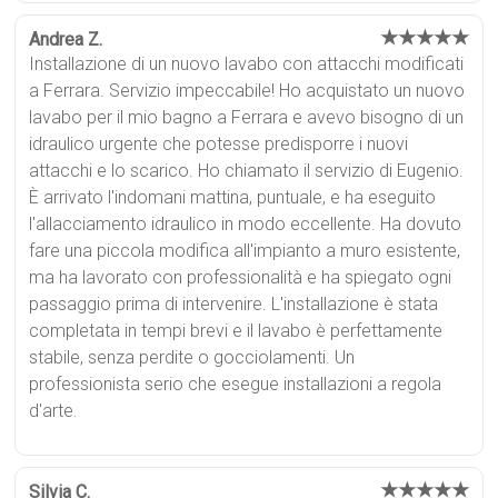
★★★★★
Andrea Z.
Installazione di un nuovo lavabo con attacchi modificati
a Ferrara. Servizio impeccabile! Ho acquistato un nuovo
lavabo per il mio bagno a Ferrara e avevo bisogno di un
idraulico urgente che potesse predisporre i nuovi
attacchi e lo scarico. Ho chiamato il servizio di Eugenio.
È arrivato l'indomani mattina, puntuale, e ha eseguito
l'allacciamento idraulico in modo eccellente. Ha dovuto
fare una piccola modifica all'impianto a muro esistente,
ma ha lavorato con professionalità e ha spiegato ogni
passaggio prima di intervenire. L'installazione è stata
completata in tempi brevi e il lavabo è perfettamente
stabile, senza perdite o gocciolamenti. Un
professionista serio che esegue installazioni a regola
d'arte.
★★★★★
Silvia C.