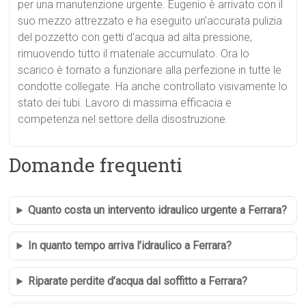
per una manutenzione urgente. Eugenio è arrivato con il
suo mezzo attrezzato e ha eseguito un'accurata pulizia
del pozzetto con getti d'acqua ad alta pressione,
rimuovendo tutto il materiale accumulato. Ora lo
scarico è tornato a funzionare alla perfezione in tutte le
condotte collegate. Ha anche controllato visivamente lo
stato dei tubi. Lavoro di massima efficacia e
competenza nel settore della disostruzione.
Domande frequenti
Quanto costa un intervento idraulico urgente a Ferrara?
In quanto tempo arriva l’idraulico a Ferrara?
Riparate perdite d’acqua dal soffitto a Ferrara?