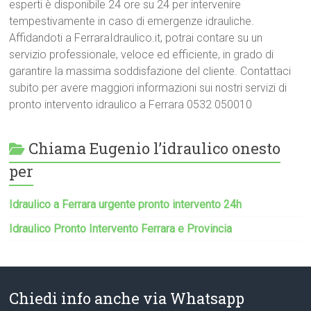
esperti è disponibile 24 ore su 24 per intervenire
tempestivamente in caso di emergenze idrauliche.
Affidandoti a FerraraIdraulico.it, potrai contare su un
servizio professionale, veloce ed efficiente, in grado di
garantire la massima soddisfazione del cliente. Contattaci
subito per avere maggiori informazioni sui nostri servizi di
pronto intervento idraulico a Ferrara 0532 050010
Chiama Eugenio l’idraulico onesto
per
Idraulico a Ferrara urgente pronto intervento 24h
Idraulico Pronto Intervento Ferrara e Provincia
Chiedi info anche via Whatsapp