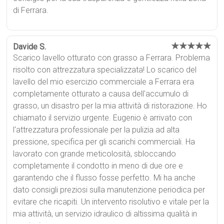
di Ferrara.
★★★★★
Davide S.
Scarico lavello otturato con grasso a Ferrara. Problema
risolto con attrezzatura specializzata! Lo scarico del
lavello del mio esercizio commerciale a Ferrara era
completamente otturato a causa dell'accumulo di
grasso, un disastro per la mia attività di ristorazione. Ho
chiamato il servizio urgente. Eugenio è arrivato con
l'attrezzatura professionale per la pulizia ad alta
pressione, specifica per gli scarichi commerciali. Ha
lavorato con grande meticolosità, sbloccando
completamente il condotto in meno di due ore e
garantendo che il flusso fosse perfetto. Mi ha anche
dato consigli preziosi sulla manutenzione periodica per
evitare che ricapiti. Un intervento risolutivo e vitale per la
mia attività, un servizio idraulico di altissima qualità in