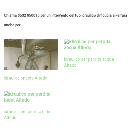
Chiama 0532 050010 per un intervento del tuo idraulico di fiducia a Ferrara
anche per:
idraulico per perdita acqua
Altedo
Idraulico onesto Altedo
idraulico per perdita bidet
Altedo