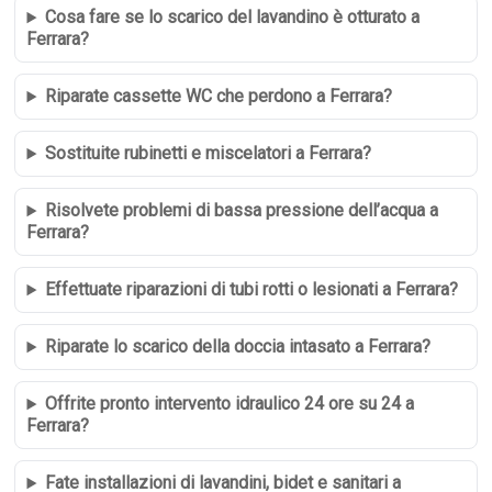
Cosa fare se lo scarico del lavandino è otturato a
Ferrara?
Riparate cassette WC che perdono a Ferrara?
Sostituite rubinetti e miscelatori a Ferrara?
Risolvete problemi di bassa pressione dell’acqua a
Ferrara?
Effettuate riparazioni di tubi rotti o lesionati a Ferrara?
Riparate lo scarico della doccia intasato a Ferrara?
Offrite pronto intervento idraulico 24 ore su 24 a
Ferrara?
Fate installazioni di lavandini, bidet e sanitari a