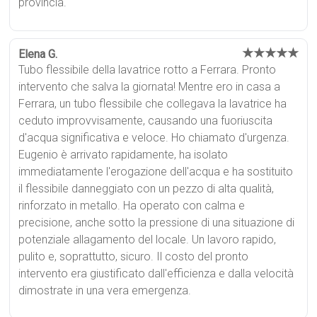
provincia.
★★★★★
Elena G.
Tubo flessibile della lavatrice rotto a Ferrara. Pronto
intervento che salva la giornata! Mentre ero in casa a
Ferrara, un tubo flessibile che collegava la lavatrice ha
ceduto improvvisamente, causando una fuoriuscita
d'acqua significativa e veloce. Ho chiamato d'urgenza.
Eugenio è arrivato rapidamente, ha isolato
immediatamente l'erogazione dell'acqua e ha sostituito
il flessibile danneggiato con un pezzo di alta qualità,
rinforzato in metallo. Ha operato con calma e
precisione, anche sotto la pressione di una situazione di
potenziale allagamento del locale. Un lavoro rapido,
pulito e, soprattutto, sicuro. Il costo del pronto
intervento era giustificato dall'efficienza e dalla velocità
dimostrate in una vera emergenza.