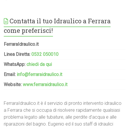
Contatta il tuo Idraulico a Ferrara
come preferisci!
FerraraIdraulico.it
Linea Diretta:
0532 050010
WhatsApp:
chiedi da qui
Email:
info@ferraraidraulico.it
Website:
www.ferraraidraulico.it
FerraraIdraulico.it è il servizio di pronto intervento idraulico
a Ferrara che si occupa di risolvere rapidamente qualsiasi
problema legato alle tubature, alle perdite d’acqua e alle
riparazioni del bagno. Eugenio ed il suo staff di idraulici