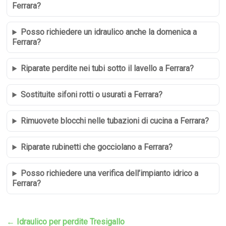
Ferrara?
Posso richiedere un idraulico anche la domenica a
Ferrara?
Riparate perdite nei tubi sotto il lavello a Ferrara?
Sostituite sifoni rotti o usurati a Ferrara?
Rimuovete blocchi nelle tubazioni di cucina a Ferrara?
Riparate rubinetti che gocciolano a Ferrara?
Posso richiedere una verifica dell’impianto idrico a
Ferrara?
←
Idraulico per perdite Tresigallo