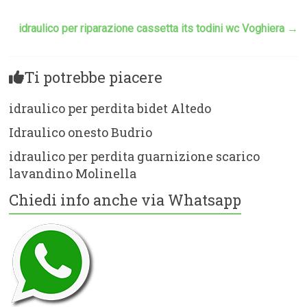
idraulico per riparazione cassetta its todini wc Voghiera
→
Ti potrebbe piacere
idraulico per perdita bidet Altedo
Idraulico onesto Budrio
idraulico per perdita guarnizione scarico
lavandino Molinella
Chiedi info anche via Whatsapp