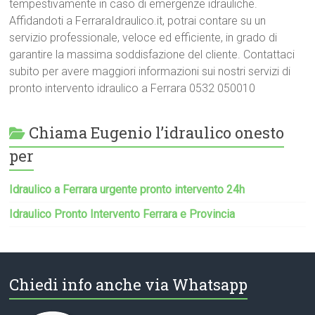
tempestivamente in caso di emergenze idrauliche.
Affidandoti a FerraraIdraulico.it, potrai contare su un
servizio professionale, veloce ed efficiente, in grado di
garantire la massima soddisfazione del cliente. Contattaci
subito per avere maggiori informazioni sui nostri servizi di
pronto intervento idraulico a Ferrara 0532 050010
Chiama Eugenio l’idraulico onesto
per
Idraulico a Ferrara urgente pronto intervento 24h
Idraulico Pronto Intervento Ferrara e Provincia
Chiedi info anche via Whatsapp