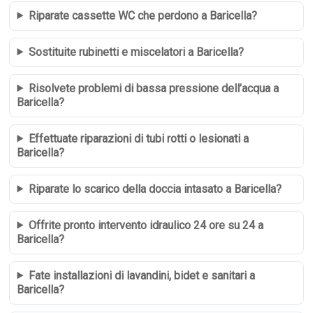
Riparate cassette WC che perdono a Baricella?
Sostituite rubinetti e miscelatori a Baricella?
Risolvete problemi di bassa pressione dell’acqua a
Baricella?
Effettuate riparazioni di tubi rotti o lesionati a
Baricella?
Riparate lo scarico della doccia intasato a Baricella?
Offrite pronto intervento idraulico 24 ore su 24 a
Baricella?
Fate installazioni di lavandini, bidet e sanitari a
Baricella?