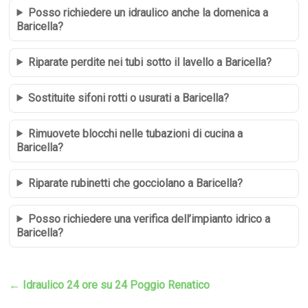
Posso richiedere un idraulico anche la domenica a
Baricella?
Riparate perdite nei tubi sotto il lavello a Baricella?
Sostituite sifoni rotti o usurati a Baricella?
Rimuovete blocchi nelle tubazioni di cucina a
Baricella?
Riparate rubinetti che gocciolano a Baricella?
Posso richiedere una verifica dell’impianto idrico a
Baricella?
←
Idraulico 24 ore su 24 Poggio Renatico