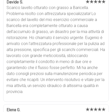
★★★★★
Davide S.
Scarico lavello otturato con grasso a Baricella.
Problema risolto con attrezzatura specializzata! Lo
scarico del lavello del mio esercizio commerciale a
Baricella era completamente otturato a causa
dell'accumulo di grasso, un disastro per la mia attività di
ristorazione. Ho chiamato il servizio urgente. Eugenio è
arrivato con l'attrezzatura professionale per la pulizia ad
alta pressione, specifica per gli scarichi commerciali. Ha
lavorato con grande meticolosità, sbloccando
completamente il condotto in meno di due ore e
garantendo che il flusso fosse perfetto. Mi ha anche
dato consigli preziosi sulla manutenzione periodica per
evitare che ricapiti. Un intervento risolutivo e vitale per la
mia attività, un servizio idraulico di altissima qualità in
provincia.
★★★★★
Elena G.