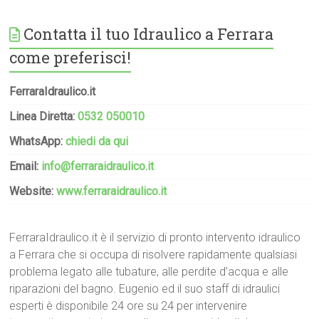
Contatta il tuo Idraulico a Ferrara
come preferisci!
FerraraIdraulico.it
Linea Diretta:
0532 050010
WhatsApp:
chiedi da qui
Email:
info@ferraraidraulico.it
Website:
www.ferraraidraulico.it
FerraraIdraulico.it è il servizio di pronto intervento idraulico
a Ferrara che si occupa di risolvere rapidamente qualsiasi
problema legato alle tubature, alle perdite d’acqua e alle
riparazioni del bagno. Eugenio ed il suo staff di idraulici
esperti è disponibile 24 ore su 24 per intervenire