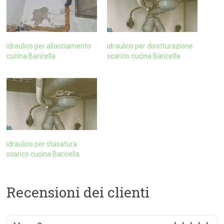
idraulico per allacciamento
idraulico per disotturazione
cucina Baricella
scarico cucina Baricella
idraulico per stasatura
scarico cucina Baricella
Recensioni dei clienti