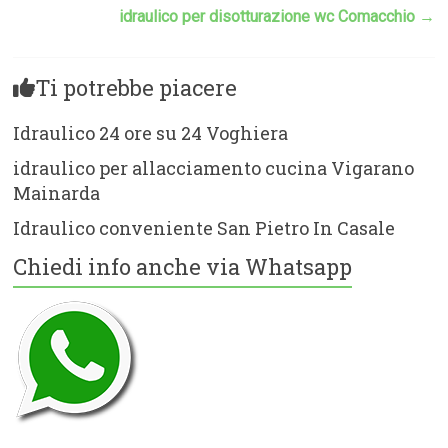
idraulico per disotturazione wc Comacchio
→
Ti potrebbe piacere
Idraulico 24 ore su 24 Voghiera
idraulico per allacciamento cucina Vigarano
Mainarda
Idraulico conveniente San Pietro In Casale
Chiedi info anche via Whatsapp