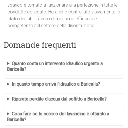
scarico è tornato a funzionare alla perfezione in tutte le
condotte collegate. Ha anche controllato visivamente lo
stato dei tubi. Lavoro di massima efficacia e
competenza nel settore della disostruzione.
Domande frequenti
Quanto costa un intervento idraulico urgente a
Baricella?
In quanto tempo arriva l’idraulico a Baricella?
Riparate perdite d’acqua dal soffitto a Baricella?
Cosa fare se lo scarico del lavandino è otturato a
Baricella?