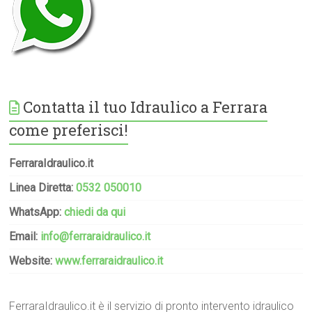
Contatta il tuo Idraulico a Ferrara
come preferisci!
FerraraIdraulico.it
Linea Diretta:
0532 050010
WhatsApp:
chiedi da qui
Email:
info@ferraraidraulico.it
Website:
www.ferraraidraulico.it
FerraraIdraulico.it è il servizio di pronto intervento idraulico