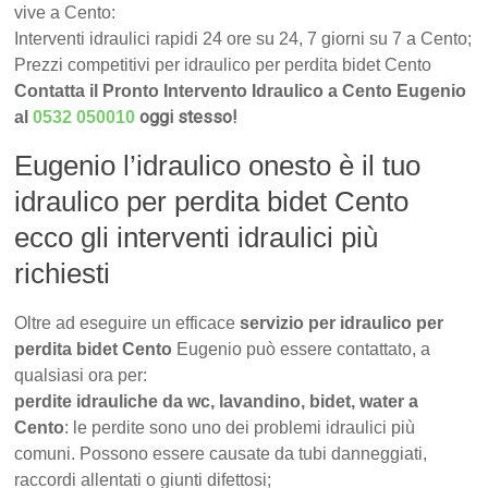
vive a Cento:
Interventi idraulici rapidi 24 ore su 24, 7 giorni su 7 a Cento;
Prezzi competitivi per idraulico per perdita bidet Cento
Contatta il Pronto Intervento Idraulico a Cento Eugenio
oggi stesso!
al
0532 050010
Eugenio l’idraulico onesto è il tuo
idraulico per perdita bidet Cento
ecco gli interventi idraulici più
richiesti
Oltre ad eseguire un efficace
servizio per idraulico per
perdita bidet Cento
Eugenio può essere contattato, a
qualsiasi ora per:
perdite idrauliche da wc, lavandino, bidet, water a
Cento
: le perdite sono uno dei problemi idraulici più
comuni. Possono essere causate da tubi danneggiati,
raccordi allentati o giunti difettosi;