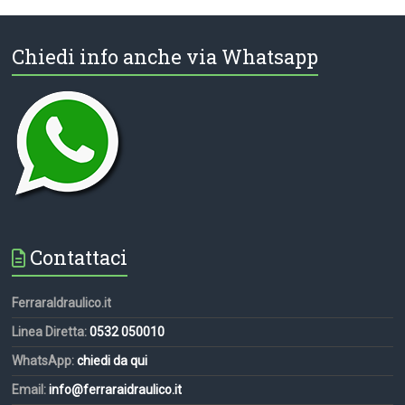
Chiedi info anche via Whatsapp
Contattaci
FerraraIdraulico.it
Linea Diretta:
0532 050010
WhatsApp:
chiedi da qui
Email:
info@ferraraidraulico.it