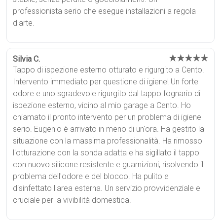
professionista serio che esegue installazioni a regola
d'arte.
★★★★★
Silvia C.
Tappo di ispezione esterno otturato e rigurgito a Cento.
Intervento immediato per questione di igiene! Un forte
odore e uno sgradevole rigurgito dal tappo fognario di
ispezione esterno, vicino al mio garage a Cento. Ho
chiamato il pronto intervento per un problema di igiene
serio. Eugenio è arrivato in meno di un'ora. Ha gestito la
situazione con la massima professionalità. Ha rimosso
l'otturazione con la sonda adatta e ha sigillato il tappo
con nuovo silicone resistente e guarnizioni, risolvendo il
problema dell'odore e del blocco. Ha pulito e
disinfettato l'area esterna. Un servizio provvidenziale e
cruciale per la vivibilità domestica.