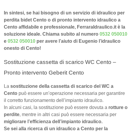
In sintesi, se hai bisogno di un servizio di idraulico per
perdita bidet Cento o di pronto intervento idraulico a
Cento affidabile e professionale, FerraraIdraulico.it è la
soluzione ideale. Chiama subito al numero
0532 050010
e
0532 050010
per avere l’aiuto di Eugenio l’idraulico
onesto di Cento!
Sostituzione cassetta di scarico WC Cento –
Pronto intervento Geberit Cento
La
sostituzione della cassetta di scarico del WC a
Cento
può essere un’operazione necessaria per garantire
il corretto funzionamento dell’impianto idraulico.
In alcuni casi, la sostituzione può essere dovuta a
rotture o
perdite
, mentre in altri casi può essere necessaria per
migliorare l’efficienza dell’impianto idraulico.
Se sei alla ricerca di un idraulico a Cento per la