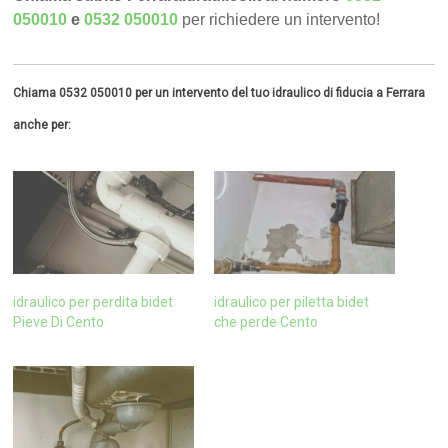
050010
e
0532 050010
per richiedere un intervento!
Chiama 0532 050010 per un intervento del tuo idraulico di fiducia a Ferrara
anche per:
idraulico per perdita bidet
idraulico per piletta bidet
Pieve Di Cento
che perde Cento