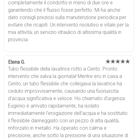
completamente il condotto in meno di due ore e
garantendo che il flusso fosse perfetto. Mi ha anche
dato consigli preziosi sulla manutenzione periodica per
evitare che ricapiti. Un intervento risolutivo e vitale per la
mia attività, un servizio idraulico di altissima qualità in
provincia.
★★★★★
Elena G.
Tubo flessibile della lavatrice rotto a Cento. Pronto
intervento che salva la giornata! Mentre ero in casa a
Cento, un tubo flessibile che collegava la lavatrice ha
ceduto improvvisamente, causando una fuoriuscita
d'acqua significativa e veloce. Ho chiamato d'urgenza.
Eugenio è arrivato rapidamente, ha isolato
immediatamente l'erogazione dell'acqua e ha sostituito
il flessibile danneggiato con un pezzo di alta qualità,
rinforzato in metallo. Ha operato con calma e
precisione, anche sotto la pressione di una situazione di