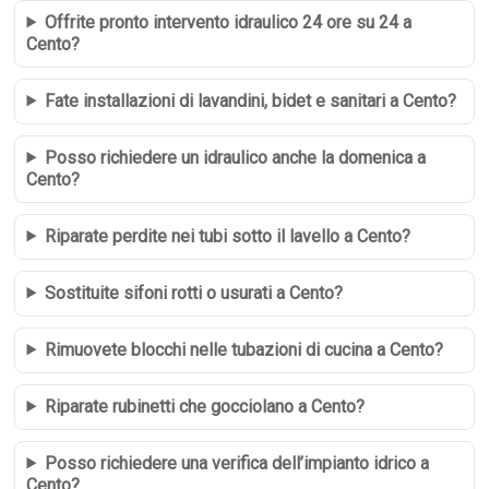
Offrite pronto intervento idraulico 24 ore su 24 a
Cento?
Fate installazioni di lavandini, bidet e sanitari a Cento?
Posso richiedere un idraulico anche la domenica a
Cento?
Riparate perdite nei tubi sotto il lavello a Cento?
Sostituite sifoni rotti o usurati a Cento?
Rimuovete blocchi nelle tubazioni di cucina a Cento?
Riparate rubinetti che gocciolano a Cento?
Posso richiedere una verifica dell’impianto idrico a
Cento?