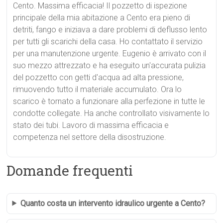
Cento. Massima efficacia! Il pozzetto di ispezione
principale della mia abitazione a Cento era pieno di
detriti, fango e iniziava a dare problemi di deflusso lento
per tutti gli scarichi della casa. Ho contattato il servizio
per una manutenzione urgente. Eugenio è arrivato con il
suo mezzo attrezzato e ha eseguito un'accurata pulizia
del pozzetto con getti d'acqua ad alta pressione,
rimuovendo tutto il materiale accumulato. Ora lo
scarico è tornato a funzionare alla perfezione in tutte le
condotte collegate. Ha anche controllato visivamente lo
stato dei tubi. Lavoro di massima efficacia e
competenza nel settore della disostruzione.
Domande frequenti
Quanto costa un intervento idraulico urgente a Cento?