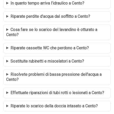
In quanto tempo arriva l’idraulico a Cento?
Riparate perdite d’acqua dal soffitto a Cento?
Cosa fare se lo scarico del lavandino è otturato a
Cento?
Riparate cassette WC che perdono a Cento?
Sostituite rubinetti e miscelatori a Cento?
Risolvete problemi di bassa pressione dell’acqua a
Cento?
Effettuate riparazioni di tubi rotti o lesionati a Cento?
Riparate lo scarico della doccia intasato a Cento?