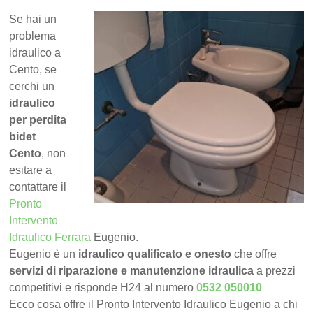
Se hai un
problema
idraulico a
Cento, se
cerchi un
idraulico
per perdita
bidet
Cento
, non
esitare a
contattare il
Pronto
Intervento
Idraulico Ferrara
Eugenio.
Eugenio è un
idraulico qualificato e onesto
che offre
servizi di riparazione e manutenzione idraulica
a prezzi
.
competitivi e risponde H24 al numero
0532 050010
Ecco cosa offre il Pronto Intervento Idraulico Eugenio a chi