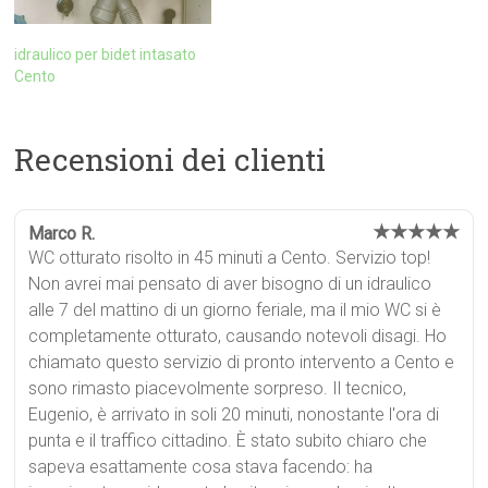
idraulico per bidet intasato
Cento
Recensioni dei clienti
★★★★★
Marco R.
WC otturato risolto in 45 minuti a Cento. Servizio top!
Non avrei mai pensato di aver bisogno di un idraulico
alle 7 del mattino di un giorno feriale, ma il mio WC si è
completamente otturato, causando notevoli disagi. Ho
chiamato questo servizio di pronto intervento a Cento e
sono rimasto piacevolmente sorpreso. Il tecnico,
Eugenio, è arrivato in soli 20 minuti, nonostante l'ora di
punta e il traffico cittadino. È stato subito chiaro che
sapeva esattamente cosa stava facendo: ha