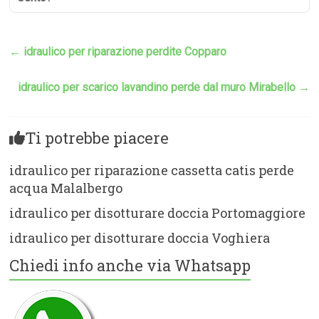
←
idraulico per riparazione perdite Copparo
idraulico per scarico lavandino perde dal muro Mirabello
→
Ti potrebbe piacere
idraulico per riparazione cassetta catis perde
acqua Malalbergo
idraulico per disotturare doccia Portomaggiore
idraulico per disotturare doccia Voghiera
Chiedi info anche via Whatsapp