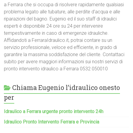
a Ferrara che si occupa di risolvere rapidamente qualsiasi
problema legato alle tubature, alle perdite d’acqua e alle
riparazioni del bagno. Eugenio ed il suo staff di idraulici
esperti è disponibile 24 ore su 24 per intervenire
tempestivamente in caso di emergenze idrauliche.
Affidandoti a FerraraIdraulico.it, potrai contare su un
servizio professionale, veloce ed efficiente, in grado di
garantire la massima soddisfazione del cliente. Contattaci
subito per avere maggiori informazioni sui nostri servizi di
pronto intervento idraulico a Ferrara 0532 050010
Chiama Eugenio l’idraulico onesto
per
Idraulico a Ferrara urgente pronto intervento 24h
Idraulico Pronto Intervento Ferrara e Provincia