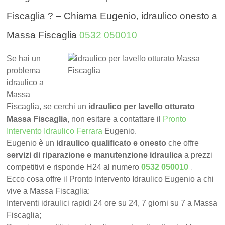
Fiscaglia ? – Chiama Eugenio, idraulico onesto a
Massa Fiscaglia
0532 050010
Se hai un
problema
idraulico a
Massa
Fiscaglia, se cerchi un
idraulico per lavello otturato
Massa Fiscaglia
, non esitare a contattare il
Pronto
Intervento Idraulico Ferrara
Eugenio.
Eugenio è un
idraulico qualificato e onesto
che offre
servizi di riparazione e manutenzione idraulica
a prezzi
.
competitivi e risponde H24 al numero
0532 050010
Ecco cosa offre il Pronto Intervento Idraulico Eugenio a chi
vive a Massa Fiscaglia:
Interventi idraulici rapidi 24 ore su 24, 7 giorni su 7 a Massa
Fiscaglia;