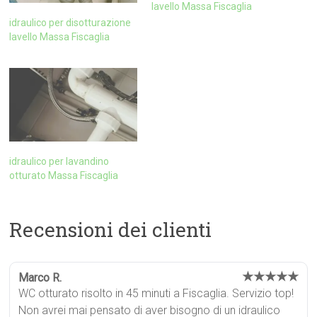
lavello Massa Fiscaglia
idraulico per disotturazione
lavello Massa Fiscaglia
idraulico per lavandino
otturato Massa Fiscaglia
Recensioni dei clienti
★★★★★
Marco R.
WC otturato risolto in 45 minuti a Fiscaglia. Servizio top!
Non avrei mai pensato di aver bisogno di un idraulico