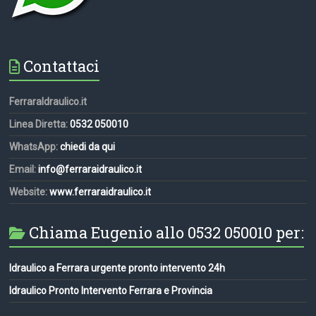
Contattaci
FerraraIdraulico.it
Linea Diretta:
0532 050010
WhatsApp:
chiedi da qui
Email:
info@ferraraidraulico.it
Website:
www.ferraraidraulico.it
Chiama Eugenio allo 0532 050010 per:
Idraulico a Ferrara urgente pronto intervento 24h
Idraulico Pronto Intervento Ferrara e Provincia