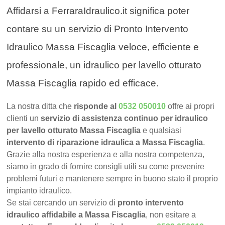
Affidarsi a FerraraIdraulico.it significa poter
contare su un servizio di Pronto Intervento
Idraulico Massa Fiscaglia veloce, efficiente e
professionale, un idraulico per lavello otturato
Massa Fiscaglia rapido ed efficace.
La nostra ditta che
risponde al
0532 050010
offre ai propri
clienti un
servizio di assistenza continuo per idraulico
per lavello otturato Massa Fiscaglia
e qualsiasi
intervento di riparazione idraulica a Massa Fiscaglia
.
Grazie alla nostra esperienza e alla nostra competenza,
siamo in grado di fornire consigli utili su come prevenire
problemi futuri e mantenere sempre in buono stato il proprio
impianto idraulico.
Se stai cercando un servizio di
pronto intervento
idraulico affidabile a Massa Fiscaglia
, non esitare a