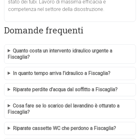
stato dei tubi. Lavoro di massima efficacia e
competenza nel settore della disostruzione.
Domande frequenti
Quanto costa un intervento idraulico urgente a
Fiscaglia?
In quanto tempo arriva l’idraulico a Fiscaglia?
Riparate perdite d’acqua dal soffitto a Fiscaglia?
Cosa fare se lo scarico del lavandino è otturato a
Fiscaglia?
Riparate cassette WC che perdono a Fiscaglia?