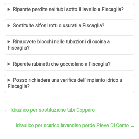
Riparate perdite nei tubi sotto il lavello a Fiscaglia?
Sostituite sifoni rotti o usurati a Fiscaglia?
Rimuovete blocchi nelle tubazioni di cucina a
Fiscaglia?
Riparate rubinetti che gocciolano a Fiscaglia?
Posso richiedere una verifica dell’impianto idrico a
Fiscaglia?
←
Idraulico per sostituzione tubi Copparo
idraulico per scarico lavandino perde Pieve Di Cento
→