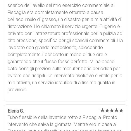
scarico del lavello del mio esercizio commerciale a
Fiscaglia era completamente otturato a causa
dell'accumulo di grasso, un disastro per la mia attività di
ristorazione. Ho chiamato il servizio urgente. Eugenio è
arrivato con l'attrezzatura professionale per la pulizia ad
alta pressione, specifica per gli scarichi commerciali. Ha
lavorato con grande meticolosità, sbloccando
completamente il condotto in meno di due ore e
garantendo che il flusso fosse perfetto. Mi ha anche
dato consigli preziosi sulla manutenzione periodica per
evitare che ricapiti. Un intervento risolutivo e vitale per la
mia attività, un servizio idraulico di altissima qualità in
provincia.
★★★★★
Elena G.
Tubo flessibile della lavatrice rotto a Fiscaglia. Pronto
intervento che salva la giornata! Mentre ero in casa a