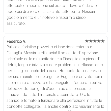
effettuato la riparazione sul posto. Il lavoro è durato
poco più di un'ora e ha lasciato tutto pulito. Nessun
gocciolamento e un notevole risparmio idrico
assicurato.
★★★★★
Federico V.
Pulizia e ripristino pozzetto di ispezione esterno a
Fiscaglia. Massima efficacia! Il pozzetto di ispezione
principale della mia abitazione a Fiscaglia era pieno di
detriti, fango e iniziava a dare problemi di deflusso lento
per tutti gli scarichi della casa. Ho contattato il servizio
per una manutenzione urgente. Eugenio è arrivato con il
suo mezzo attrezzato e ha eseguito un'accurata pulizia
del pozzetto con getti d'acqua ad alta pressione,
rimuovendo tutto il materiale accumulato. Ora lo
scarico è tornato a funzionare alla perfezione in tutte le
condotte collegate. Ha anche controllato visivamente lo