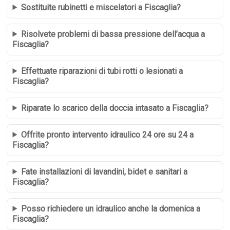
Sostituite rubinetti e miscelatori a Fiscaglia?
Risolvete problemi di bassa pressione dell’acqua a
Fiscaglia?
Effettuate riparazioni di tubi rotti o lesionati a
Fiscaglia?
Riparate lo scarico della doccia intasato a Fiscaglia?
Offrite pronto intervento idraulico 24 ore su 24 a
Fiscaglia?
Fate installazioni di lavandini, bidet e sanitari a
Fiscaglia?
Posso richiedere un idraulico anche la domenica a
Fiscaglia?