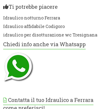
Ti potrebbe piacere
Idraulico notturno Ferrara
Idraulico affidabile Codigoro
idraulico per disotturazione wc Tresignana
Chiedi info anche via Whatsapp
Contatta il tuo Idraulico a Ferrara
come preferisci!