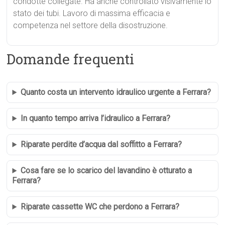
condotte collegate. Ha anche controllato visivamente lo
stato dei tubi. Lavoro di massima efficacia e
competenza nel settore della disostruzione.
Domande frequenti
Quanto costa un intervento idraulico urgente a Ferrara?
In quanto tempo arriva l’idraulico a Ferrara?
Riparate perdite d’acqua dal soffitto a Ferrara?
Cosa fare se lo scarico del lavandino è otturato a
Ferrara?
Riparate cassette WC che perdono a Ferrara?