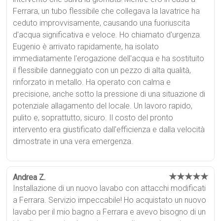
Ferrara, un tubo flessibile che collegava la lavatrice ha
ceduto improvvisamente, causando una fuoriuscita
d'acqua significativa e veloce. Ho chiamato d'urgenza.
Eugenio è arrivato rapidamente, ha isolato
immediatamente l'erogazione dell'acqua e ha sostituito
il flessibile danneggiato con un pezzo di alta qualità,
rinforzato in metallo. Ha operato con calma e
precisione, anche sotto la pressione di una situazione di
potenziale allagamento del locale. Un lavoro rapido,
pulito e, soprattutto, sicuro. Il costo del pronto
intervento era giustificato dall'efficienza e dalla velocità
dimostrate in una vera emergenza.
★★★★★
Andrea Z.
Installazione di un nuovo lavabo con attacchi modificati
a Ferrara. Servizio impeccabile! Ho acquistato un nuovo
lavabo per il mio bagno a Ferrara e avevo bisogno di un