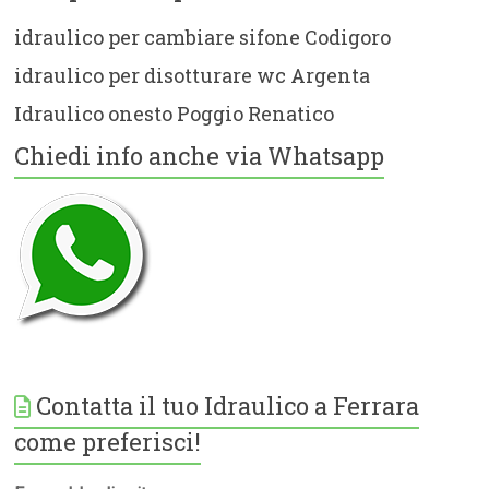
idraulico per cambiare sifone Codigoro
idraulico per disotturare wc Argenta
Idraulico onesto Poggio Renatico
Chiedi info anche via Whatsapp
Contatta il tuo Idraulico a Ferrara
come preferisci!