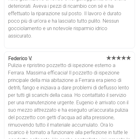
deteriorati. Aveva i pezzi di ricambio con sé e ha
effettuato la riparazione sul posto. Il lavoro è durato
poco più di un'ora e ha lasciato tutto pulito. Nessun
gocciolamento e un notevole risparmio idrico
assicurato.
★★★★★
Federico V.
Pulizia e ripristino pozzetto di ispezione esterno a
Ferrara. Massima efficacia! Il pozzetto di ispezione
principale della mia abitazione a Ferrara era pieno di
detriti, fango e iniziava a dare problemi di deflusso lento
per tutti gli scarichi della casa. Ho contattato il servizio
per una manutenzione urgente. Eugenio è arrivato con il
suo mezzo attrezzato e ha eseguito un'accurata pulizia
del pozzetto con getti d'acqua ad alta pressione,
rimuovendo tutto il materiale accumulato. Ora lo
scarico è tornato a funzionare alla perfezione in tutte le