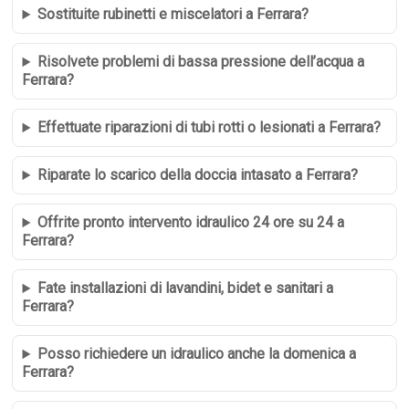
Sostituite rubinetti e miscelatori a Ferrara?
Risolvete problemi di bassa pressione dell’acqua a
Ferrara?
Effettuate riparazioni di tubi rotti o lesionati a Ferrara?
Riparate lo scarico della doccia intasato a Ferrara?
Offrite pronto intervento idraulico 24 ore su 24 a
Ferrara?
Fate installazioni di lavandini, bidet e sanitari a
Ferrara?
Posso richiedere un idraulico anche la domenica a
Ferrara?