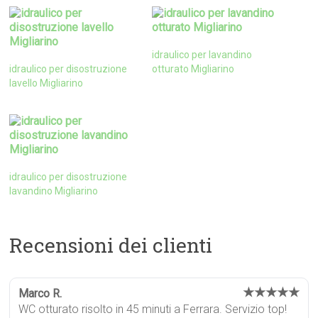
idraulico per lavandino
idraulico per disostruzione
otturato Migliarino
lavello Migliarino
idraulico per disostruzione
lavandino Migliarino
Recensioni dei clienti
★★★★★
Marco R.
WC otturato risolto in 45 minuti a Ferrara. Servizio top!