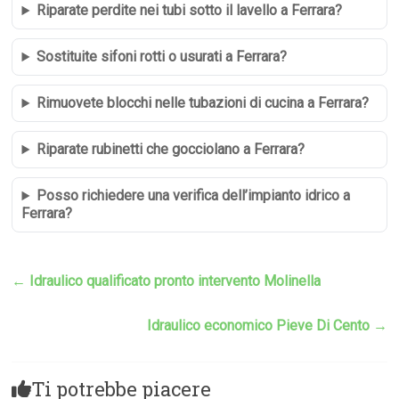
Riparate perdite nei tubi sotto il lavello a Ferrara?
Sostituite sifoni rotti o usurati a Ferrara?
Rimuovete blocchi nelle tubazioni di cucina a Ferrara?
Riparate rubinetti che gocciolano a Ferrara?
Posso richiedere una verifica dell’impianto idrico a
Ferrara?
←
Idraulico qualificato pronto intervento Molinella
Idraulico economico Pieve Di Cento
→
Ti potrebbe piacere