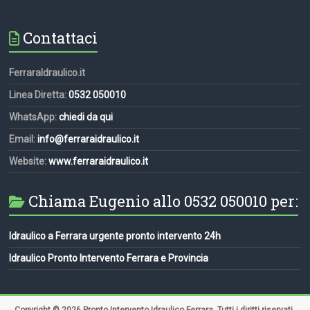
Contattaci
FerraraIdraulico.it
Linea Diretta:
0532 050010
WhatsApp:
chiedi da qui
Email:
info@ferraraidraulico.it
Website:
www.ferraraidraulico.it
Chiama Eugenio allo 0532 050010 per:
Idraulico a Ferrara urgente pronto intervento 24h
Idraulico Pronto Intervento Ferrara e Provincia