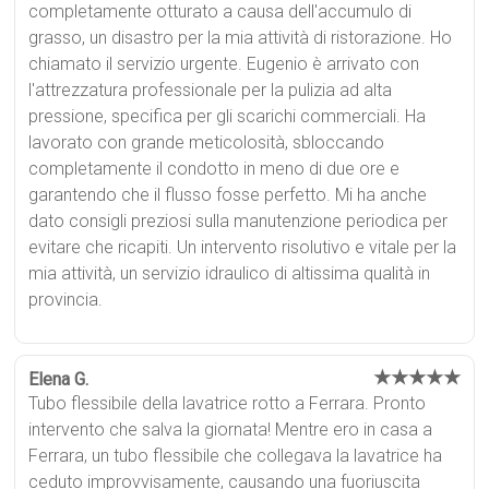
completamente otturato a causa dell'accumulo di
grasso, un disastro per la mia attività di ristorazione. Ho
chiamato il servizio urgente. Eugenio è arrivato con
l'attrezzatura professionale per la pulizia ad alta
pressione, specifica per gli scarichi commerciali. Ha
lavorato con grande meticolosità, sbloccando
completamente il condotto in meno di due ore e
garantendo che il flusso fosse perfetto. Mi ha anche
dato consigli preziosi sulla manutenzione periodica per
evitare che ricapiti. Un intervento risolutivo e vitale per la
mia attività, un servizio idraulico di altissima qualità in
provincia.
★★★★★
Elena G.
Tubo flessibile della lavatrice rotto a Ferrara. Pronto
intervento che salva la giornata! Mentre ero in casa a
Ferrara, un tubo flessibile che collegava la lavatrice ha
ceduto improvvisamente, causando una fuoriuscita