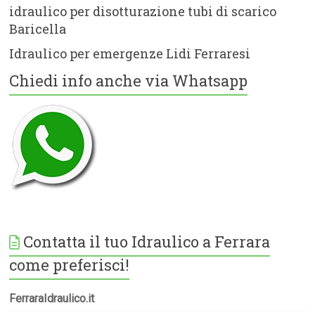
idraulico per disotturazione tubi di scarico
Baricella
Idraulico per emergenze Lidi Ferraresi
Chiedi info anche via Whatsapp
Contatta il tuo Idraulico a Ferrara
come preferisci!
FerraraIdraulico.it