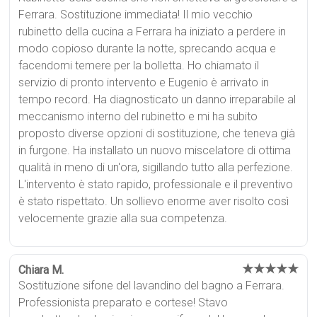
Ferrara. Sostituzione immediata! Il mio vecchio
rubinetto della cucina a Ferrara ha iniziato a perdere in
modo copioso durante la notte, sprecando acqua e
facendomi temere per la bolletta. Ho chiamato il
servizio di pronto intervento e Eugenio è arrivato in
tempo record. Ha diagnosticato un danno irreparabile al
meccanismo interno del rubinetto e mi ha subito
proposto diverse opzioni di sostituzione, che teneva già
in furgone. Ha installato un nuovo miscelatore di ottima
qualità in meno di un'ora, sigillando tutto alla perfezione.
L'intervento è stato rapido, professionale e il preventivo
è stato rispettato. Un sollievo enorme aver risolto così
velocemente grazie alla sua competenza.
★★★★★
Chiara M.
Sostituzione sifone del lavandino del bagno a Ferrara.
Professionista preparato e cortese! Stavo