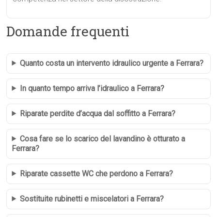
Domande frequenti
Quanto costa un intervento idraulico urgente a Ferrara?
In quanto tempo arriva l’idraulico a Ferrara?
Riparate perdite d’acqua dal soffitto a Ferrara?
Cosa fare se lo scarico del lavandino è otturato a
Ferrara?
Riparate cassette WC che perdono a Ferrara?
Sostituite rubinetti e miscelatori a Ferrara?