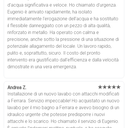
d'acqua significativa e veloce. Ho chiamato d'urgenza.
Eugenio è arrivato rapidamente, ha isolato
immediatamente l'erogazione dell'acqua e ha sostituito
il flessibile danneggiato con un pezzo di alta qualità,
rinforzato in metallo. Ha operato con calma e
precisione, anche sotto la pressione di una situazione di
potenziale allagamento del locale. Un lavoro rapido,
pulito e, soprattutto, sicuro. Il costo del pronto
intervento era giustificato dall'efficienza e dalla velocità
dimostrate in una vera emergenza.
★★★★★
Andrea Z.
Installazione di un nuovo lavabo con attacchi modificati
a Ferrara. Servizio impeccabile! Ho acquistato un nuovo
lavabo per il mio bagno a Ferrara e avevo bisogno di un
idraulico urgente che potesse predisporre i nuovi
attacchi e lo scarico. Ho chiamato il servizio di Eugenio.