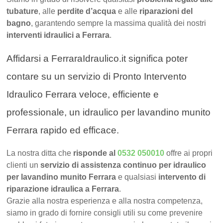
tubature
, alle
perdite d’acqua
e alle
riparazioni del
bagno
, garantendo sempre la massima qualità dei nostri
interventi idraulici a Ferrara
.
Affidarsi a FerraraIdraulico.it significa poter
contare su un servizio di Pronto Intervento
Idraulico Ferrara veloce, efficiente e
professionale, un idraulico per lavandino munito
Ferrara rapido ed efficace.
La nostra ditta che
risponde al
0532 050010
offre ai propri
clienti un
servizio di assistenza continuo per idraulico
per lavandino munito Ferrara
e qualsiasi
intervento di
riparazione idraulica a Ferrara
.
Grazie alla nostra esperienza e alla nostra competenza,
siamo in grado di fornire consigli utili su come prevenire