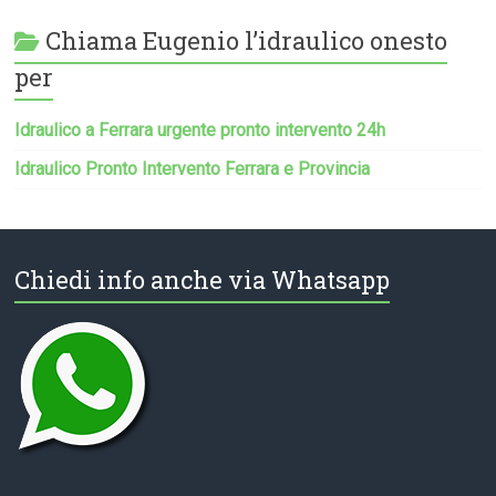
Chiama Eugenio l’idraulico onesto
per
Idraulico a Ferrara urgente pronto intervento 24h
Idraulico Pronto Intervento Ferrara e Provincia
Chiedi info anche via Whatsapp