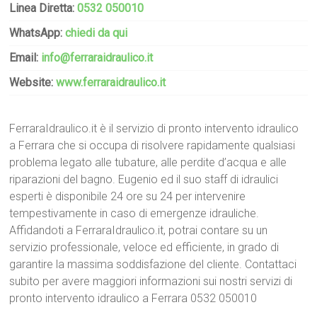
Linea Diretta:
0532 050010
WhatsApp:
chiedi da qui
Email:
info@ferraraidraulico.it
Website:
www.ferraraidraulico.it
FerraraIdraulico.it è il servizio di pronto intervento idraulico
a Ferrara che si occupa di risolvere rapidamente qualsiasi
problema legato alle tubature, alle perdite d’acqua e alle
riparazioni del bagno. Eugenio ed il suo staff di idraulici
esperti è disponibile 24 ore su 24 per intervenire
tempestivamente in caso di emergenze idrauliche.
Affidandoti a FerraraIdraulico.it, potrai contare su un
servizio professionale, veloce ed efficiente, in grado di
garantire la massima soddisfazione del cliente. Contattaci
subito per avere maggiori informazioni sui nostri servizi di
pronto intervento idraulico a Ferrara 0532 050010