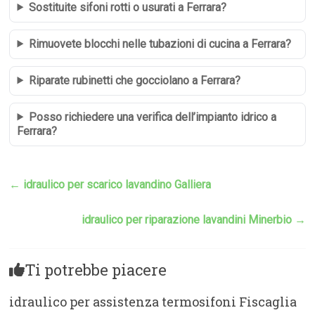
Sostituite sifoni rotti o usurati a Ferrara?
Rimuovete blocchi nelle tubazioni di cucina a Ferrara?
Riparate rubinetti che gocciolano a Ferrara?
Posso richiedere una verifica dell’impianto idrico a
Ferrara?
←
idraulico per scarico lavandino Galliera
idraulico per riparazione lavandini Minerbio
→
Ti potrebbe piacere
idraulico per assistenza termosifoni Fiscaglia