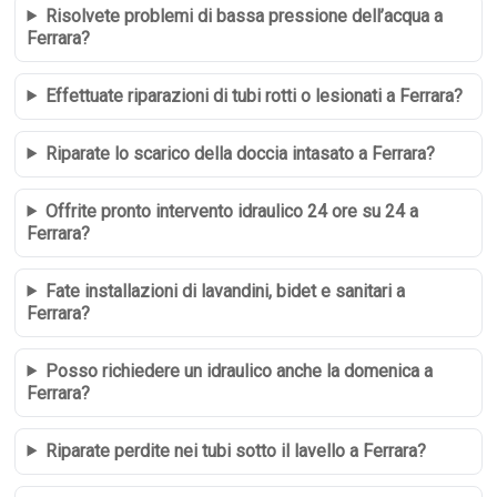
Risolvete problemi di bassa pressione dell’acqua a
Ferrara?
Effettuate riparazioni di tubi rotti o lesionati a Ferrara?
Riparate lo scarico della doccia intasato a Ferrara?
Offrite pronto intervento idraulico 24 ore su 24 a
Ferrara?
Fate installazioni di lavandini, bidet e sanitari a
Ferrara?
Posso richiedere un idraulico anche la domenica a
Ferrara?
Riparate perdite nei tubi sotto il lavello a Ferrara?