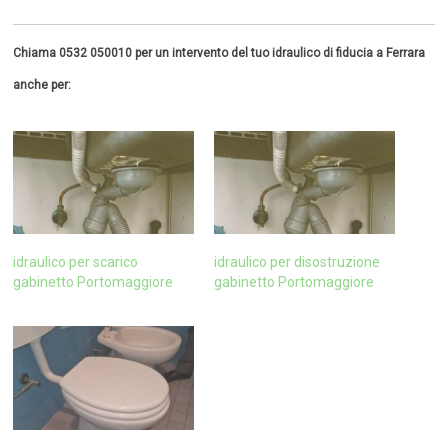
Chiama 0532 050010 per un intervento del tuo idraulico di fiducia a Ferrara
anche per:
idraulico per scarico
idraulico per disostruzione
gabinetto Portomaggiore
gabinetto Portomaggiore