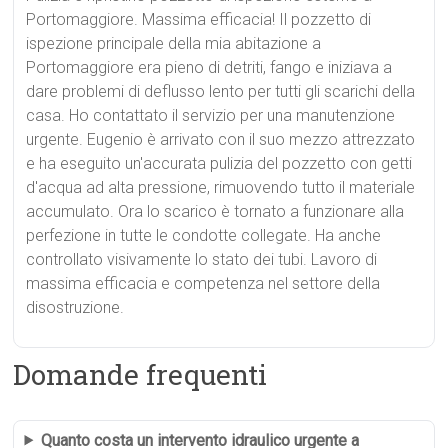
Portomaggiore. Massima efficacia! Il pozzetto di
ispezione principale della mia abitazione a
Portomaggiore era pieno di detriti, fango e iniziava a
dare problemi di deflusso lento per tutti gli scarichi della
casa. Ho contattato il servizio per una manutenzione
urgente. Eugenio è arrivato con il suo mezzo attrezzato
e ha eseguito un'accurata pulizia del pozzetto con getti
d'acqua ad alta pressione, rimuovendo tutto il materiale
accumulato. Ora lo scarico è tornato a funzionare alla
perfezione in tutte le condotte collegate. Ha anche
controllato visivamente lo stato dei tubi. Lavoro di
massima efficacia e competenza nel settore della
disostruzione.
Domande frequenti
Quanto costa un intervento idraulico urgente a