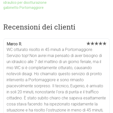
idraulico per disotturazione
gabinetto Portomaggiore
Recensioni dei clienti
★★★★★
Marco R.
WC otturato risolto in 45 minuti a Portomaggiore.
Servizio top! Non avrei mai pensato di aver bisogno di
un idraulico alle 7 del mattino di un giorno feriale, ma il
mio WC si è completamente otturato, causando
notevoli disagi. Ho chiamato questo servizio di pronto
intervento a Portomaggiore e sono rimasto
piacevolmente sorpreso. Il tecnico, Eugenio, è arrivato
in soli 20 minuti, nonostante l'ora di punta e il traffico
cittadino. È stato subito chiaro che sapeva esattamente
cosa stava facendo: ha ispezionato rapidamente la
situazione e ha risolto l'ostruzione in meno di 45 minuti,