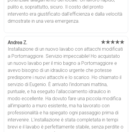
pulito e, soprattutto, sicuro. Il costo del pronto
intervento era giustificato dall'efficienza e dalla velocità
dimostrate in una vera emergenza.
★★★★★
Andrea Z.
Installazione di un nuovo lavabo con attacchi modificati
a Portomaggiore. Servizio impeccabile! Ho acquistato
un nuovo lavabo per il mio bagno a Portomaggiore e
avevo bisogno di un idraulico urgente che potesse
predisporre i nuovi attacchi e lo scarico. Ho chiamato il
servizio di Eugenio. È arrivato l'indomani mattina,
puntuale, e ha eseguito l'allacciamento idraulico in
modo eccellente. Ha dovuto fare una piccola modifica
all'impianto a muro esistente, ma ha lavorato con
professionalità e ha spiegato ogni passaggio prima di
intervenire. L'installazione è stata completata in tempi
brevi e il lavabo è perfettamente stabile, senza perdite o