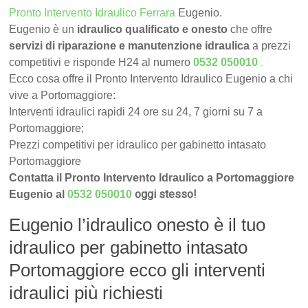
Pronto Intervento Idraulico Ferrara
Eugenio.
Eugenio è un
idraulico qualificato e onesto
che offre
servizi di riparazione e manutenzione idraulica
a prezzi
.
competitivi e risponde H24 al numero
0532 050010
Ecco cosa offre il Pronto Intervento Idraulico Eugenio a chi
vive a Portomaggiore:
Interventi idraulici rapidi 24 ore su 24, 7 giorni su 7 a
Portomaggiore;
Prezzi competitivi per idraulico per gabinetto intasato
Portomaggiore
Contatta il Pronto Intervento Idraulico a Portomaggiore
oggi stesso!
Eugenio al
0532 050010
Eugenio l’idraulico onesto è il tuo
idraulico per gabinetto intasato
Portomaggiore ecco gli interventi
idraulici più richiesti