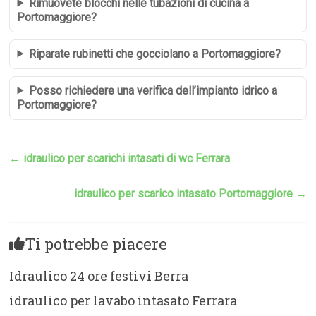
Rimuovete blocchi nelle tubazioni di cucina a
Portomaggiore?
Riparate rubinetti che gocciolano a Portomaggiore?
Posso richiedere una verifica dell’impianto idrico a
Portomaggiore?
←
idraulico per scarichi intasati di wc Ferrara
idraulico per scarico intasato Portomaggiore
→
Ti potrebbe piacere
Idraulico 24 ore festivi Berra
idraulico per lavabo intasato Ferrara