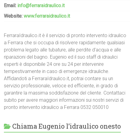
Email:
info@ferraraidraulico.it
Website:
www.ferraraidraulico.it
FerraraIdraulico.it è il servizio di pronto intervento idraulico
a Ferrara che si occupa di risolvere rapidamente qualsiasi
problema legato alle tubature, alle perdite d’acqua e alle
riparazioni del bagno. Eugenio ed il suo staff di idraulici
esperti è disponibile 24 ore su 24 per intervenire
tempestivamente in caso di emergenze idrauliche.
Affidandoti a FerraraIdraulico.it, potrai contare su un
servizio professionale, veloce ed efficiente, in grado di
garantire la massima soddisfazione del cliente. Contattaci
subito per avere maggiori informazioni sui nostri servizi di
pronto intervento idraulico a Ferrara 0532 050010
Chiama Eugenio l’idraulico onesto