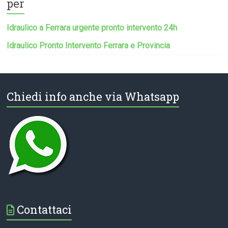
per
Idraulico a Ferrara urgente pronto intervento 24h
Idraulico Pronto Intervento Ferrara e Provincia
Chiedi info anche via Whatsapp
Contattaci