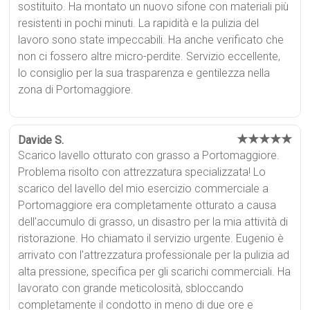
sostituito. Ha montato un nuovo sifone con materiali più
resistenti in pochi minuti. La rapidità e la pulizia del
lavoro sono state impeccabili. Ha anche verificato che
non ci fossero altre micro-perdite. Servizio eccellente,
lo consiglio per la sua trasparenza e gentilezza nella
zona di Portomaggiore.
★★★★★
Davide S.
Scarico lavello otturato con grasso a Portomaggiore.
Problema risolto con attrezzatura specializzata! Lo
scarico del lavello del mio esercizio commerciale a
Portomaggiore era completamente otturato a causa
dell'accumulo di grasso, un disastro per la mia attività di
ristorazione. Ho chiamato il servizio urgente. Eugenio è
arrivato con l'attrezzatura professionale per la pulizia ad
alta pressione, specifica per gli scarichi commerciali. Ha
lavorato con grande meticolosità, sbloccando
completamente il condotto in meno di due ore e