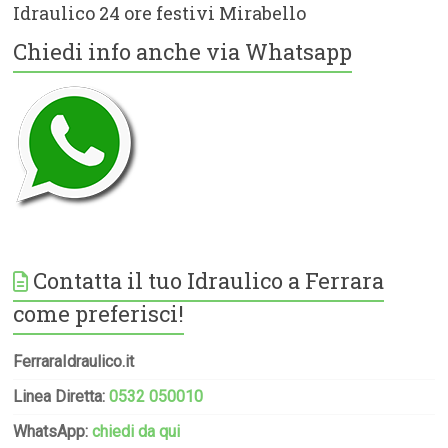
Idraulico 24 ore festivi Mirabello
Chiedi info anche via Whatsapp
Contatta il tuo Idraulico a Ferrara
come preferisci!
FerraraIdraulico.it
Linea Diretta:
0532 050010
WhatsApp:
chiedi da qui