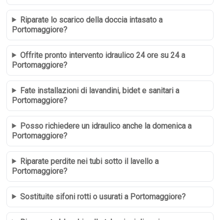
Riparate lo scarico della doccia intasato a
Portomaggiore?
Offrite pronto intervento idraulico 24 ore su 24 a
Portomaggiore?
Fate installazioni di lavandini, bidet e sanitari a
Portomaggiore?
Posso richiedere un idraulico anche la domenica a
Portomaggiore?
Riparate perdite nei tubi sotto il lavello a
Portomaggiore?
Sostituite sifoni rotti o usurati a Portomaggiore?