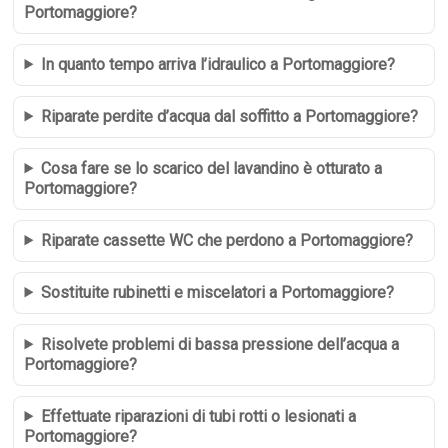
Portomaggiore?
In quanto tempo arriva l’idraulico a Portomaggiore?
Riparate perdite d’acqua dal soffitto a Portomaggiore?
Cosa fare se lo scarico del lavandino è otturato a
Portomaggiore?
Riparate cassette WC che perdono a Portomaggiore?
Sostituite rubinetti e miscelatori a Portomaggiore?
Risolvete problemi di bassa pressione dell’acqua a
Portomaggiore?
Effettuate riparazioni di tubi rotti o lesionati a
Portomaggiore?