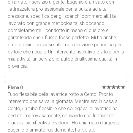
chiamato il servizio urgente. Eugenio è arrivato con
l'attrezzatura professionale per la pulizia ad alta
pressione, specifica per gli scarichi commerciali. Ha
lavorato con grande meticolosità, sbloccando
completamente il condotto in meno di due ore e
garantendo che il flusso fosse perfetto. Mi ha anche
dato consigli preziosi sulla manutenzione periodica per
evitare che ricapiti. Un intervento risolutivo e vitale per la
mia attività, un servizio idraulico di altissima qualità in
provincia.
★★★★★
Elena G.
Tubo flessibile della lavatrice rotto a Cento. Pronto
intervento che salva la giornata! Mentre ero in casa a
Cento, un tubo flessibile che collegava la lavatrice ha
ceduto improvvisamente, causando una fuoriuscita
d'acqua significativa e veloce. Ho chiamato d'urgenza.
Eugenio è arrivato rapidamente, ha isolato