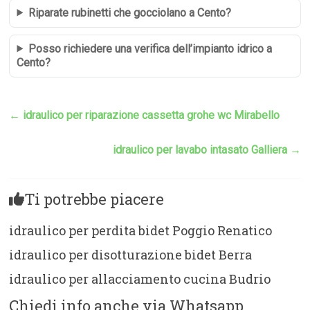
Riparate rubinetti che gocciolano a Cento?
Posso richiedere una verifica dell’impianto idrico a
Cento?
←
idraulico per riparazione cassetta grohe wc Mirabello
idraulico per lavabo intasato Galliera
→
Ti potrebbe piacere
idraulico per perdita bidet Poggio Renatico
idraulico per disotturazione bidet Berra
idraulico per allacciamento cucina Budrio
Chiedi info anche via Whatsapp