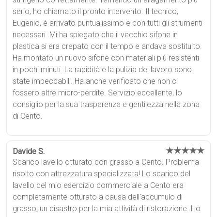
serio, ho chiamato il pronto intervento. Il tecnico,
Eugenio, è arrivato puntualissimo e con tutti gli strumenti
necessari. Mi ha spiegato che il vecchio sifone in
plastica si era crepato con il tempo e andava sostituito.
Ha montato un nuovo sifone con materiali più resistenti
in pochi minuti. La rapidità e la pulizia del lavoro sono
state impeccabili. Ha anche verificato che non ci
fossero altre micro-perdite. Servizio eccellente, lo
consiglio per la sua trasparenza e gentilezza nella zona
di Cento.
★★★★★
Davide S.
Scarico lavello otturato con grasso a Cento. Problema
risolto con attrezzatura specializzata! Lo scarico del
lavello del mio esercizio commerciale a Cento era
completamente otturato a causa dell'accumulo di
grasso, un disastro per la mia attività di ristorazione. Ho