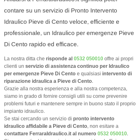
contare su un servizio di Pronto Intervento
Idraulico Pieve di Cento veloce, efficiente e
professionale, un Idraulico per emergenze Pieve
Di Cento rapido ed efficace.
La nostra ditta che
risponde al
0532 050010
offre ai propri
clienti un
servizio di assistenza continuo per Idraulico
per emergenze Pieve Di Cento
e qualsiasi
intervento di
riparazione idraulica a Pieve di Cento
.
Grazie alla nostra esperienza e alla nostra competenza,
siamo in grado di fornire consigli utili su come prevenire
problemi futuri e mantenere sempre in buono stato il proprio
impianto idraulico.
Se stai cercando un servizio di
pronto intervento
idraulico affidabile a Pieve di Cento
, non esitare a
contattare FerraraIdraulico.it al numero
0532 050010
.