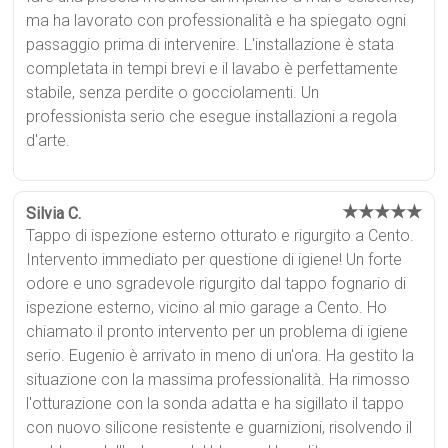
ma ha lavorato con professionalità e ha spiegato ogni
passaggio prima di intervenire. L'installazione è stata
completata in tempi brevi e il lavabo è perfettamente
stabile, senza perdite o gocciolamenti. Un
professionista serio che esegue installazioni a regola
d'arte.
★★★★★
Silvia C.
Tappo di ispezione esterno otturato e rigurgito a Cento.
Intervento immediato per questione di igiene! Un forte
odore e uno sgradevole rigurgito dal tappo fognario di
ispezione esterno, vicino al mio garage a Cento. Ho
chiamato il pronto intervento per un problema di igiene
serio. Eugenio è arrivato in meno di un'ora. Ha gestito la
situazione con la massima professionalità. Ha rimosso
l'otturazione con la sonda adatta e ha sigillato il tappo
con nuovo silicone resistente e guarnizioni, risolvendo il