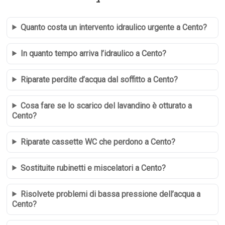
Quanto costa un intervento idraulico urgente a Cento?
In quanto tempo arriva l’idraulico a Cento?
Riparate perdite d’acqua dal soffitto a Cento?
Cosa fare se lo scarico del lavandino è otturato a
Cento?
Riparate cassette WC che perdono a Cento?
Sostituite rubinetti e miscelatori a Cento?
Risolvete problemi di bassa pressione dell’acqua a
Cento?