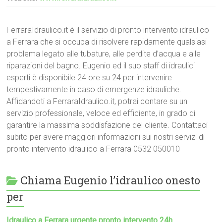
FerraraIdraulico.it è il servizio di pronto intervento idraulico
a Ferrara che si occupa di risolvere rapidamente qualsiasi
problema legato alle tubature, alle perdite d’acqua e alle
riparazioni del bagno. Eugenio ed il suo staff di idraulici
esperti è disponibile 24 ore su 24 per intervenire
tempestivamente in caso di emergenze idrauliche.
Affidandoti a FerraraIdraulico.it, potrai contare su un
servizio professionale, veloce ed efficiente, in grado di
garantire la massima soddisfazione del cliente. Contattaci
subito per avere maggiori informazioni sui nostri servizi di
pronto intervento idraulico a Ferrara 0532 050010
Chiama Eugenio l’idraulico onesto
per
Idraulico a Ferrara urgente pronto intervento 24h