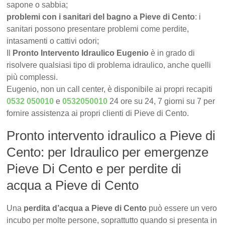
sapone o sabbia;
problemi con i sanitari del bagno a Pieve di Cento
: i
sanitari possono presentare problemi come perdite,
intasamenti o cattivi odori;
Il
Pronto Intervento Idraulico Eugenio
è in grado di
risolvere qualsiasi tipo di problema idraulico, anche quelli
più complessi.
Eugenio, non un call center, è disponibile ai propri recapiti
0532 050010
e
0532050010
24 ore su 24, 7 giorni su 7 per
fornire assistenza ai propri clienti di Pieve di Cento.
Pronto intervento idraulico a Pieve di
Cento: per Idraulico per emergenze
Pieve Di Cento e per perdite di
acqua a Pieve di Cento
Una
perdita d’acqua a Pieve di Cento
può essere un vero
incubo per molte persone, soprattutto quando si presenta in