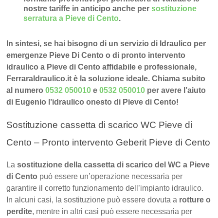
nostre tariffe in anticipo anche per
sostituzione
serratura a Pieve di Cento
.
In sintesi, se hai bisogno di un servizio di Idraulico per
emergenze Pieve Di Cento o di pronto intervento
idraulico a Pieve di Cento affidabile e professionale,
FerraraIdraulico.it è la soluzione ideale. Chiama subito
al numero
0532 050010
e
0532 050010
per avere l’aiuto
di Eugenio l’idraulico onesto di Pieve di Cento!
Sostituzione cassetta di scarico WC Pieve di
Cento – Pronto intervento Geberit Pieve di Cento
La
sostituzione della cassetta di scarico del WC a Pieve
di Cento
può essere un’operazione necessaria per
garantire il corretto funzionamento dell’impianto idraulico.
In alcuni casi, la sostituzione può essere dovuta a
rotture o
perdite
, mentre in altri casi può essere necessaria per