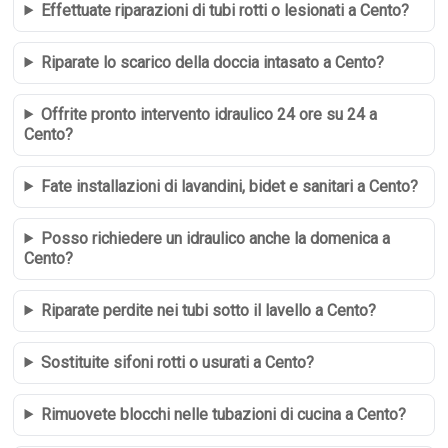
Effettuate riparazioni di tubi rotti o lesionati a Cento?
Riparate lo scarico della doccia intasato a Cento?
Offrite pronto intervento idraulico 24 ore su 24 a
Cento?
Fate installazioni di lavandini, bidet e sanitari a Cento?
Posso richiedere un idraulico anche la domenica a
Cento?
Riparate perdite nei tubi sotto il lavello a Cento?
Sostituite sifoni rotti o usurati a Cento?
Rimuovete blocchi nelle tubazioni di cucina a Cento?