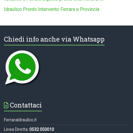
Idraulico Pronto Intervento Ferrara e Provincia
Chiedi info anche via Whatsapp
Contattaci
FerraraIdraulico.it
Linea Diretta:
0532 050010