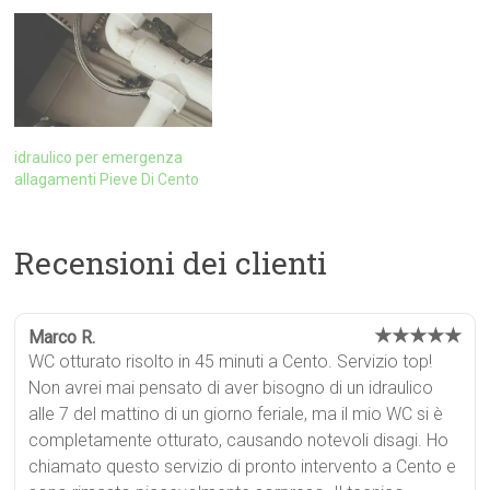
idraulico per emergenza
allagamenti Pieve Di Cento
Recensioni dei clienti
★★★★★
Marco R.
WC otturato risolto in 45 minuti a Cento. Servizio top!
Non avrei mai pensato di aver bisogno di un idraulico
alle 7 del mattino di un giorno feriale, ma il mio WC si è
completamente otturato, causando notevoli disagi. Ho
chiamato questo servizio di pronto intervento a Cento e