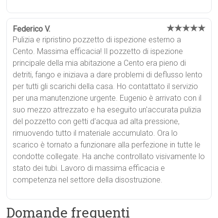
★★★★★
Federico V.
Pulizia e ripristino pozzetto di ispezione esterno a
Cento. Massima efficacia! Il pozzetto di ispezione
principale della mia abitazione a Cento era pieno di
detriti, fango e iniziava a dare problemi di deflusso lento
per tutti gli scarichi della casa. Ho contattato il servizio
per una manutenzione urgente. Eugenio è arrivato con il
suo mezzo attrezzato e ha eseguito un'accurata pulizia
del pozzetto con getti d'acqua ad alta pressione,
rimuovendo tutto il materiale accumulato. Ora lo
scarico è tornato a funzionare alla perfezione in tutte le
condotte collegate. Ha anche controllato visivamente lo
stato dei tubi. Lavoro di massima efficacia e
competenza nel settore della disostruzione.
Domande frequenti