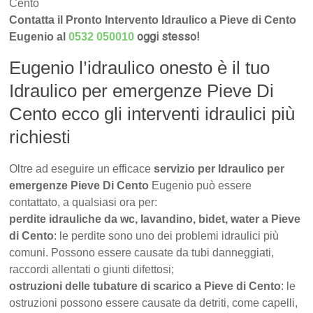
Cento
Contatta il Pronto Intervento Idraulico a Pieve di Cento
oggi stesso!
Eugenio al
0532 050010
Eugenio l’idraulico onesto è il tuo
Idraulico per emergenze Pieve Di
Cento ecco gli interventi idraulici più
richiesti
Oltre ad eseguire un efficace
servizio per Idraulico per
emergenze Pieve Di Cento
Eugenio può essere
contattato, a qualsiasi ora per:
perdite idrauliche da wc, lavandino, bidet, water a Pieve
di Cento
: le perdite sono uno dei problemi idraulici più
comuni. Possono essere causate da tubi danneggiati,
raccordi allentati o giunti difettosi;
ostruzioni delle tubature di scarico a Pieve di Cento
: le
ostruzioni possono essere causate da detriti, come capelli,