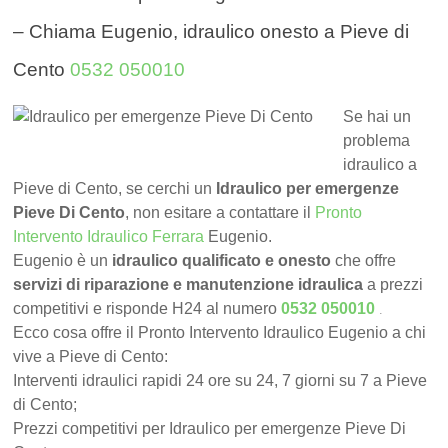
– Chiama Eugenio, idraulico onesto a Pieve di
Cento
0532 050010
Se hai un
problema
idraulico a
Pieve di Cento, se cerchi un
Idraulico per emergenze
Pieve Di Cento
, non esitare a contattare il
Pronto
Intervento Idraulico Ferrara
Eugenio.
Eugenio è un
idraulico qualificato e onesto
che offre
servizi di riparazione e manutenzione idraulica
a prezzi
.
competitivi e risponde H24 al numero
0532 050010
Ecco cosa offre il Pronto Intervento Idraulico Eugenio a chi
vive a Pieve di Cento:
Interventi idraulici rapidi 24 ore su 24, 7 giorni su 7 a Pieve
di Cento;
Prezzi competitivi per Idraulico per emergenze Pieve Di