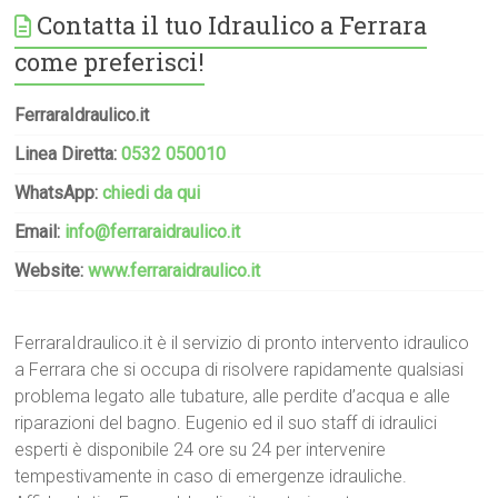
Contatta il tuo Idraulico a Ferrara
come preferisci!
FerraraIdraulico.it
Linea Diretta:
0532 050010
WhatsApp:
chiedi da qui
Email:
info@ferraraidraulico.it
Website:
www.ferraraidraulico.it
FerraraIdraulico.it è il servizio di pronto intervento idraulico
a Ferrara che si occupa di risolvere rapidamente qualsiasi
problema legato alle tubature, alle perdite d’acqua e alle
riparazioni del bagno. Eugenio ed il suo staff di idraulici
esperti è disponibile 24 ore su 24 per intervenire
tempestivamente in caso di emergenze idrauliche.