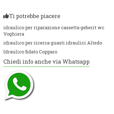
Ti potrebbe piacere
idraulico per riparazione cassetta geberit wc
Voghiera
idraulico per ricerca guasti idraulici Altedo
Idraulico fidato Copparo
Chiedi info anche via Whatsapp