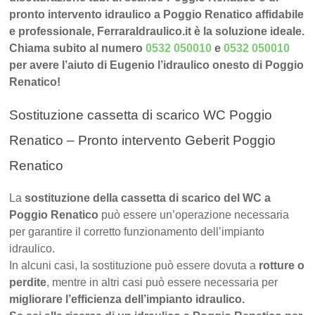
pronto intervento idraulico a Poggio Renatico affidabile
e professionale, FerraraIdraulico.it è la soluzione ideale.
Chiama subito al numero
0532 050010
e
0532 050010
per avere l’aiuto di Eugenio l’idraulico onesto di Poggio
Renatico!
Sostituzione cassetta di scarico WC Poggio
Renatico – Pronto intervento Geberit Poggio
Renatico
La
sostituzione della cassetta di scarico del WC a
Poggio Renatico
può essere un’operazione necessaria
per garantire il corretto funzionamento dell’impianto
idraulico.
In alcuni casi, la sostituzione può essere dovuta a
rotture o
perdite
, mentre in altri casi può essere necessaria per
migliorare l’efficienza dell’impianto idraulico.