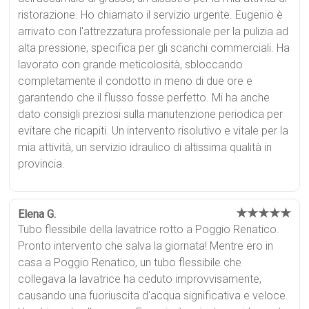
ristorazione. Ho chiamato il servizio urgente. Eugenio è
arrivato con l'attrezzatura professionale per la pulizia ad
alta pressione, specifica per gli scarichi commerciali. Ha
lavorato con grande meticolosità, sbloccando
completamente il condotto in meno di due ore e
garantendo che il flusso fosse perfetto. Mi ha anche
dato consigli preziosi sulla manutenzione periodica per
evitare che ricapiti. Un intervento risolutivo e vitale per la
mia attività, un servizio idraulico di altissima qualità in
provincia.
★★★★★
Elena G.
Tubo flessibile della lavatrice rotto a Poggio Renatico.
Pronto intervento che salva la giornata! Mentre ero in
casa a Poggio Renatico, un tubo flessibile che
collegava la lavatrice ha ceduto improvvisamente,
causando una fuoriuscita d'acqua significativa e veloce.