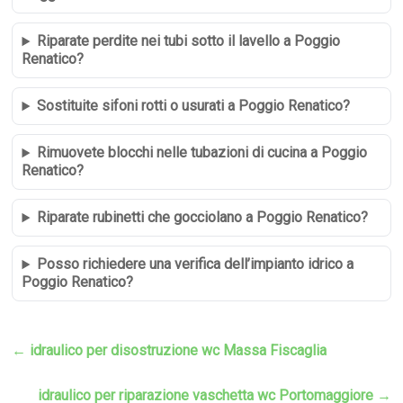
Riparate perdite nei tubi sotto il lavello a Poggio
Renatico?
Sostituite sifoni rotti o usurati a Poggio Renatico?
Rimuovete blocchi nelle tubazioni di cucina a Poggio
Renatico?
Riparate rubinetti che gocciolano a Poggio Renatico?
Posso richiedere una verifica dell’impianto idrico a
Poggio Renatico?
←
idraulico per disostruzione wc Massa Fiscaglia
idraulico per riparazione vaschetta wc Portomaggiore
→