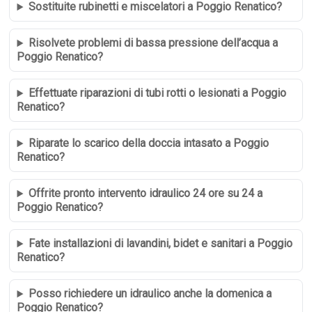
Sostituite rubinetti e miscelatori a Poggio Renatico?
Risolvete problemi di bassa pressione dell’acqua a
Poggio Renatico?
Effettuate riparazioni di tubi rotti o lesionati a Poggio
Renatico?
Riparate lo scarico della doccia intasato a Poggio
Renatico?
Offrite pronto intervento idraulico 24 ore su 24 a
Poggio Renatico?
Fate installazioni di lavandini, bidet e sanitari a Poggio
Renatico?
Posso richiedere un idraulico anche la domenica a
Poggio Renatico?