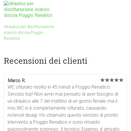
idraulico per disotturazione
scarico doccia Poggio
Renatico
Recensioni dei clienti
★★★★★
Marco R.
WC otturato risolto in 45 minuti a Poggio Renatico.
Servizio top! Non avrei mai pensato di aver bisogno di
un idraulico alle 7 del mattino di un giorno feriale, ma il
mio WC si è completamente otturato, causando
notevoli disagi. Ho chiamato questo servizio di pronto
intervento a Poggio Renatico e sono rimasto
piacevolmente sorpreso. Il tecnico, Eugenio, è arrivato