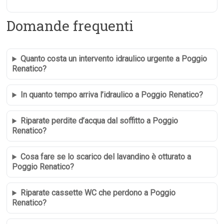
Domande frequenti
Quanto costa un intervento idraulico urgente a Poggio
Renatico?
In quanto tempo arriva l’idraulico a Poggio Renatico?
Riparate perdite d’acqua dal soffitto a Poggio
Renatico?
Cosa fare se lo scarico del lavandino è otturato a
Poggio Renatico?
Riparate cassette WC che perdono a Poggio
Renatico?