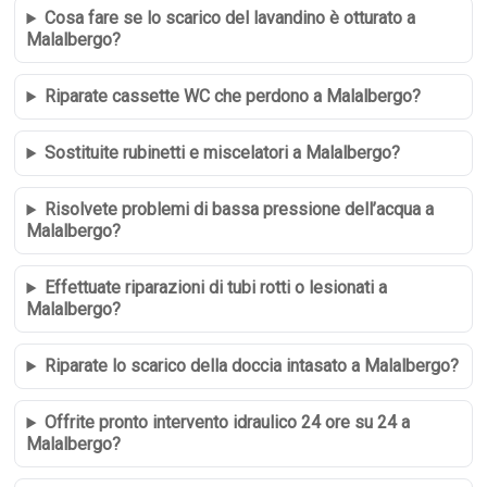
Cosa fare se lo scarico del lavandino è otturato a
Malalbergo?
Riparate cassette WC che perdono a Malalbergo?
Sostituite rubinetti e miscelatori a Malalbergo?
Risolvete problemi di bassa pressione dell’acqua a
Malalbergo?
Effettuate riparazioni di tubi rotti o lesionati a
Malalbergo?
Riparate lo scarico della doccia intasato a Malalbergo?
Offrite pronto intervento idraulico 24 ore su 24 a
Malalbergo?