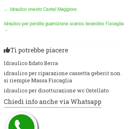
←
Idraulico onesto Castel Maggiore
idraulico per perdita guarnizione scarico lavandino Fiscaglia
→
Ti potrebbe piacere
Idraulico fidato Berra
idraulico per riparazione cassetta geberit non
si riempie Massa Fiscaglia
idraulico per disotturazione wc Ostellato
Chiedi info anche via Whatsapp