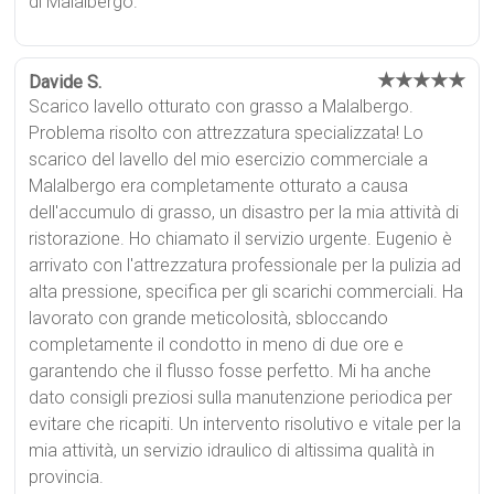
di Malalbergo.
★★★★★
Davide S.
Scarico lavello otturato con grasso a Malalbergo.
Problema risolto con attrezzatura specializzata! Lo
scarico del lavello del mio esercizio commerciale a
Malalbergo era completamente otturato a causa
dell'accumulo di grasso, un disastro per la mia attività di
ristorazione. Ho chiamato il servizio urgente. Eugenio è
arrivato con l'attrezzatura professionale per la pulizia ad
alta pressione, specifica per gli scarichi commerciali. Ha
lavorato con grande meticolosità, sbloccando
completamente il condotto in meno di due ore e
garantendo che il flusso fosse perfetto. Mi ha anche
dato consigli preziosi sulla manutenzione periodica per
evitare che ricapiti. Un intervento risolutivo e vitale per la
mia attività, un servizio idraulico di altissima qualità in
provincia.