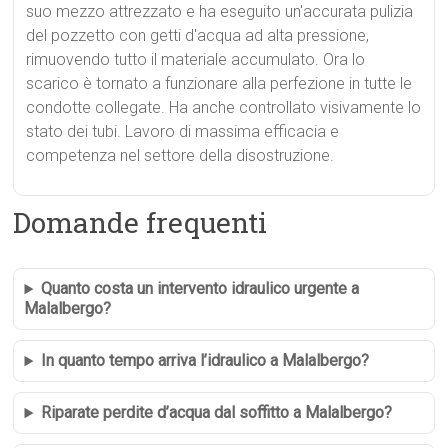
suo mezzo attrezzato e ha eseguito un'accurata pulizia
del pozzetto con getti d'acqua ad alta pressione,
rimuovendo tutto il materiale accumulato. Ora lo
scarico è tornato a funzionare alla perfezione in tutte le
condotte collegate. Ha anche controllato visivamente lo
stato dei tubi. Lavoro di massima efficacia e
competenza nel settore della disostruzione.
Domande frequenti
Quanto costa un intervento idraulico urgente a
Malalbergo?
In quanto tempo arriva l’idraulico a Malalbergo?
Riparate perdite d’acqua dal soffitto a Malalbergo?