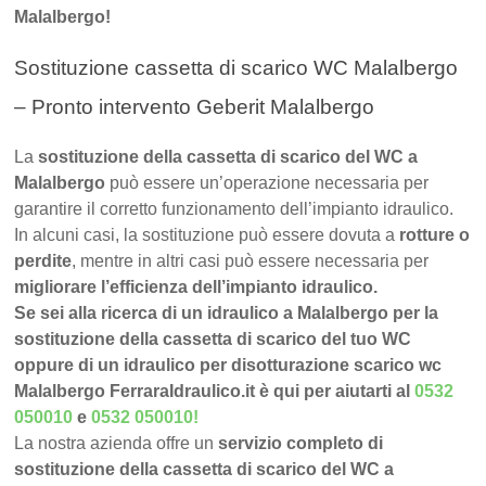
Malalbergo!
Sostituzione cassetta di scarico WC Malalbergo
– Pronto intervento Geberit Malalbergo
La
sostituzione della cassetta di scarico del WC a
Malalbergo
può essere un’operazione necessaria per
garantire il corretto funzionamento dell’impianto idraulico.
In alcuni casi, la sostituzione può essere dovuta a
rotture o
perdite
, mentre in altri casi può essere necessaria per
migliorare l’efficienza dell’impianto idraulico.
Se sei alla ricerca di un idraulico a Malalbergo per la
sostituzione della cassetta di scarico del tuo WC
oppure di un idraulico per disotturazione scarico wc
Malalbergo FerraraIdraulico.it è qui per aiutarti al
0532
050010
e
0532 050010
!
La nostra azienda offre un
servizio completo di
sostituzione della cassetta di scarico del WC a