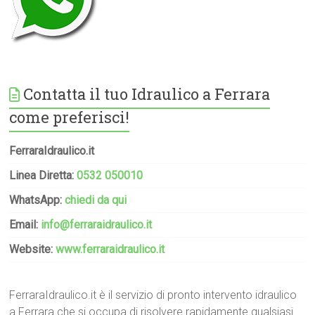
Contatta il tuo Idraulico a Ferrara
come preferisci!
FerraraIdraulico.it
Linea Diretta:
0532 050010
WhatsApp:
chiedi da qui
Email:
info@ferraraidraulico.it
Website:
www.ferraraidraulico.it
FerraraIdraulico.it è il servizio di pronto intervento idraulico
a Ferrara che si occupa di risolvere rapidamente qualsiasi