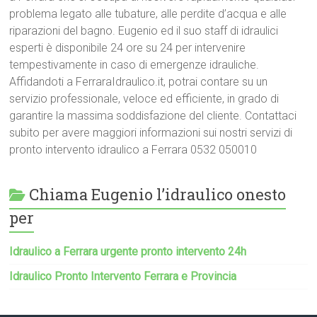
problema legato alle tubature, alle perdite d’acqua e alle
riparazioni del bagno. Eugenio ed il suo staff di idraulici
esperti è disponibile 24 ore su 24 per intervenire
tempestivamente in caso di emergenze idrauliche.
Affidandoti a FerraraIdraulico.it, potrai contare su un
servizio professionale, veloce ed efficiente, in grado di
garantire la massima soddisfazione del cliente. Contattaci
subito per avere maggiori informazioni sui nostri servizi di
pronto intervento idraulico a Ferrara 0532 050010
Chiama Eugenio l’idraulico onesto
per
Idraulico a Ferrara urgente pronto intervento 24h
Idraulico Pronto Intervento Ferrara e Provincia