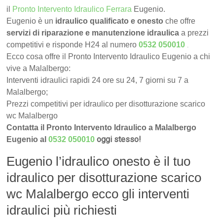
il
Pronto Intervento Idraulico Ferrara
Eugenio.
Eugenio è un
idraulico qualificato e onesto
che offre
servizi di riparazione e manutenzione idraulica
a prezzi
.
competitivi e risponde H24 al numero
0532 050010
Ecco cosa offre il Pronto Intervento Idraulico Eugenio a chi
vive a Malalbergo:
Interventi idraulici rapidi 24 ore su 24, 7 giorni su 7 a
Malalbergo;
Prezzi competitivi per idraulico per disotturazione scarico
wc Malalbergo
Contatta il Pronto Intervento Idraulico a Malalbergo
oggi stesso!
Eugenio al
0532 050010
Eugenio l’idraulico onesto è il tuo
idraulico per disotturazione scarico
wc Malalbergo ecco gli interventi
idraulici più richiesti