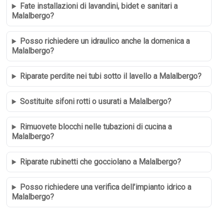
Fate installazioni di lavandini, bidet e sanitari a
Malalbergo?
Posso richiedere un idraulico anche la domenica a
Malalbergo?
Riparate perdite nei tubi sotto il lavello a Malalbergo?
Sostituite sifoni rotti o usurati a Malalbergo?
Rimuovete blocchi nelle tubazioni di cucina a
Malalbergo?
Riparate rubinetti che gocciolano a Malalbergo?
Posso richiedere una verifica dell’impianto idrico a
Malalbergo?