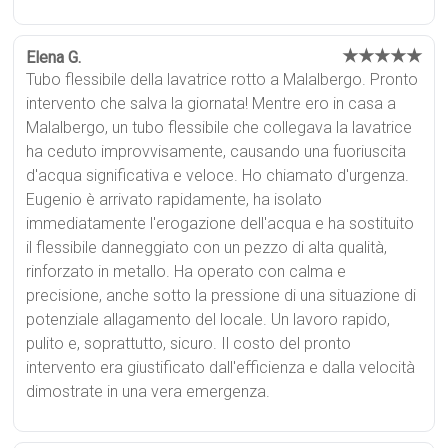
★★★★★
Elena G.
Tubo flessibile della lavatrice rotto a Malalbergo. Pronto
intervento che salva la giornata! Mentre ero in casa a
Malalbergo, un tubo flessibile che collegava la lavatrice
ha ceduto improvvisamente, causando una fuoriuscita
d'acqua significativa e veloce. Ho chiamato d'urgenza.
Eugenio è arrivato rapidamente, ha isolato
immediatamente l'erogazione dell'acqua e ha sostituito
il flessibile danneggiato con un pezzo di alta qualità,
rinforzato in metallo. Ha operato con calma e
precisione, anche sotto la pressione di una situazione di
potenziale allagamento del locale. Un lavoro rapido,
pulito e, soprattutto, sicuro. Il costo del pronto
intervento era giustificato dall'efficienza e dalla velocità
dimostrate in una vera emergenza.