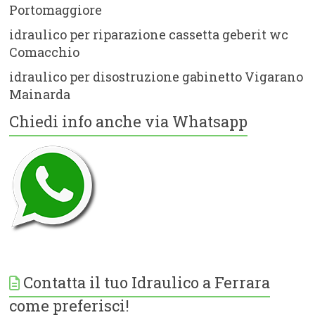
Portomaggiore
idraulico per riparazione cassetta geberit wc
Comacchio
idraulico per disostruzione gabinetto Vigarano
Mainarda
Chiedi info anche via Whatsapp
Contatta il tuo Idraulico a Ferrara
come preferisci!