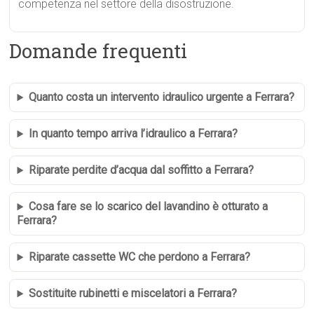
competenza nel settore della disostruzione.
Domande frequenti
Quanto costa un intervento idraulico urgente a Ferrara?
In quanto tempo arriva l’idraulico a Ferrara?
Riparate perdite d’acqua dal soffitto a Ferrara?
Cosa fare se lo scarico del lavandino è otturato a
Ferrara?
Riparate cassette WC che perdono a Ferrara?
Sostituite rubinetti e miscelatori a Ferrara?