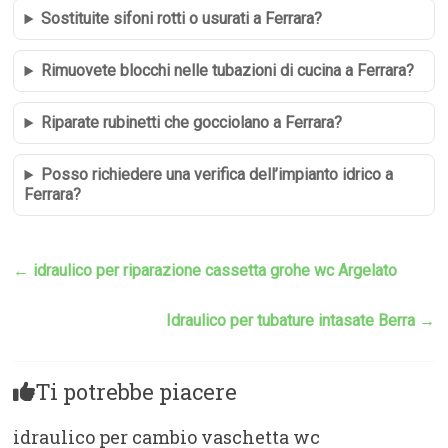
Sostituite sifoni rotti o usurati a Ferrara?
Rimuovete blocchi nelle tubazioni di cucina a Ferrara?
Riparate rubinetti che gocciolano a Ferrara?
Posso richiedere una verifica dell’impianto idrico a
Ferrara?
←
idraulico per riparazione cassetta grohe wc Argelato
Idraulico per tubature intasate Berra
→
Ti potrebbe piacere
idraulico per cambio vaschetta wc