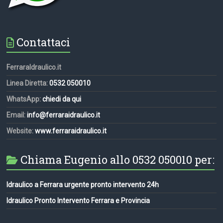
Contattaci
FerraraIdraulico.it
Linea Diretta:
0532 050010
WhatsApp:
chiedi da qui
Email:
info@ferraraidraulico.it
Website:
www.ferraraidraulico.it
Chiama Eugenio allo 0532 050010 per:
Idraulico a Ferrara urgente pronto intervento 24h
Idraulico Pronto Intervento Ferrara e Provincia