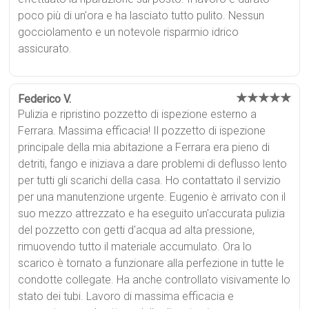
poco più di un'ora e ha lasciato tutto pulito. Nessun
gocciolamento e un notevole risparmio idrico
assicurato.
★★★★★
Federico V.
Pulizia e ripristino pozzetto di ispezione esterno a
Ferrara. Massima efficacia! Il pozzetto di ispezione
principale della mia abitazione a Ferrara era pieno di
detriti, fango e iniziava a dare problemi di deflusso lento
per tutti gli scarichi della casa. Ho contattato il servizio
per una manutenzione urgente. Eugenio è arrivato con il
suo mezzo attrezzato e ha eseguito un'accurata pulizia
del pozzetto con getti d'acqua ad alta pressione,
rimuovendo tutto il materiale accumulato. Ora lo
scarico è tornato a funzionare alla perfezione in tutte le
condotte collegate. Ha anche controllato visivamente lo
stato dei tubi. Lavoro di massima efficacia e