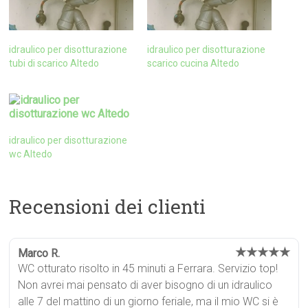
idraulico per disotturazione
idraulico per disotturazione
tubi di scarico Altedo
scarico cucina Altedo
idraulico per disotturazione
wc Altedo
Recensioni dei clienti
★★★★★
Marco R.
WC otturato risolto in 45 minuti a Ferrara. Servizio top!
Non avrei mai pensato di aver bisogno di un idraulico
alle 7 del mattino di un giorno feriale, ma il mio WC si è