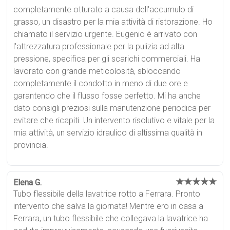
completamente otturato a causa dell'accumulo di
grasso, un disastro per la mia attività di ristorazione. Ho
chiamato il servizio urgente. Eugenio è arrivato con
l'attrezzatura professionale per la pulizia ad alta
pressione, specifica per gli scarichi commerciali. Ha
lavorato con grande meticolosità, sbloccando
completamente il condotto in meno di due ore e
garantendo che il flusso fosse perfetto. Mi ha anche
dato consigli preziosi sulla manutenzione periodica per
evitare che ricapiti. Un intervento risolutivo e vitale per la
mia attività, un servizio idraulico di altissima qualità in
provincia.
★★★★★
Elena G.
Tubo flessibile della lavatrice rotto a Ferrara. Pronto
intervento che salva la giornata! Mentre ero in casa a
Ferrara, un tubo flessibile che collegava la lavatrice ha