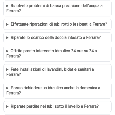
Risolvete problemi di bassa pressione dell’acqua a
Ferrara?
Effettuate riparazioni di tubi rotti o lesionati a Ferrara?
Riparate lo scarico della doccia intasato a Ferrara?
Offrite pronto intervento idraulico 24 ore su 24 a
Ferrara?
Fate installazioni di lavandini, bidet e sanitari a
Ferrara?
Posso richiedere un idraulico anche la domenica a
Ferrara?
Riparate perdite nei tubi sotto il lavello a Ferrara?