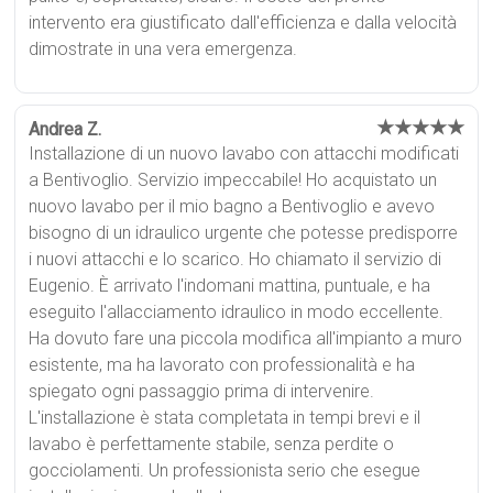
intervento era giustificato dall'efficienza e dalla velocità
dimostrate in una vera emergenza.
★★★★★
Andrea Z.
Installazione di un nuovo lavabo con attacchi modificati
a Bentivoglio. Servizio impeccabile! Ho acquistato un
nuovo lavabo per il mio bagno a Bentivoglio e avevo
bisogno di un idraulico urgente che potesse predisporre
i nuovi attacchi e lo scarico. Ho chiamato il servizio di
Eugenio. È arrivato l'indomani mattina, puntuale, e ha
eseguito l'allacciamento idraulico in modo eccellente.
Ha dovuto fare una piccola modifica all'impianto a muro
esistente, ma ha lavorato con professionalità e ha
spiegato ogni passaggio prima di intervenire.
L'installazione è stata completata in tempi brevi e il
lavabo è perfettamente stabile, senza perdite o
gocciolamenti. Un professionista serio che esegue