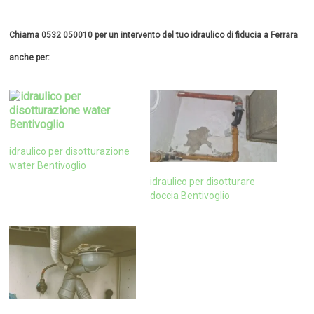
Chiama 0532 050010 per un intervento del tuo idraulico di fiducia a Ferrara
anche per:
idraulico per disotturazione
water Bentivoglio
idraulico per disotturare
doccia Bentivoglio