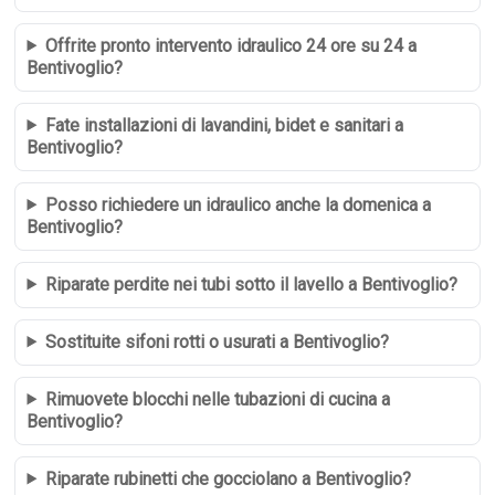
Offrite pronto intervento idraulico 24 ore su 24 a
Bentivoglio?
Fate installazioni di lavandini, bidet e sanitari a
Bentivoglio?
Posso richiedere un idraulico anche la domenica a
Bentivoglio?
Riparate perdite nei tubi sotto il lavello a Bentivoglio?
Sostituite sifoni rotti o usurati a Bentivoglio?
Rimuovete blocchi nelle tubazioni di cucina a
Bentivoglio?
Riparate rubinetti che gocciolano a Bentivoglio?