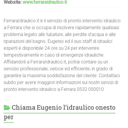
Website:
www.ferraraidraulico.it
FerraraIdraulico.it è il servizio di pronto intervento idraulico
a Ferrara che si occupa di risolvere rapidamente qualsiasi
problema legato alle tubature, alle perdite d’acqua e alle
riparazioni del bagno. Eugenio ed il suo staff di idraulici
esperti è disponibile 24 ore su 24 per intervenire
tempestivamente in caso di emergenze idrauliche.
Affidandoti a FerraraIdraulico.it, potrai contare su un
servizio professionale, veloce ed efficiente, in grado di
garantire la massima soddisfazione del cliente. Contattaci
subito per avere maggiori informazioni sui nostri servizi di
pronto intervento idraulico a Ferrara 0532 050010
Chiama Eugenio l’idraulico onesto
per