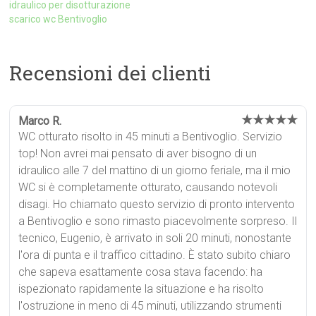
idraulico per disotturazione
scarico wc Bentivoglio
Recensioni dei clienti
★★★★★
Marco R.
WC otturato risolto in 45 minuti a Bentivoglio. Servizio
top! Non avrei mai pensato di aver bisogno di un
idraulico alle 7 del mattino di un giorno feriale, ma il mio
WC si è completamente otturato, causando notevoli
disagi. Ho chiamato questo servizio di pronto intervento
a Bentivoglio e sono rimasto piacevolmente sorpreso. Il
tecnico, Eugenio, è arrivato in soli 20 minuti, nonostante
l'ora di punta e il traffico cittadino. È stato subito chiaro
che sapeva esattamente cosa stava facendo: ha
ispezionato rapidamente la situazione e ha risolto
l'ostruzione in meno di 45 minuti, utilizzando strumenti