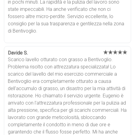
in pochi minuti. La rapidità e la pulizia del lavoro sono
state impeccabili. Ha anche verificato che non ci
fossero altre micro-perdite. Servizio eccellente, lo
consiglio per la sua trasparenza e gentilezza nella zona
di Bentivoglio.
★★★★★
Davide S.
Scarico lavello otturato con grasso a Bentivoglio.
Problema risolto con attrezzatura specializzata! Lo
scarico del lavello del mio esercizio commerciale a
Bentivoglio era completamente otturato a causa
dell'accumulo di grasso, un disastro per la mia attività di
ristorazione. Ho chiamato il servizio urgente. Eugenio è
arrivato con l'attrezzatura professionale per la pulizia ad
alta pressione, specifica per gli scarichi commerciali. Ha
lavorato con grande meticolosità, sbloccando
completamente il condotto in meno di due ore e
garantendo che il flusso fosse perfetto. Mi ha anche