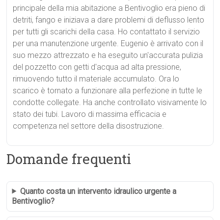
principale della mia abitazione a Bentivoglio era pieno di
detriti, fango e iniziava a dare problemi di deflusso lento
per tutti gli scarichi della casa. Ho contattato il servizio
per una manutenzione urgente. Eugenio è arrivato con il
suo mezzo attrezzato e ha eseguito un'accurata pulizia
del pozzetto con getti d'acqua ad alta pressione,
rimuovendo tutto il materiale accumulato. Ora lo
scarico è tornato a funzionare alla perfezione in tutte le
condotte collegate. Ha anche controllato visivamente lo
stato dei tubi. Lavoro di massima efficacia e
competenza nel settore della disostruzione.
Domande frequenti
Quanto costa un intervento idraulico urgente a
Bentivoglio?