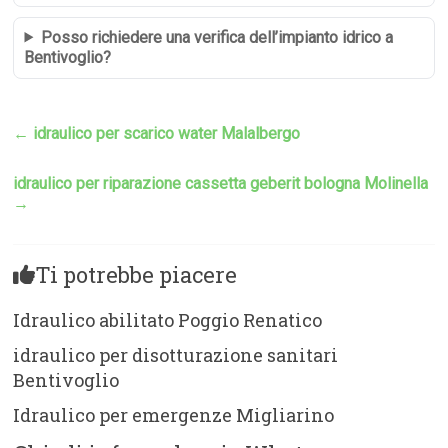
Posso richiedere una verifica dell’impianto idrico a
Bentivoglio?
←
idraulico per scarico water Malalbergo
idraulico per riparazione cassetta geberit bologna Molinella
→
Ti potrebbe piacere
Idraulico abilitato Poggio Renatico
idraulico per disotturazione sanitari
Bentivoglio
Idraulico per emergenze Migliarino