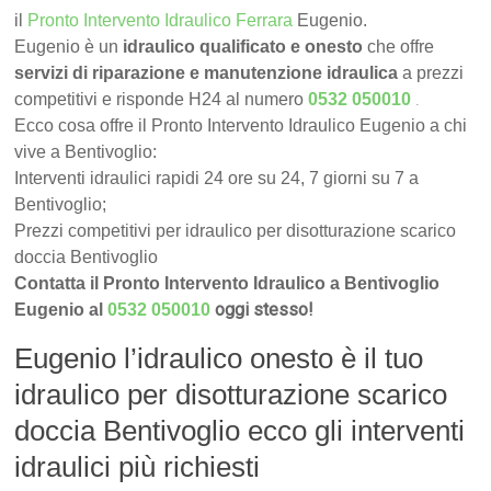
il
Pronto Intervento Idraulico Ferrara
Eugenio.
Eugenio è un
idraulico qualificato e onesto
che offre
servizi di riparazione e manutenzione idraulica
a prezzi
.
competitivi e risponde H24 al numero
0532 050010
Ecco cosa offre il Pronto Intervento Idraulico Eugenio a chi
vive a Bentivoglio:
Interventi idraulici rapidi 24 ore su 24, 7 giorni su 7 a
Bentivoglio;
Prezzi competitivi per idraulico per disotturazione scarico
doccia Bentivoglio
Contatta il Pronto Intervento Idraulico a Bentivoglio
oggi stesso!
Eugenio al
0532 050010
Eugenio l’idraulico onesto è il tuo
idraulico per disotturazione scarico
doccia Bentivoglio ecco gli interventi
idraulici più richiesti