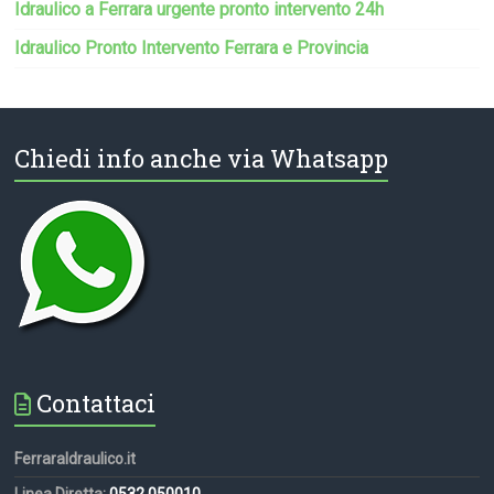
Idraulico a Ferrara urgente pronto intervento 24h
Idraulico Pronto Intervento Ferrara e Provincia
Chiedi info anche via Whatsapp
Contattaci
FerraraIdraulico.it
Linea Diretta:
0532 050010