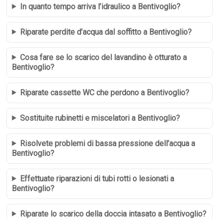
In quanto tempo arriva l’idraulico a Bentivoglio?
Riparate perdite d’acqua dal soffitto a Bentivoglio?
Cosa fare se lo scarico del lavandino è otturato a
Bentivoglio?
Riparate cassette WC che perdono a Bentivoglio?
Sostituite rubinetti e miscelatori a Bentivoglio?
Risolvete problemi di bassa pressione dell’acqua a
Bentivoglio?
Effettuate riparazioni di tubi rotti o lesionati a
Bentivoglio?
Riparate lo scarico della doccia intasato a Bentivoglio?