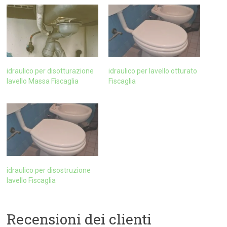
idraulico per disotturazione
idraulico per lavello otturato
lavello Massa Fiscaglia
Fiscaglia
idraulico per disostruzione
lavello Fiscaglia
Recensioni dei clienti