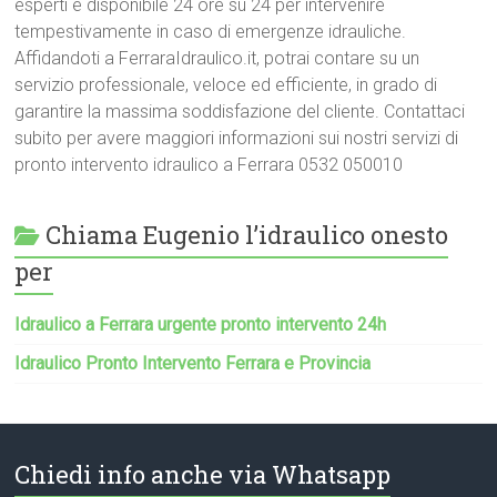
esperti è disponibile 24 ore su 24 per intervenire
tempestivamente in caso di emergenze idrauliche.
Affidandoti a FerraraIdraulico.it, potrai contare su un
servizio professionale, veloce ed efficiente, in grado di
garantire la massima soddisfazione del cliente. Contattaci
subito per avere maggiori informazioni sui nostri servizi di
pronto intervento idraulico a Ferrara 0532 050010
Chiama Eugenio l’idraulico onesto
per
Idraulico a Ferrara urgente pronto intervento 24h
Idraulico Pronto Intervento Ferrara e Provincia
Chiedi info anche via Whatsapp